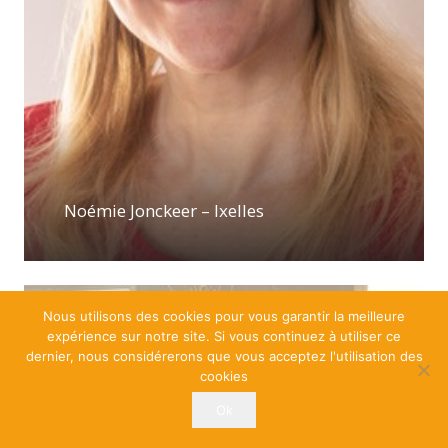
Noémie Jonckeer – Ixelles
Nous utilisons des cookies pour vous garantir la meilleure
expérience sur notre site. Si vous continuez à utiliser ce
dernier, nous considérerons que vous acceptez l'utilisation des
cookies
Ok