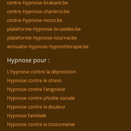
centre-hypnose-brabant.be
centre-hypnose-charleroi.be
centre-hypnose-mons.be
plateforme-hypnose-bruxelles.be
plateforme-hypnose-tournai.be
annuaire-hypnose-hypnotherapie.be
Hypnose pour :
L’hypnose contre la dépression
Hypnose contre le stress
Hypnose contre l’angoisse
Hypnose contre phobie sociale
Hypnose contre la douleur
Hypnose familiale
Hypnose contre la toxicomanie