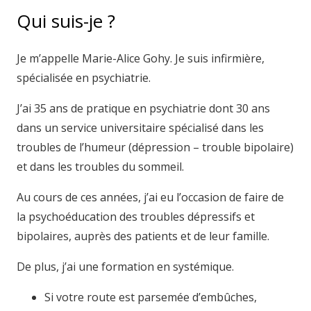
Qui suis-je ?
Je m’appelle Marie-Alice Gohy. Je suis infirmière,
spécialisée en psychiatrie.
J’ai 35 ans de pratique en psychiatrie dont 30 ans
dans un service universitaire spécialisé dans les
troubles de l’humeur (dépression – trouble bipolaire)
et dans les troubles du sommeil.
Au cours de ces années, j’ai eu l’occasion de faire de
la psychoéducation des troubles dépressifs et
bipolaires, auprès des patients et de leur famille.
De plus, j’ai une formation en systémique.
Si votre route est parsemée d’embûches,