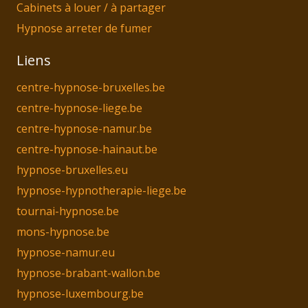
Cabinets à louer / à partager
Hypnose arreter de fumer
Liens
centre-hypnose-bruxelles.be
centre-hypnose-liege.be
centre-hypnose-namur.be
centre-hypnose-hainaut.be
hypnose-bruxelles.eu
hypnose-hypnotherapie-liege.be
tournai-hypnose.be
mons-hypnose.be
hypnose-namur.eu
hypnose-brabant-wallon.be
hypnose-luxembourg.be