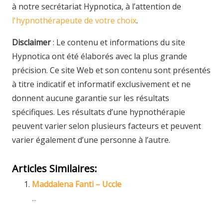
à notre secrétariat Hypnotica, à l’attention de
l'hypnothérapeute de votre choix
.
Disclaimer
: Le contenu et informations du site
Hypnotica ont été élaborés avec la plus grande
précision. Ce site Web et son contenu sont présentés
à titre indicatif et informatif exclusivement et ne
donnent aucune garantie sur les résultats
spécifiques. Les résultats d’une hypnothérapie
peuvent varier selon plusieurs facteurs et peuvent
varier également d’une personne à l’autre.
Articles Similaires:
Maddalena Fanti – Uccle
...