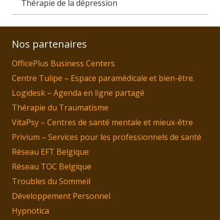
Thérapie de la dépression
Nos partenaires
OfficePlus Business Centers
Centre Tulipe – Espace paramédicale et bien-être.
Logidesk – Agenda en ligne partagé
Thérapie du Traumatisme
VitaPsy – Centres de santé mentale et mieux-être
Privium – Services pour les professionnels de santé
Réseau EFT Belgique
Réseau TOC Belgique
Troubles du Sommeil
Développement Personnel
Hypnotica