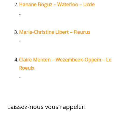
Hanane Boguz – Waterloo – Uccle
...
Marie-Christine Libert – Fleurus
...
Claire Menten – Wezembeek-Oppem – Le
Roeulx
...
Laissez-nous vous rappeler!