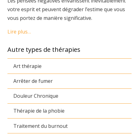
Les pensées négatives envahissent inévitablement
votre esprit et peuvent dégrader l’estime que vous
vous portez de manière significative.
Lire plus…
Autre types de thérapies
Art thérapie
Arrêter de fumer
Douleur Chronique
Thérapie de la phobie
Traitement du burnout