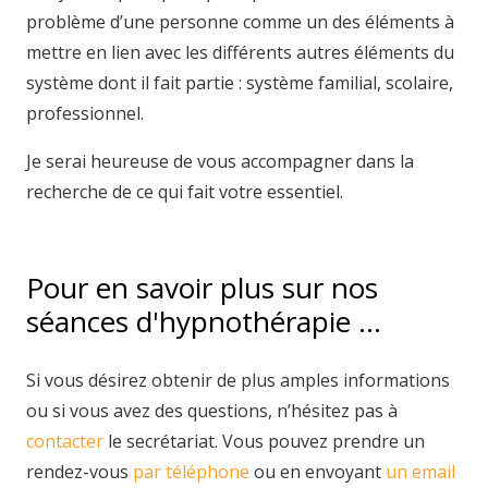
problème d’une personne comme un des éléments à
mettre en lien avec les différents autres éléments du
système dont il fait partie : système familial, scolaire,
professionnel.
Je serai heureuse de vous accompagner dans la
recherche de ce qui fait votre essentiel.
Pour en savoir plus sur nos
séances d'hypnothérapie …
Si vous désirez obtenir de plus amples informations
ou si vous avez des questions, n’hésitez pas à
contacter
le secrétariat. Vous pouvez prendre un
rendez-vous
par téléphone
ou en envoyant
un email