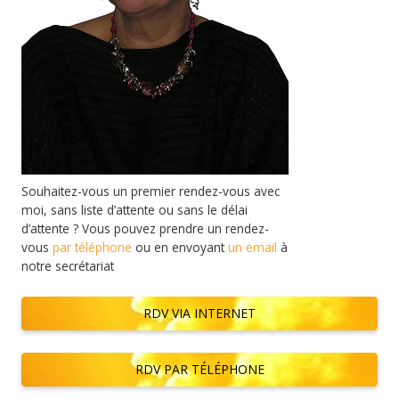
Souhaitez-vous un premier rendez-vous avec
moi, sans liste d’attente ou sans le délai
d’attente ? Vous pouvez prendre un rendez-
vous
par téléphone
ou en envoyant
un email
à
notre secrétariat
RDV VIA INTERNET
RDV PAR TÉLÉPHONE