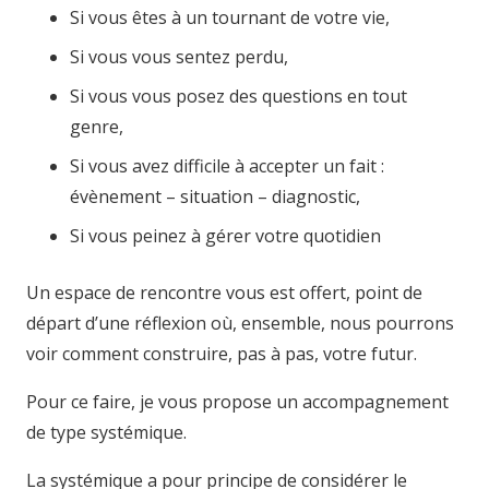
Si vous êtes à un tournant de votre vie,
Si vous vous sentez perdu,
Si vous vous posez des questions en tout
genre,
Si vous avez difficile à accepter un fait :
évènement – situation – diagnostic,
Si vous peinez à gérer votre quotidien
Un espace de rencontre vous est offert, point de
départ d’une réflexion où, ensemble, nous pourrons
voir comment construire, pas à pas, votre futur.
Pour ce faire, je vous propose un accompagnement
de type systémique.
La systémique a pour principe de considérer le