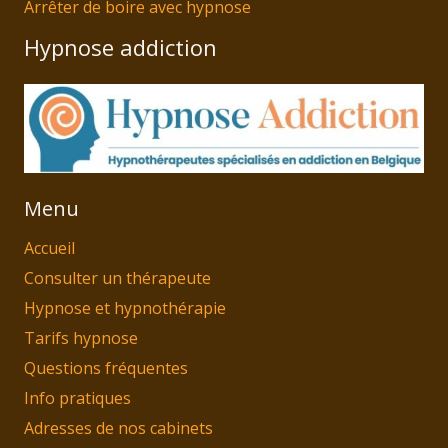
Arrêter de boire avec hypnose
Hypnose addiction
Menu
Accueil
Consulter un thérapeute
Hypnose et hypnothérapie
Tarifs hypnose
Questions fréquentes
Info pratiques
Adresses de nos cabinets