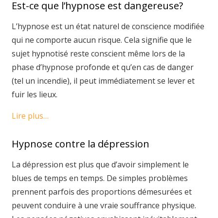
Est-ce que l’hypnose est dangereuse?
L’hypnose est un état naturel de conscience modifiée
qui ne comporte aucun risque. Cela signifie que le
sujet hypnotisé reste conscient même lors de la
phase d’hypnose profonde et qu’en cas de danger
(tel un incendie), il peut immédiatement se lever et
fuir les lieux.
Lire plus…
Hypnose contre la dépression
La dépression est plus que d’avoir simplement le
blues de temps en temps. De simples problèmes
prennent parfois des proportions démesurées et
peuvent conduire à une vraie souffrance physique.