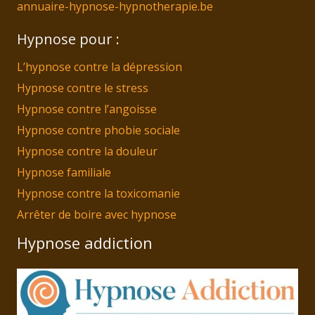
annuaire-hypnose-hypnotherapie.be
Hypnose pour :
L’hypnose contre la dépression
Hypnose contre le stress
Hypnose contre l’angoisse
Hypnose contre phobie sociale
Hypnose contre la douleur
Hypnose familiale
Hypnose contre la toxicomanie
Arrêter de boire avec hypnose
Hypnose addiction