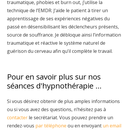
traumatique, phobies et burn out, j’utilise la
technique de l’EMDR. J’aide le patient à tirer un
apprentissage de ses expériences négatives du
passé en désensibilisant les déclencheurs présents,
source de souffrance. Je débloque ainsi l’information
traumatique et réactive le système naturel de
guérison du cerveau afin qu’il complète le travail.
Pour en savoir plus sur nos
séances d'hypnothérapie …
Si vous désirez obtenir de plus amples informations
ou si vous avez des questions, n’hésitez pas à
contacter
le secrétariat. Vous pouvez prendre un
rendez-vous
par téléphone
ou en envoyant
un email