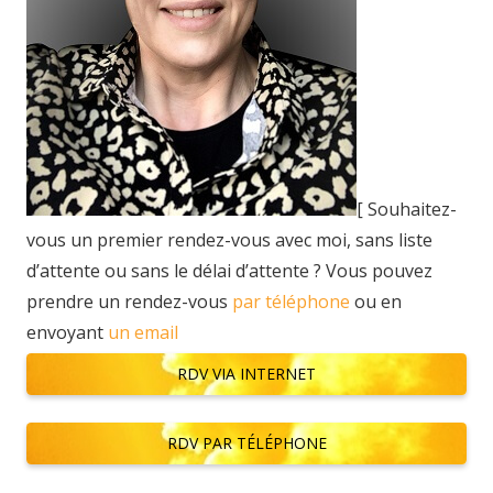
[ Souhaitez-
vous un premier rendez-vous avec moi, sans liste
d’attente ou sans le délai d’attente ? Vous pouvez
prendre un rendez-vous
par téléphone
ou en
envoyant
un email
RDV VIA INTERNET
RDV PAR TÉLÉPHONE