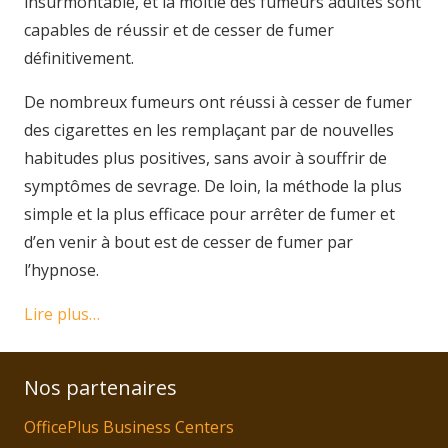
insurmontable, et la moitié des fumeurs adultes sont
capables de réussir et de cesser de fumer
définitivement.
De nombreux fumeurs ont réussi à cesser de fumer
des cigarettes en les remplaçant par de nouvelles
habitudes plus positives, sans avoir à souffrir de
symptômes de sevrage. De loin, la méthode la plus
simple et la plus efficace pour arrêter de fumer et
d’en venir à bout est de cesser de fumer par
l’hypnose.
Lire plus…
Nos partenaires
OfficePlus Business Centers