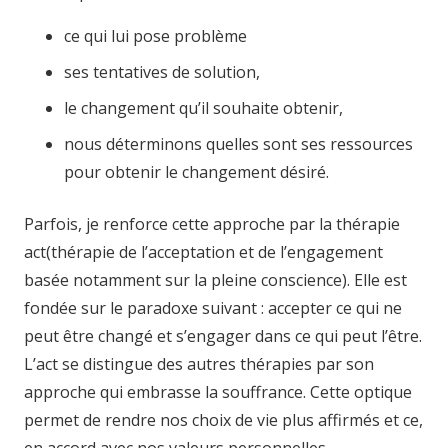
ce qui lui pose problème
ses tentatives de solution,
le changement qu’il souhaite obtenir,
nous déterminons quelles sont ses ressources
pour obtenir le changement désiré.
Parfois, je renforce cette approche par la thérapie
act(thérapie de l’acceptation et de l’engagement
basée notamment sur la pleine conscience). Elle est
fondée sur le paradoxe suivant : accepter ce qui ne
peut être changé et s’engager dans ce qui peut l’être.
L’act se distingue des autres thérapies par son
approche qui embrasse la souffrance. Cette optique
permet de rendre nos choix de vie plus affirmés et ce,
en accord avec nos valeurs personnelles.