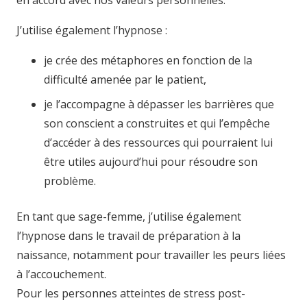
J’utilise également l’hypnose :
je crée des métaphores en fonction de la
difficulté amenée par le patient,
je l’accompagne à dépasser les barrières que
son conscient a construites et qui l’empêche
d’accéder à des ressources qui pourraient lui
être utiles aujourd’hui pour résoudre son
problème.
En tant que sage-femme, j’utilise également
l’hypnose dans le travail de préparation à la
naissance, notamment pour travailler les peurs liées
à l’accouchement.
Pour les personnes atteintes de stress post-