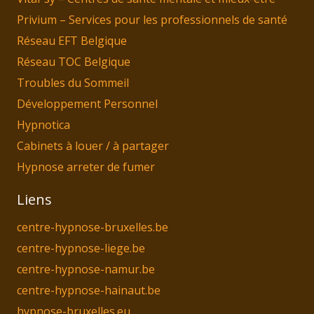
Privium – Services pour les professionnels de santé
Réseau EFT Belgique
Réseau TOC Belgique
Troubles du Sommeil
Développement Personnel
Hypnotica
Cabinets à louer / à partager
Hypnose arreter de fumer
Liens
centre-hypnose-bruxelles.be
centre-hypnose-liege.be
centre-hypnose-namur.be
centre-hypnose-hainaut.be
hypnose-bruxelles.eu