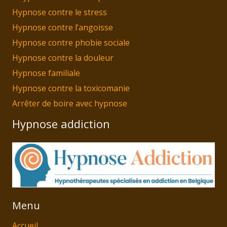
Hypnose contre le stress
Hypnose contre l’angoisse
Hypnose contre phobie sociale
Hypnose contre la douleur
Hypnose familiale
Hypnose contre la toxicomanie
Arrêter de boire avec hypnose
Hypnose addiction
Menu
Accueil