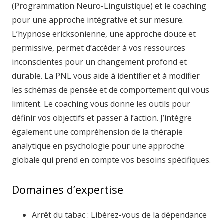
(Programmation Neuro-Linguistique) et le coaching
pour une approche intégrative et sur mesure.
L’hypnose ericksonienne, une approche douce et
permissive, permet d’accéder à vos ressources
inconscientes pour un changement profond et
durable. La PNL vous aide à identifier et à modifier
les schémas de pensée et de comportement qui vous
limitent. Le coaching vous donne les outils pour
définir vos objectifs et passer à l’action. J’intègre
également une compréhension de la thérapie
analytique en psychologie pour une approche
globale qui prend en compte vos besoins spécifiques.
Domaines d’expertise
Arrêt du tabac : Libérez-vous de la dépendance