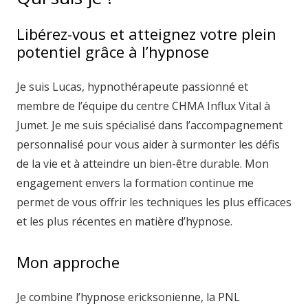
Libérez-vous et atteignez votre plein
potentiel grâce à l’hypnose
Je suis Lucas, hypnothérapeute passionné et
membre de l’équipe du centre CHMA Influx Vital à
Jumet. Je me suis spécialisé dans l’accompagnement
personnalisé pour vous aider à surmonter les défis
de la vie et à atteindre un bien-être durable. Mon
engagement envers la formation continue me
permet de vous offrir les techniques les plus efficaces
et les plus récentes en matière d’hypnose.
Mon approche
Je combine l’hypnose ericksonienne, la PNL