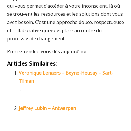
qui vous permet d’accéder à votre inconscient, là où
se trouvent les ressources et les solutions dont vous
avez besoin. C’est une approche douce, respectueuse
et collaborative qui vous place au centre du
processus de changement.
Prenez rendez-vous dès aujourd’hui
Articles Similaires:
Véronique Lenaers – Beyne-Heusay – Sart-
Tilman
...
Jeffrey Lubin – Antwerpen
...