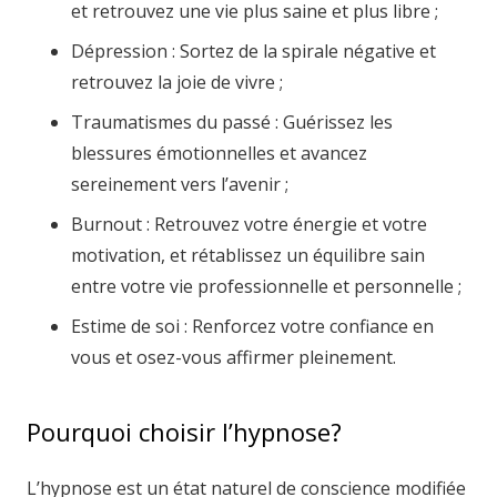
et retrouvez une vie plus saine et plus libre ;
Dépression : Sortez de la spirale négative et
retrouvez la joie de vivre ;
Traumatismes du passé : Guérissez les
blessures émotionnelles et avancez
sereinement vers l’avenir ;
Burnout : Retrouvez votre énergie et votre
motivation, et rétablissez un équilibre sain
entre votre vie professionnelle et personnelle ;
Estime de soi : Renforcez votre confiance en
vous et osez-vous affirmer pleinement.
Pourquoi choisir l’hypnose?
L’hypnose est un état naturel de conscience modifiée