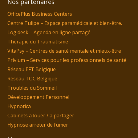
Nos partenaires
OfficePlus Business Centers
Centre Tulipe – Espace paramédicale et bien-être.
Logidesk – Agenda en ligne partagé
Thérapie du Traumatisme
VitaPsy – Centres de santé mentale et mieux-être
Privium – Services pour les professionnels de santé
Réseau EFT Belgique
Réseau TOC Belgique
Troubles du Sommeil
Développement Personnel
Hypnotica
Cabinets à louer / à partager
Hypnose arreter de fumer