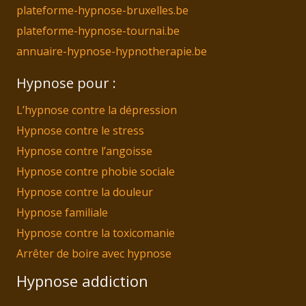
plateforme-hypnose-bruxelles.be
plateforme-hypnose-tournai.be
annuaire-hypnose-hypnotherapie.be
Hypnose pour :
L’hypnose contre la dépression
Hypnose contre le stress
Hypnose contre l’angoisse
Hypnose contre phobie sociale
Hypnose contre la douleur
Hypnose familiale
Hypnose contre la toxicomanie
Arrêter de boire avec hypnose
Hypnose addiction