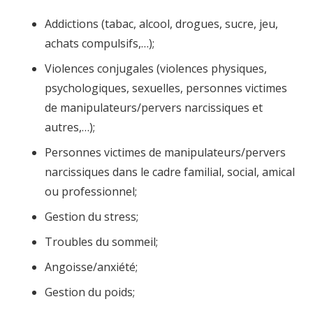
Addictions (tabac, alcool, drogues, sucre, jeu,
achats compulsifs,…);
Violences conjugales (violences physiques,
psychologiques, sexuelles, personnes victimes
de manipulateurs/pervers narcissiques et
autres,…);
Personnes victimes de manipulateurs/pervers
narcissiques dans le cadre familial, social, amical
ou professionnel;
Gestion du stress;
Troubles du sommeil;
Angoisse/anxiété;
Gestion du poids;