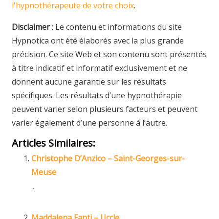
l'hypnothérapeute de votre choix
.
Disclaimer
: Le contenu et informations du site
Hypnotica ont été élaborés avec la plus grande
précision. Ce site Web et son contenu sont présentés
à titre indicatif et informatif exclusivement et ne
donnent aucune garantie sur les résultats
spécifiques. Les résultats d’une hypnothérapie
peuvent varier selon plusieurs facteurs et peuvent
varier également d’une personne à l’autre.
Articles Similaires:
Christophe D’Anzico – Saint-Georges-sur-
Meuse
...
Maddalena Fanti – Uccle