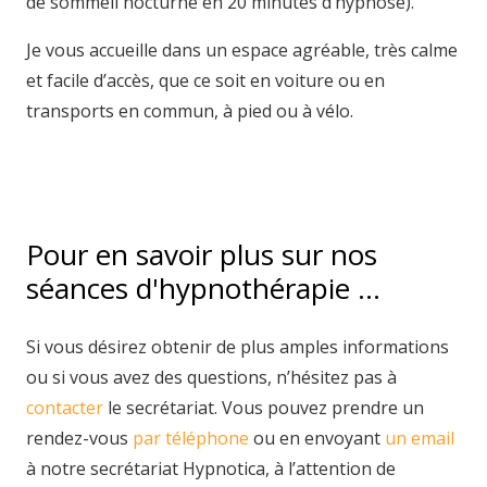
de sommeil nocturne en 20 minutes d’hypnose).
Je vous accueille dans un espace agréable, très calme
et facile d’accès, que ce soit en voiture ou en
transports en commun, à pied ou à vélo.
Hyponothérapeute
Pour en savoir plus sur nos
séances d'hypnothérapie …
Si vous désirez obtenir de plus amples informations
ou si vous avez des questions, n’hésitez pas à
contacter
le secrétariat. Vous pouvez prendre un
rendez-vous
par téléphone
ou en envoyant
un email
à notre secrétariat Hypnotica, à l’attention de