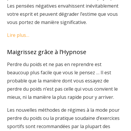
Les pensées négatives envahissent inévitablement
votre esprit et peuvent dégrader l’estime que vous
vous portez de manière significative.
Lire plus…
Maigrissez grâce à l’Hypnose
Perdre du poids et ne pas en reprendre est
beaucoup plus facile que vous le pensez … Il est
probable que la manière dont vous essayez de
perdre du poids n’est pas celle qui vous convient le
mieux, ni la manière la plus rapide pour y arriver.
Les nouvelles méthodes de régimes à la mode pour
perdre du poids ou la pratique soudaine d’exercices
sportifs sont recommandées par la plupart des