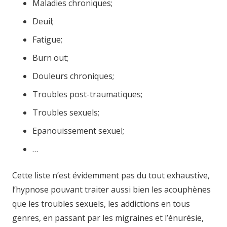
Maladies chroniques;
Deuil;
Fatigue;
Burn out;
Douleurs chroniques;
Troubles post-traumatiques;
Troubles sexuels;
Epanouissement sexuel;
…
Cette liste n’est évidemment pas du tout exhaustive,
l’hypnose pouvant traiter aussi bien les acouphènes
que les troubles sexuels, les addictions en tous
genres, en passant par les migraines et l’énurésie,