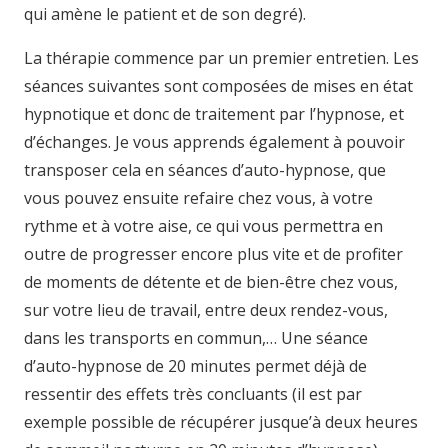
qui amène le patient et de son degré).
La thérapie commence par un premier entretien. Les
séances suivantes sont composées de mises en état
hypnotique et donc de traitement par l’hypnose, et
d’échanges. Je vous apprends également à pouvoir
transposer cela en séances d’auto-hypnose, que
vous pouvez ensuite refaire chez vous, à votre
rythme et à votre aise, ce qui vous permettra en
outre de progresser encore plus vite et de profiter
de moments de détente et de bien-être chez vous,
sur votre lieu de travail, entre deux rendez-vous,
dans les transports en commun,… Une séance
d’auto-hypnose de 20 minutes permet déjà de
ressentir des effets très concluants (il est par
exemple possible de récupérer jusque’à deux heures