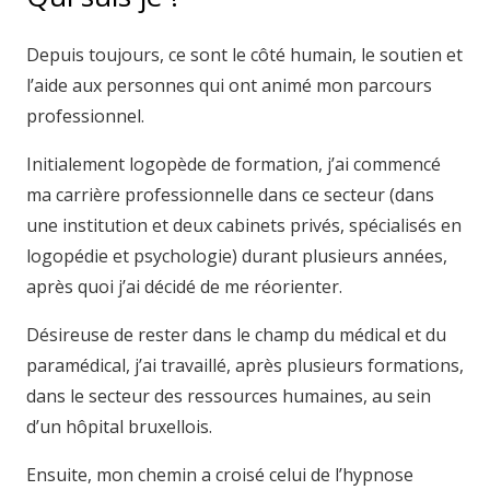
Depuis toujours, ce sont le côté humain, le soutien et
l’aide aux personnes qui ont animé mon parcours
professionnel.
Initialement logopède de formation, j’ai commencé
ma carrière professionnelle dans ce secteur (dans
une institution et deux cabinets privés, spécialisés en
logopédie et psychologie) durant plusieurs années,
après quoi j’ai décidé de me réorienter.
Désireuse de rester dans le champ du médical et du
paramédical, j’ai travaillé, après plusieurs formations,
dans le secteur des ressources humaines, au sein
d’un hôpital bruxellois.
Ensuite, mon chemin a croisé celui de l’hypnose