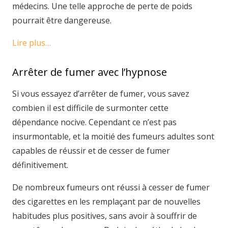
médecins. Une telle approche de perte de poids
pourrait être dangereuse.
Lire plus…
Arrêter de fumer avec l’hypnose
Si vous essayez d’arrêter de fumer, vous savez
combien il est difficile de surmonter cette
dépendance nocive. Cependant ce n’est pas
insurmontable, et la moitié des fumeurs adultes sont
capables de réussir et de cesser de fumer
définitivement.
De nombreux fumeurs ont réussi à cesser de fumer
des cigarettes en les remplaçant par de nouvelles
habitudes plus positives, sans avoir à souffrir de