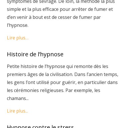
symptômes de sevrage. De loin, la méthode la plus
simple et la plus efficace pour arrêter de fumer et
d’en venir à bout est de cesser de fumer par
l’hypnose.
Lire plus…
Histoire de l’hypnose
Petite histoire de l’hypnose qui remonte dès les
premiers âges de la civilisation. Dans l’ancien temps,
les gens l’ont utilisé pour guérir, en particulier dans
les cérémonies religieuses. Par exemple, les
chamans...
Lire plus...
Hypnose contre le stress