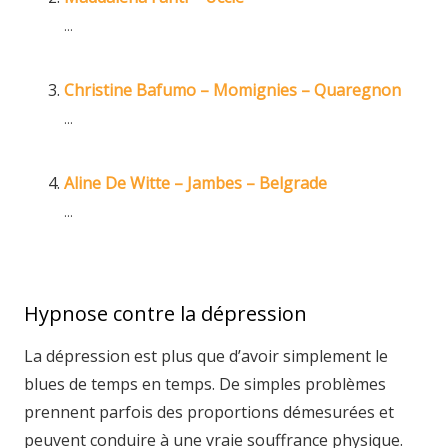
...
Christine Bafumo – Momignies – Quaregnon
...
Aline De Witte – Jambes – Belgrade
...
Hypnose contre la dépression
La dépression est plus que d’avoir simplement le
blues de temps en temps. De simples problèmes
prennent parfois des proportions démesurées et
peuvent conduire à une vraie souffrance physique.