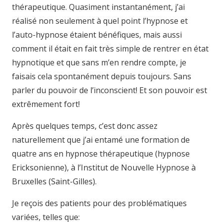
thérapeutique. Quasiment instantanément, j’ai
réalisé non seulement à quel point l’hypnose et
l’auto-hypnose étaient bénéfiques, mais aussi
comment il était en fait très simple de rentrer en état
hypnotique et que sans m’en rendre compte, je
faisais cela spontanément depuis toujours. Sans
parler du pouvoir de l’inconscient! Et son pouvoir est
extrêmement fort!
Après quelques temps, c’est donc assez
naturellement que j’ai entamé une formation de
quatre ans en hypnose thérapeutique (hypnose
Ericksonienne), à l’Institut de Nouvelle Hypnose à
Bruxelles (Saint-Gilles).
Je reçois des patients pour des problématiques
variées, telles que: