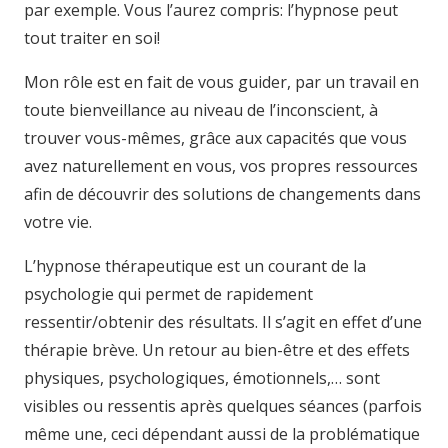
par exemple. Vous l’aurez compris: l’hypnose peut
tout traiter en soi!
Mon rôle est en fait de vous guider, par un travail en
toute bienveillance au niveau de l’inconscient, à
trouver vous-mêmes, grâce aux capacités que vous
avez naturellement en vous, vos propres ressources
afin de découvrir des solutions de changements dans
votre vie.
L’hypnose thérapeutique est un courant de la
psychologie qui permet de rapidement
ressentir/obtenir des résultats. Il s’agit en effet d’une
thérapie brève. Un retour au bien-être et des effets
physiques, psychologiques, émotionnels,… sont
visibles ou ressentis après quelques séances (parfois
même une, ceci dépendant aussi de la problématique