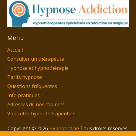
Menu
Accueil
Consulter un thérapeute
Hypnose et hypnothérapie
Tarifs hypnose
Questions fréquentes
Info pratiques
Adresses de nos cabinets
Vous êtes hypnothérapeute ?
Copyright © 2026
Hypnotica.be
Tous droits réservés.