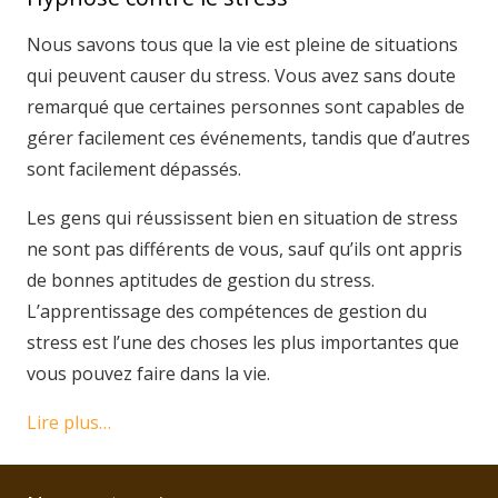
Nous savons tous que la vie est pleine de situations
qui peuvent causer du stress. Vous avez sans doute
remarqué que certaines personnes sont capables de
gérer facilement ces événements, tandis que d’autres
sont facilement dépassés.
Les gens qui réussissent bien en situation de stress
ne sont pas différents de vous, sauf qu’ils ont appris
de bonnes aptitudes de gestion du stress.
L’apprentissage des compétences de gestion du
stress est l’une des choses les plus importantes que
vous pouvez faire dans la vie.
Lire plus…