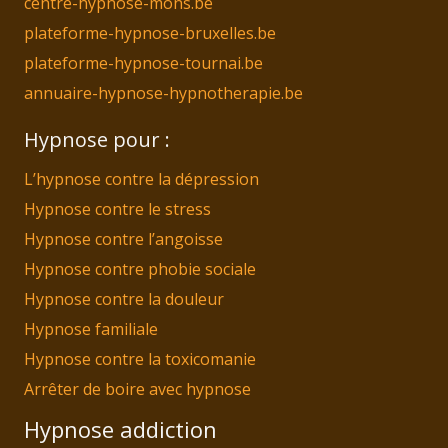
centre-hypnose-mons.be
plateforme-hypnose-bruxelles.be
plateforme-hypnose-tournai.be
annuaire-hypnose-hypnotherapie.be
Hypnose pour :
L’hypnose contre la dépression
Hypnose contre le stress
Hypnose contre l’angoisse
Hypnose contre phobie sociale
Hypnose contre la douleur
Hypnose familiale
Hypnose contre la toxicomanie
Arrêter de boire avec hypnose
Hypnose addiction