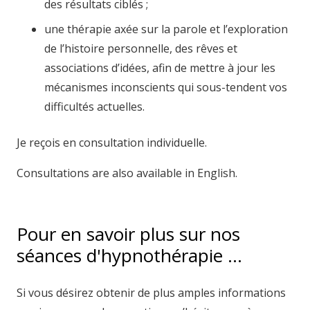
des résultats ciblés ;
une thérapie axée sur la parole et l’exploration
de l’histoire personnelle, des rêves et
associations d’idées, afin de mettre à jour les
mécanismes inconscients qui sous-tendent vos
difficultés actuelles.
Je reçois en consultation individuelle.
Consultations are also available in English.
Pour en savoir plus sur nos
séances d'hypnothérapie …
Si vous désirez obtenir de plus amples informations