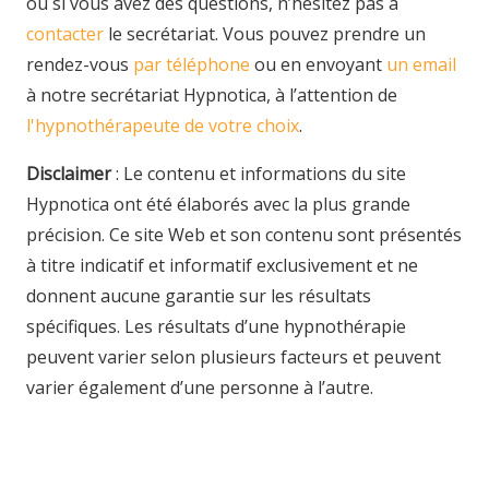
ou si vous avez des questions, n’hésitez pas à
contacter
le secrétariat. Vous pouvez prendre un
rendez-vous
par téléphone
ou en envoyant
un email
à notre secrétariat Hypnotica, à l’attention de
l'hypnothérapeute de votre choix
.
Disclaimer
: Le contenu et informations du site
Hypnotica ont été élaborés avec la plus grande
précision. Ce site Web et son contenu sont présentés
à titre indicatif et informatif exclusivement et ne
donnent aucune garantie sur les résultats
spécifiques. Les résultats d’une hypnothérapie
peuvent varier selon plusieurs facteurs et peuvent
varier également d’une personne à l’autre.
Hypnologue – Hypnothérapeute