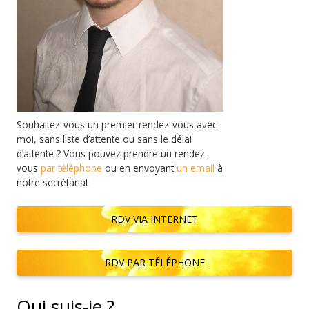
Souhaitez-vous un premier rendez-vous avec
moi, sans liste d’attente ou sans le délai
d’attente ? Vous pouvez prendre un rendez-
vous
par téléphone
ou en envoyant
un email
à
notre secrétariat
RDV VIA INTERNET
RDV PAR TÉLÉPHONE
Qui suis-je ?