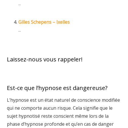
...
Gilles Schepens – Ixelles
...
Laissez-nous vous rappeler!
Est-ce que l’hypnose est dangereuse?
L’hypnose est un état naturel de conscience modifiée
qui ne comporte aucun risque. Cela signifie que le
sujet hypnotisé reste conscient même lors de la
phase d’hypnose profonde et qu’en cas de danger