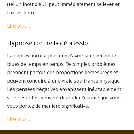
(tel un incendie), il peut immédiatement se lever et
fuir les lieux.
Lire plus…
Hypnose contre la dépression
La dépression est plus que d’avoir simplement le
blues de temps en temps. De simples problèmes
prennent parfois des proportions démesurées et
peuvent conduire à une vraie souffrance physique.
Les pensées négatives envahissent inévitablement
votre esprit et peuvent dégrader l’estime que vous
vous portez de manière significative.
Lire plus…