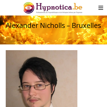
Alexander Nicholls – Bruxelles
Accueil