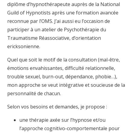
diplôme d’hypnothérapeute auprès de la National
Guild of Hypnotists après une formation avancée
reconnue par l’OMS. J’ai aussi eu l’occasion de
participer à un atelier de Psychothérapie du
Traumatisme Réassociative, d’orientation
ericksonienne.
Quel que soit le motif de la consultation (mal-être,
émotions envahissantes, difficulté relationnelle,
trouble sexuel, burn-out, dépendance, phobie…),
mon approche se veut intégrative et soucieuse de la
personnalité de chacun.
Selon vos besoins et demandes, je propose :
une thérapie axée sur l’hypnose et/ou
l’approche cognitivo-comportementale pour