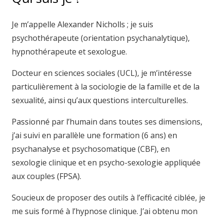
Je m’appelle Alexander Nicholls ; je suis
psychothérapeute (orientation psychanalytique),
hypnothérapeute et sexologue.
Docteur en sciences sociales (UCL), je m’intéresse
particulièrement à la sociologie de la famille et de la
sexualité, ainsi qu’aux questions interculturelles.
Passionné par l’humain dans toutes ses dimensions,
j’ai suivi en parallèle une formation (6 ans) en
psychanalyse et psychosomatique (CBF), en
sexologie clinique et en psycho-sexologie appliquée
aux couples (FPSA).
Soucieux de proposer des outils à l’efficacité ciblée, je
me suis formé à l’hypnose clinique. J’ai obtenu mon