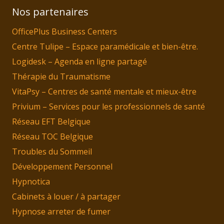
Nos partenaires
OfficePlus Business Centers
Centre Tulipe – Espace paramédicale et bien-être.
Logidesk – Agenda en ligne partagé
Thérapie du Traumatisme
VitaPsy – Centres de santé mentale et mieux-être
Privium – Services pour les professionnels de santé
Réseau EFT Belgique
Réseau TOC Belgique
Troubles du Sommeil
Développement Personnel
Hypnotica
Cabinets à louer / à partager
Hypnose arreter de fumer