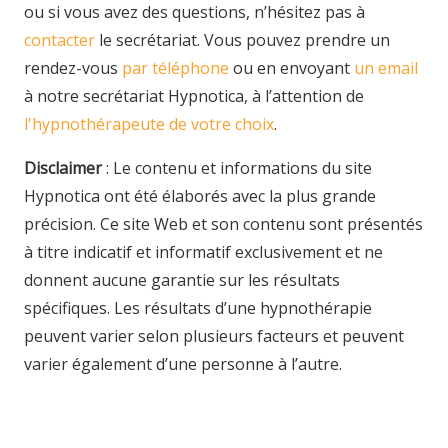
ou si vous avez des questions, n’hésitez pas à
contacter
le secrétariat. Vous pouvez prendre un
rendez-vous
par téléphone
ou en envoyant
un email
à notre secrétariat Hypnotica, à l’attention de
l'hypnothérapeute de votre choix
.
Disclaimer
: Le contenu et informations du site
Hypnotica ont été élaborés avec la plus grande
précision. Ce site Web et son contenu sont présentés
à titre indicatif et informatif exclusivement et ne
donnent aucune garantie sur les résultats
spécifiques. Les résultats d’une hypnothérapie
peuvent varier selon plusieurs facteurs et peuvent
varier également d’une personne à l’autre.
hypnothérapie
hypnose
hypnose
hypnothérapie
hypnose