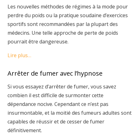
Les nouvelles méthodes de régimes à la mode pour
perdre du poids ou la pratique soudaine d’exercices
sportifs sont recommandées par la plupart des
médecins. Une telle approche de perte de poids
pourrait être dangereuse.
Lire plus…
Arrêter de fumer avec l’hypnose
Si vous essayez d’arrêter de fumer, vous savez
combien il est difficile de surmonter cette
dépendance nocive. Cependant ce n’est pas
insurmontable, et la moitié des fumeurs adultes sont
capables de réussir et de cesser de fumer
définitivement.