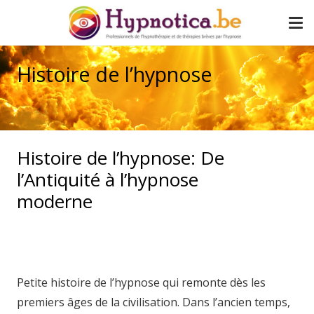
Histoire de l’hypnose
Accueil
Histoire de l’hypnose: De
l’Antiquité à l’hypnose
moderne
hypnothérapie
hypnotica hypnosia
hypnothérapeute charleroi
Petite histoire de l’hypnose qui remonte dès les
premiers âges de la civilisation. Dans l’ancien temps,