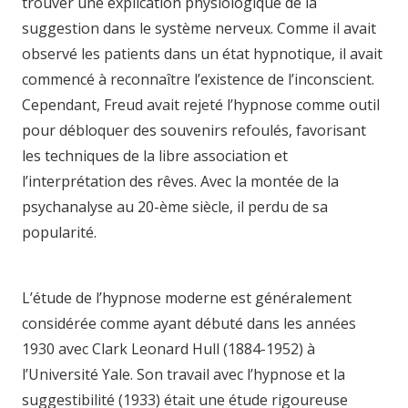
trouver une explication physiologique de la
suggestion dans le système nerveux. Comme il avait
observé les patients dans un état hypnotique, il avait
commencé à reconnaître l’existence de l’inconscient.
Cependant, Freud avait rejeté l’hypnose comme outil
pour débloquer des souvenirs refoulés, favorisant
les techniques de la libre association et
l’interprétation des rêves. Avec la montée de la
psychanalyse au 20-ème siècle, il perdu de sa
popularité.
hypnose namur hypnose tournai
hypnose mons
L’étude de l’hypnose moderne est généralement
considérée comme ayant débuté dans les années
1930 avec Clark Leonard Hull (1884-1952) à
l’Université Yale. Son travail avec l’hypnose et la
suggestibilité (1933) était une étude rigoureuse