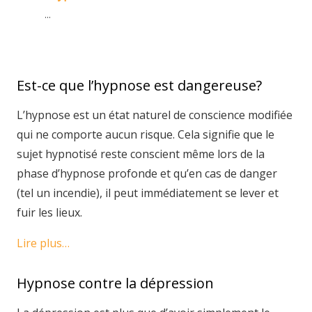
...
Est-ce que l’hypnose est dangereuse?
L’hypnose est un état naturel de conscience modifiée
qui ne comporte aucun risque. Cela signifie que le
sujet hypnotisé reste conscient même lors de la
phase d’hypnose profonde et qu’en cas de danger
(tel un incendie), il peut immédiatement se lever et
fuir les lieux.
Lire plus…
Hypnose contre la dépression