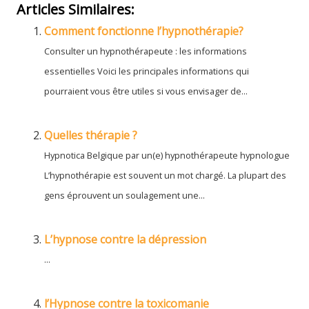
Articles Similaires:
Comment fonctionne l’hypnothérapie?
Consulter un hypnothérapeute : les informations
essentielles Voici les principales informations qui
pourraient vous être utiles si vous envisager de...
Quelles thérapie ?
Hypnotica Belgique par un(e) hypnothérapeute hypnologue
L’hypnothérapie est souvent un mot chargé. La plupart des
gens éprouvent un soulagement une...
L’hypnose contre la dépression
...
l’Hypnose contre la toxicomanie