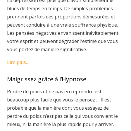
La dépression est plus que d’avoir simplement le
blues de temps en temps. De simples problèmes
prennent parfois des proportions démesurées et
peuvent conduire à une vraie souffrance physique.
Les pensées négatives envahissent inévitablement
votre esprit et peuvent dégrader l’estime que vous
vous portez de manière significative.
Lire plus…
Maigrissez grâce à l’Hypnose
Perdre du poids et ne pas en reprendre est
beaucoup plus facile que vous le pensez … Il est
probable que la manière dont vous essayez de
perdre du poids n’est pas celle qui vous convient le
mieux, ni la manière la plus rapide pour y arriver.