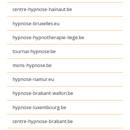
centre-hypnose-hainaut.be
hypnose-bruxelles.eu
hypnose-hypnotherapie-liege.be
tournai-hypnose.be
mons-hypnose.be
hypnose-namur.eu
hypnose-brabant-wallon.be
hypnose-luxembourg.be
centre-hypnose-brabant.be