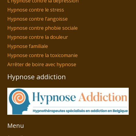
L’hypnose contre la dépression
Hypnose contre le stress
Hypnose contre l’angoisse
Hypnose contre phobie sociale
Hypnose contre la douleur
Hypnose familiale
Hypnose contre la toxicomanie
Arrêter de boire avec hypnose
Hypnose addiction
Menu