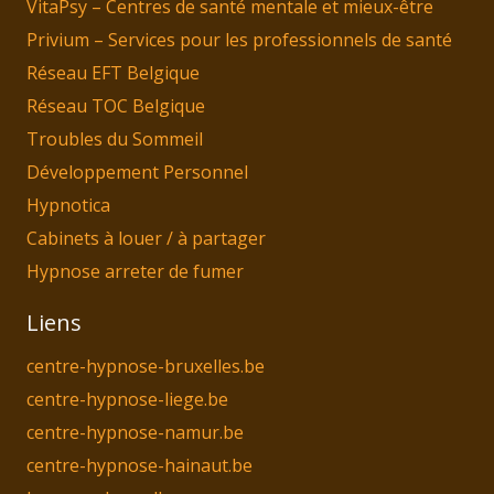
VitaPsy – Centres de santé mentale et mieux-être
Privium – Services pour les professionnels de santé
Réseau EFT Belgique
Réseau TOC Belgique
Troubles du Sommeil
Développement Personnel
Hypnotica
Cabinets à louer / à partager
Hypnose arreter de fumer
Liens
centre-hypnose-bruxelles.be
centre-hypnose-liege.be
centre-hypnose-namur.be
centre-hypnose-hainaut.be