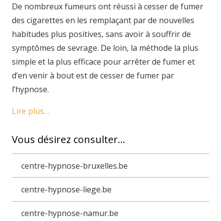
De nombreux fumeurs ont réussi à cesser de fumer
des cigarettes en les remplaçant par de nouvelles
habitudes plus positives, sans avoir à souffrir de
symptômes de sevrage. De loin, la méthode la plus
simple et la plus efficace pour arrêter de fumer et
d’en venir à bout est de cesser de fumer par
l’hypnose.
Lire plus…
Vous désirez consulter…
centre-hypnose-bruxelles.be
centre-hypnose-liege.be
centre-hypnose-namur.be