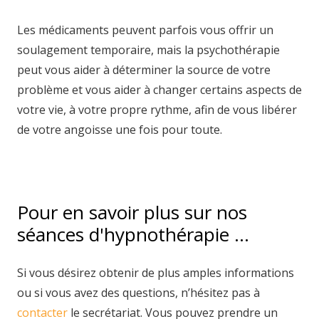
Les médicaments peuvent parfois vous offrir un
soulagement temporaire, mais la psychothérapie
peut vous aider à déterminer la source de votre
problème et vous aider à changer certains aspects de
votre vie, à votre propre rythme, afin de vous libérer
de votre angoisse une fois pour toute.
hypnotica
hypnotica
Pour en savoir plus sur nos
séances d'hypnothérapie …
Si vous désirez obtenir de plus amples informations
ou si vous avez des questions, n’hésitez pas à
contacter
le secrétariat. Vous pouvez prendre un