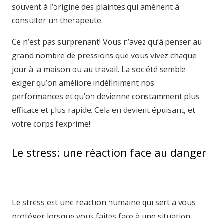
souvent à l’origine des plaintes qui amènent à
consulter un thérapeute.
Ce n’est pas surprenant! Vous n’avez qu’à penser au
grand nombre de pressions que vous vivez chaque
jour à la maison ou au travail. La société semble
exiger qu’on améliore indéfiniment nos
performances et qu’on devienne constamment plus
efficace et plus rapide. Cela en devient épuisant, et
votre corps l’exprime!
Le stress: une réaction face au danger
hypnothérapeute mons
hypnothérapeute mons
Le stress est une réaction humaine qui sert à vous
protéger lorsque vous faites face à une situation