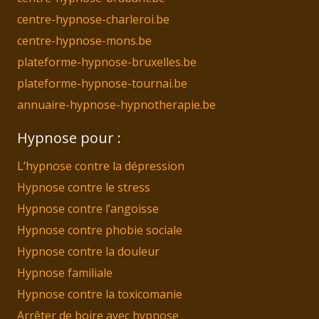
centre-hypnose-charleroi.be
centre-hypnose-mons.be
plateforme-hypnose-bruxelles.be
plateforme-hypnose-tournai.be
annuaire-hypnose-hypnotherapie.be
Hypnose pour :
L’hypnose contre la dépression
Hypnose contre le stress
Hypnose contre l’angoisse
Hypnose contre phobie sociale
Hypnose contre la douleur
Hypnose familiale
Hypnose contre la toxicomanie
Arrêter de boire avec hypnose