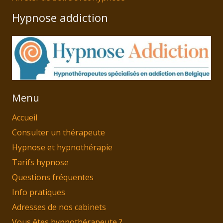
Hypnose addiction
Menu
Accueil
Consulter un thérapeute
Hypnose et hypnothérapie
Tarifs hypnose
Questions fréquentes
Info pratiques
Adresses de nos cabinets
Vous êtes hypnothérapeute ?