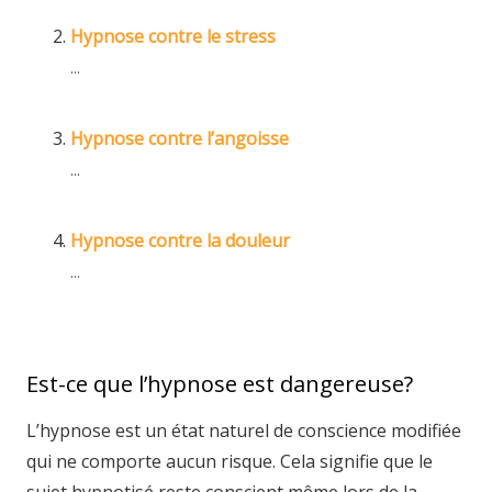
Hypnose contre le stress
...
Hypnose contre l’angoisse
...
Hypnose contre la douleur
...
Est-ce que l’hypnose est dangereuse?
L’hypnose est un état naturel de conscience modifiée
qui ne comporte aucun risque. Cela signifie que le