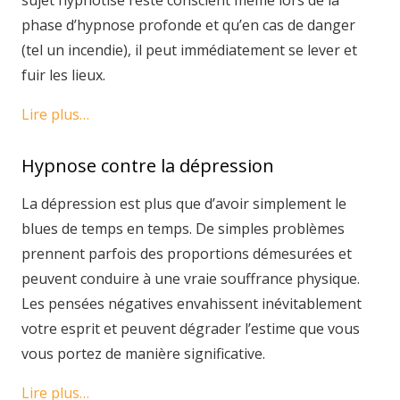
sujet hypnotisé reste conscient même lors de la
phase d’hypnose profonde et qu’en cas de danger
(tel un incendie), il peut immédiatement se lever et
fuir les lieux.
Lire plus…
Hypnose contre la dépression
La dépression est plus que d’avoir simplement le
blues de temps en temps. De simples problèmes
prennent parfois des proportions démesurées et
peuvent conduire à une vraie souffrance physique.
Les pensées négatives envahissent inévitablement
votre esprit et peuvent dégrader l’estime que vous
vous portez de manière significative.
Lire plus…