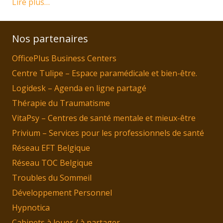
Lire plus…
Nos partenaires
OfficePlus Business Centers
Centre Tulipe – Espace paramédicale et bien-être.
Logidesk – Agenda en ligne partagé
Thérapie du Traumatisme
VitaPsy – Centres de santé mentale et mieux-être
Privium – Services pour les professionnels de santé
Réseau EFT Belgique
Réseau TOC Belgique
Troubles du Sommeil
Développement Personnel
Hypnotica
Cabinets à louer / à partager