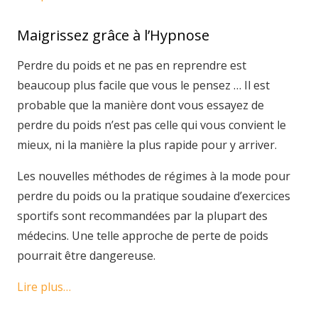
Maigrissez grâce à l’Hypnose
Perdre du poids et ne pas en reprendre est
beaucoup plus facile que vous le pensez … Il est
probable que la manière dont vous essayez de
perdre du poids n’est pas celle qui vous convient le
mieux, ni la manière la plus rapide pour y arriver.
Les nouvelles méthodes de régimes à la mode pour
perdre du poids ou la pratique soudaine d’exercices
sportifs sont recommandées par la plupart des
médecins. Une telle approche de perte de poids
pourrait être dangereuse.
Lire plus…