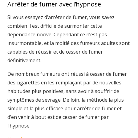
Arrêter de fumer avec l’hypnose
Si vous essayez d’arrêter de fumer, vous savez
combien il est difficile de surmonter cette
dépendance nocive. Cependant ce n’est pas
insurmontable, et la moitié des fumeurs adultes sont
capables de réussir et de cesser de fumer
définitivement.
De nombreux fumeurs ont réussi à cesser de fumer
des cigarettes en les remplaçant par de nouvelles
habitudes plus positives, sans avoir à souffrir de
symptômes de sevrage. De loin, la méthode la plus
simple et la plus efficace pour arrêter de fumer et
d’en venir à bout est de cesser de fumer par
l’hypnose.