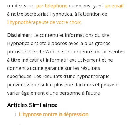
rendez-vous
par téléphone
ou en envoyant
un email
à notre secrétariat Hypnotica, à l’attention de
l'hypnothérapeute de votre choix
.
Disclaimer
: Le contenu et informations du site
Hypnotica ont été élaborés avec la plus grande
précision. Ce site Web et son contenu sont présentés
à titre indicatif et informatif exclusivement et ne
donnent aucune garantie sur les résultats
spécifiques. Les résultats d’une hypnothérapie
peuvent varier selon plusieurs facteurs et peuvent
varier également d’une personne à l’autre.
Articles Similaires:
L’hypnose contre la dépression
...