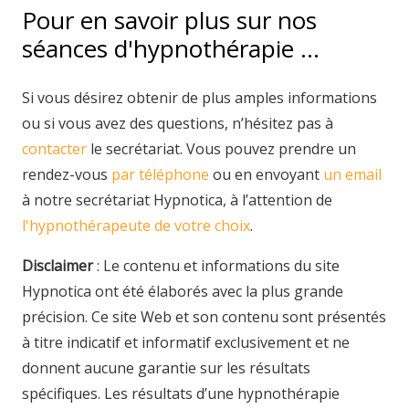
Pour en savoir plus sur nos
séances d'hypnothérapie …
Si vous désirez obtenir de plus amples informations
ou si vous avez des questions, n’hésitez pas à
contacter
le secrétariat. Vous pouvez prendre un
rendez-vous
par téléphone
ou en envoyant
un email
à notre secrétariat Hypnotica, à l’attention de
l'hypnothérapeute de votre choix
.
Disclaimer
: Le contenu et informations du site
Hypnotica ont été élaborés avec la plus grande
précision. Ce site Web et son contenu sont présentés
à titre indicatif et informatif exclusivement et ne
donnent aucune garantie sur les résultats
spécifiques. Les résultats d’une hypnothérapie