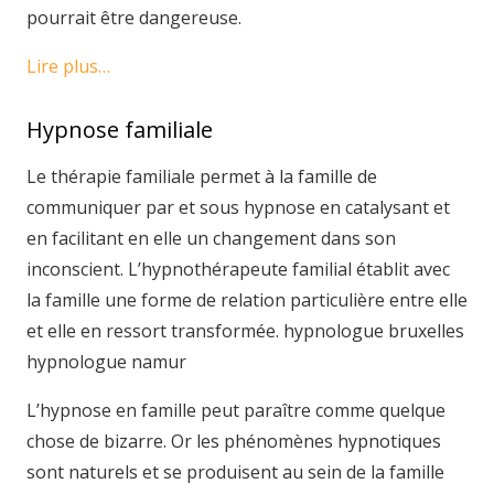
pourrait être dangereuse.
Lire plus…
Hypnose familiale
Le thérapie familiale permet à la famille de
communiquer par et sous hypnose en catalysant et
en facilitant en elle un changement dans son
inconscient. L’hypnothérapeute familial établit avec
la famille une forme de relation particulière entre elle
et elle en ressort transformée. hypnologue bruxelles
hypnologue namur
L’hypnose en famille peut paraître comme quelque
chose de bizarre. Or les phénomènes hypnotiques
sont naturels et se produisent au sein de la famille