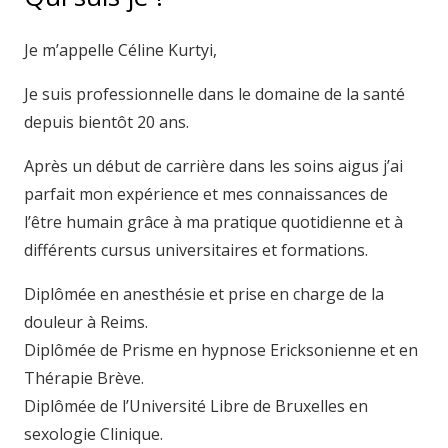
Je m’appelle Céline Kurtyi,
Je suis professionnelle dans le domaine de la santé
depuis bientôt 20 ans.
Après un début de carrière dans les soins aigus j’ai
parfait mon expérience et mes connaissances de
l’être humain grâce à ma pratique quotidienne et à
différents cursus universitaires et formations.
Diplômée en anesthésie et prise en charge de la
douleur à Reims.
Diplômée de Prisme en hypnose Ericksonienne et en
Thérapie Brève.
Diplômée de l’Université Libre de Bruxelles en
sexologie Clinique.