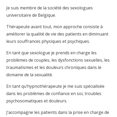
Je suis membre de la société des sexologues
universitaire de Belgique.
Thérapeute avant tout, mon approche consiste à
améliorer la qualité de vie des patients en diminuant
leurs souffrances physiques et psychiques.
En tant que sexologue je prends en charge les
problèmes de couples, les dysfonctions sexuelles, les
traumatismes et les douleurs chroniques dans le
domaine de la sexualité.
En tant qu’hypnothérapeute je me suis spécialisée
dans les problèmes de confiance en soi, troubles
psychosomatiques et douleurs.
J’accompagne les patients dans la prise en charge de