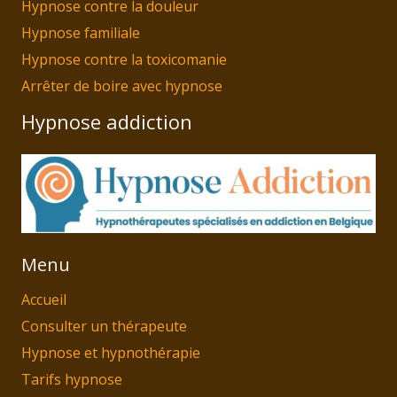
Hypnose contre la douleur
Hypnose familiale
Hypnose contre la toxicomanie
Arrêter de boire avec hypnose
Hypnose addiction
Menu
Accueil
Consulter un thérapeute
Hypnose et hypnothérapie
Tarifs hypnose