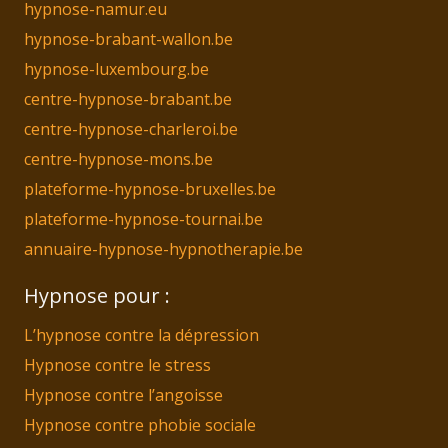
hypnose-namur.eu
hypnose-brabant-wallon.be
hypnose-luxembourg.be
centre-hypnose-brabant.be
centre-hypnose-charleroi.be
centre-hypnose-mons.be
plateforme-hypnose-bruxelles.be
plateforme-hypnose-tournai.be
annuaire-hypnose-hypnotherapie.be
Hypnose pour :
L’hypnose contre la dépression
Hypnose contre le stress
Hypnose contre l’angoisse
Hypnose contre phobie sociale