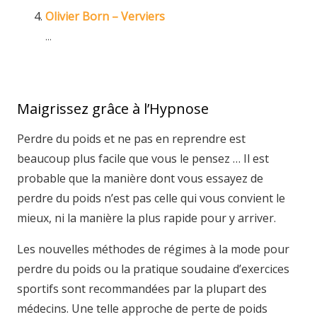
Olivier Born – Verviers
...
Maigrissez grâce à l’Hypnose
Perdre du poids et ne pas en reprendre est
beaucoup plus facile que vous le pensez … Il est
probable que la manière dont vous essayez de
perdre du poids n’est pas celle qui vous convient le
mieux, ni la manière la plus rapide pour y arriver.
Les nouvelles méthodes de régimes à la mode pour
perdre du poids ou la pratique soudaine d’exercices
sportifs sont recommandées par la plupart des
médecins. Une telle approche de perte de poids