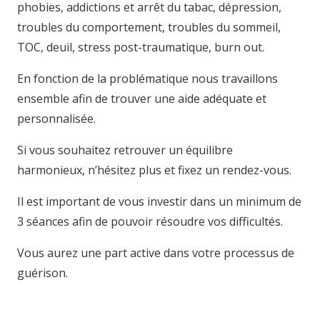
phobies, addictions et arrêt du tabac, dépression,
troubles du comportement, troubles du sommeil,
TOC, deuil, stress post-traumatique, burn out.
En fonction de la problématique nous travaillons
ensemble afin de trouver une aide adéquate et
personnalisée.
Si vous souhaitez retrouver un équilibre
harmonieux, n’hésitez plus et fixez un rendez-vous.
Il est important de vous investir dans un minimum de
3 séances afin de pouvoir résoudre vos difficultés.
Vous aurez une part active dans votre processus de
guérison.