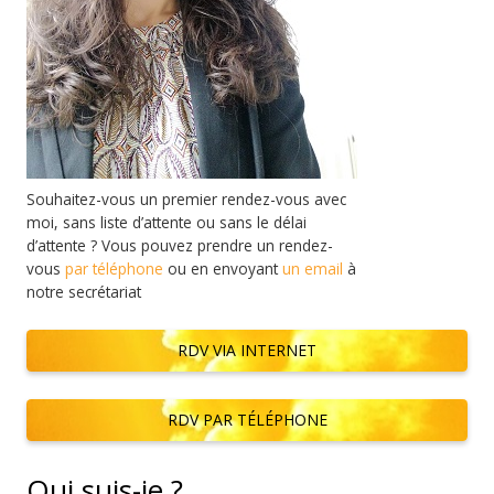
Souhaitez-vous un premier rendez-vous avec
moi, sans liste d’attente ou sans le délai
d’attente ? Vous pouvez prendre un rendez-
vous
par téléphone
ou en envoyant
un email
à
notre secrétariat
RDV VIA INTERNET
RDV PAR TÉLÉPHONE
Qui suis-je ?