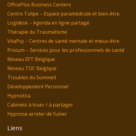
OfficePlus Business Centers
Centre Tulipe – Espace paramédicale et bien-être.
Logidesk – Agenda en ligne partagé
Thérapie du Traumatisme
VitaPsy – Centres de santé mentale et mieux-être
Privium – Services pour les professionnels de santé
Réseau EFT Belgique
Réseau TOC Belgique
Troubles du Sommeil
Développement Personnel
Hypnotica
Cabinets à louer / à partager
Hypnose arreter de fumer
Liens