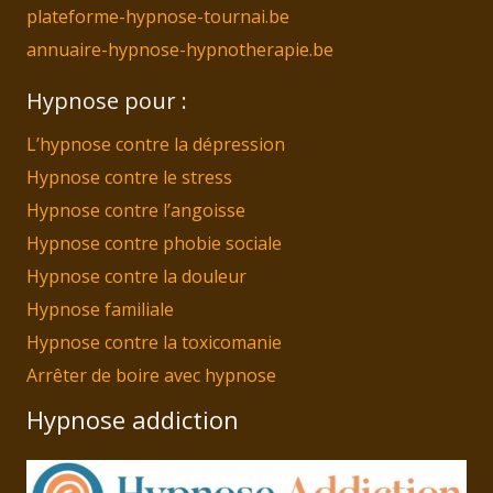
plateforme-hypnose-tournai.be
annuaire-hypnose-hypnotherapie.be
Hypnose pour :
L’hypnose contre la dépression
Hypnose contre le stress
Hypnose contre l’angoisse
Hypnose contre phobie sociale
Hypnose contre la douleur
Hypnose familiale
Hypnose contre la toxicomanie
Arrêter de boire avec hypnose
Hypnose addiction