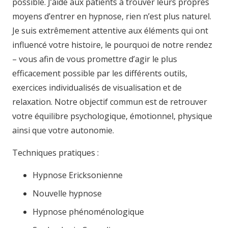
possible. J’aide aux patients à trouver leurs propres
moyens d’entrer en hypnose, rien n’est plus naturel.
Je suis extrêmement attentive aux éléments qui ont
influencé votre histoire, le pourquoi de notre rendez
– vous afin de vous promettre d’agir le plus
efficacement possible par les différents outils,
exercices individualisés de visualisation et de
relaxation. Notre objectif commun est de retrouver
votre équilibre psychologique, émotionnel, physique
ainsi que votre autonomie.
Techniques pratiques :
Hypnose Ericksonienne
Nouvelle hypnose
Hypnose phénoménologique