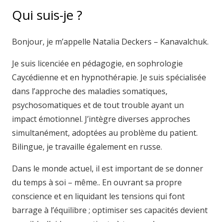
Qui suis-je ?
Bonjour, je m’appelle Natalia Deckers – Kanavalchuk.
Je suis licenciée en pédagogie, en sophrologie
Caycédienne et en hypnothérapie. Je suis spécialisée
dans l’approche des maladies somatiques,
psychosomatiques et de tout trouble ayant un
impact émotionnel. J’intègre diverses approches
simultanément, adoptées au problème du patient.
Bilingue, je travaille également en russe.
Dans le monde actuel, il est important de se donner
du temps à soi – même.. En ouvrant sa propre
conscience et en liquidant les tensions qui font
barrage à l’équilibre ; optimiser ses capacités devient