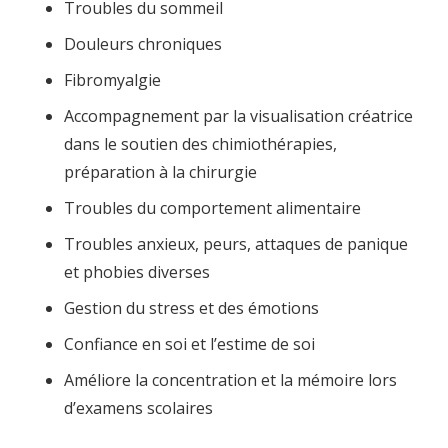
Troubles du sommeil
Douleurs chroniques
Fibromyalgie
Accompagnement par la visualisation créatrice
dans le soutien des chimiothérapies,
préparation à la chirurgie
Troubles du comportement alimentaire
Troubles anxieux, peurs, attaques de panique
et phobies diverses
Gestion du stress et des émotions
Confiance en soi et l’estime de soi
Améliore la concentration et la mémoire lors
d’examens scolaires