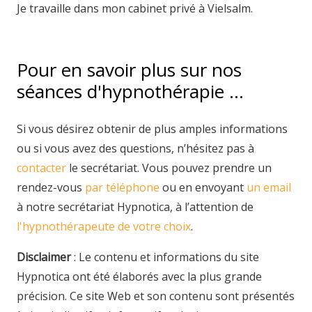
Je travaille dans mon cabinet privé à Vielsalm.
Pour en savoir plus sur nos
séances d'hypnothérapie …
Si vous désirez obtenir de plus amples informations
ou si vous avez des questions, n’hésitez pas à
contacter
le secrétariat. Vous pouvez prendre un
rendez-vous
par téléphone
ou en envoyant
un email
à notre secrétariat Hypnotica, à l’attention de
l'hypnothérapeute de votre choix
.
Disclaimer
: Le contenu et informations du site
Hypnotica ont été élaborés avec la plus grande
précision. Ce site Web et son contenu sont présentés