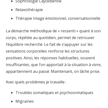
Sophrologie Caycedienne
Relaxothérapie
Thérapie Image émotionnel, conversationnelle
La démarche méthodique de « ressenti » quant à son
corps, répétée au quotidien, permet de retrouver
l’équilibre recherché. Le fait de s’appuyer sur les
sensations corporelles renforce les structures
positives. Ainsi, les réponses habituelles, souvent
insuffisantes, que l’on apportait à la situation à vivre,
appartiennent au passé. Maintenant, on lâche prise.
Avec quels problèmes je travaille :
Troubles somatiques et psychosomatiques
Migraines