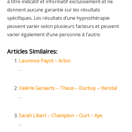
à titre indicatif et informatif exclusivement et ne
donnent aucune garantie sur les résultats
spécifiques. Les résultats d’une hypnothérapie
peuvent varier selon plusieurs facteurs et peuvent
varier également d’une personne à l’autre.
Articles Similaires:
Laurence Payot – Arlon
...
Valérie Geraerts – Theux – Durbuy – Herstal
...
Sarah Libert – Champlon – Ourt – Aye
...