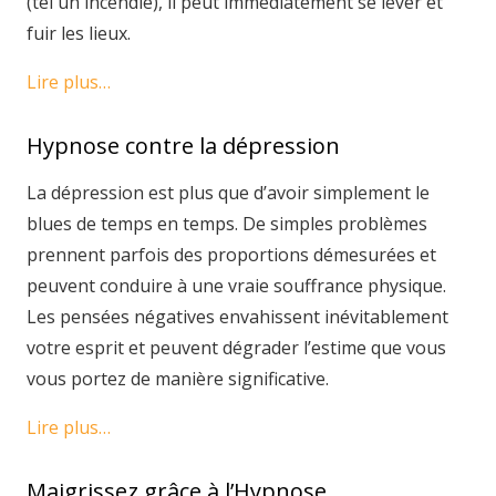
(tel un incendie), il peut immédiatement se lever et
fuir les lieux.
Lire plus…
Hypnose contre la dépression
La dépression est plus que d’avoir simplement le
blues de temps en temps. De simples problèmes
prennent parfois des proportions démesurées et
peuvent conduire à une vraie souffrance physique.
Les pensées négatives envahissent inévitablement
votre esprit et peuvent dégrader l’estime que vous
vous portez de manière significative.
Lire plus…
Maigrissez grâce à l’Hypnose