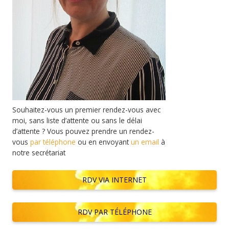
Souhaitez-vous un premier rendez-vous avec
moi, sans liste d’attente ou sans le délai
d’attente ? Vous pouvez prendre un rendez-
vous
par téléphone
ou en envoyant
un email
à
notre secrétariat
RDV VIA INTERNET
RDV PAR TÉLÉPHONE