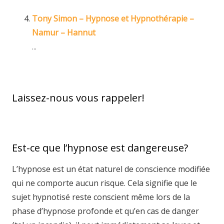
Tony Simon – Hypnose et Hypnothérapie –
Namur – Hannut
...
Laissez-nous vous rappeler!
Est-ce que l’hypnose est dangereuse?
L’hypnose est un état naturel de conscience modifiée
qui ne comporte aucun risque. Cela signifie que le
sujet hypnotisé reste conscient même lors de la
phase d’hypnose profonde et qu’en cas de danger