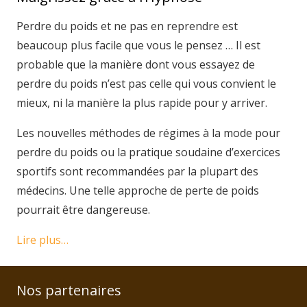
Perdre du poids et ne pas en reprendre est
beaucoup plus facile que vous le pensez … Il est
probable que la manière dont vous essayez de
perdre du poids n’est pas celle qui vous convient le
mieux, ni la manière la plus rapide pour y arriver.
Les nouvelles méthodes de régimes à la mode pour
perdre du poids ou la pratique soudaine d’exercices
sportifs sont recommandées par la plupart des
médecins. Une telle approche de perte de poids
pourrait être dangereuse.
Lire plus…
Nos partenaires