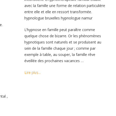
avec la famille une forme de relation particulière
entre elle et elle en ressort transformée.
hypnologue bruxelles hypnologue namur
e.
L’hypnose en famille peut paraître comme
quelque chose de bizarre. Or les phénomènes
hypnotiques sont naturels et se produisent au
a
sein de la famille chaque jour ; comme par
exemple à table, au souper, la famille rêve
éveillée des prochaines vacances …
Lire plus...
tal ,