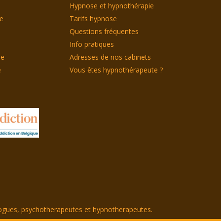
Hypnose et hypnothérapie
le
Tarifs hypnose
Questions fréquentes
Info pratiques
ie
Adresses de nos cabinets
e
Vous êtes hypnothérapeute ?
logues, psychotherapeutes et hypnotherapeutes.