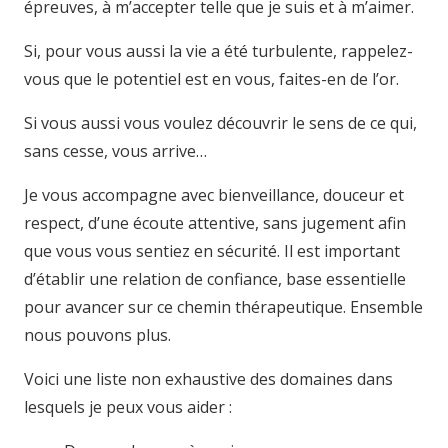
épreuves, à m’accepter telle que je suis et à m’aimer.
Si, pour vous aussi la vie a été turbulente, rappelez-
vous que le potentiel est en vous, faites-en de l’or.
Si vous aussi vous voulez découvrir le sens de ce qui,
sans cesse, vous arrive…
Je vous accompagne avec bienveillance, douceur et
respect, d’une écoute attentive, sans jugement afin
que vous vous sentiez en sécurité. Il est important
d’établir une relation de confiance, base essentielle
pour avancer sur ce chemin thérapeutique. Ensemble
nous pouvons plus.
Voici une liste non exhaustive des domaines dans
lesquels je peux vous aider :