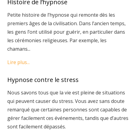
Histoire de l’hypnose
Petite histoire de l’hypnose qui remonte dès les
premiers âges de la civilisation. Dans l’ancien temps,
les gens l’ont utilisé pour guérir, en particulier dans
les cérémonies religieuses. Par exemple, les
chamans...
Lire plus...
Hypnose contre le stress
Nous savons tous que la vie est pleine de situations
qui peuvent causer du stress. Vous avez sans doute
remarqué que certaines personnes sont capables de
gérer facilement ces événements, tandis que d’autres
sont facilement dépassés.