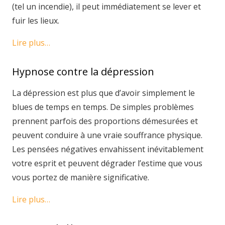
(tel un incendie), il peut immédiatement se lever et
fuir les lieux.
Lire plus…
Hypnose contre la dépression
La dépression est plus que d’avoir simplement le
blues de temps en temps. De simples problèmes
prennent parfois des proportions démesurées et
peuvent conduire à une vraie souffrance physique.
Les pensées négatives envahissent inévitablement
votre esprit et peuvent dégrader l’estime que vous
vous portez de manière significative.
Lire plus…