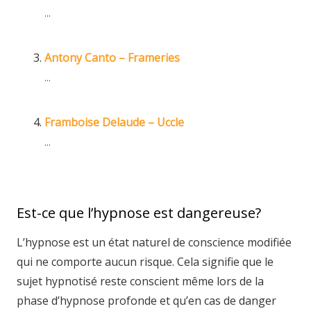
...
Antony Canto – Frameries
...
Framboise Delaude – Uccle
...
Est-ce que l’hypnose est dangereuse?
L’hypnose est un état naturel de conscience modifiée
qui ne comporte aucun risque. Cela signifie que le
sujet hypnotisé reste conscient même lors de la
phase d’hypnose profonde et qu’en cas de danger