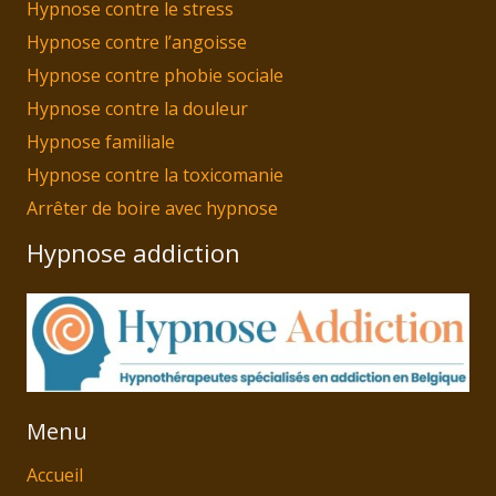
Hypnose contre le stress
Hypnose contre l’angoisse
Hypnose contre phobie sociale
Hypnose contre la douleur
Hypnose familiale
Hypnose contre la toxicomanie
Arrêter de boire avec hypnose
Hypnose addiction
Menu
Accueil