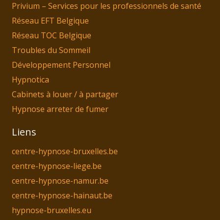
Privium – Services pour les professionnels de santé
Réseau EFT Belgique
Réseau TOC Belgique
Troubles du Sommeil
Développement Personnel
Hypnotica
Cabinets à louer / à partager
Hypnose arreter de fumer
Liens
centre-hypnose-bruxelles.be
centre-hypnose-liege.be
centre-hypnose-namur.be
centre-hypnose-hainaut.be
hypnose-bruxelles.eu