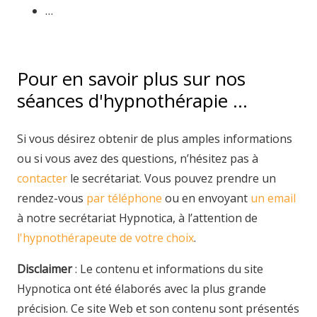
…
Pour en savoir plus sur nos
séances d'hypnothérapie …
Si vous désirez obtenir de plus amples informations
ou si vous avez des questions, n’hésitez pas à
contacter
le secrétariat. Vous pouvez prendre un
rendez-vous
par téléphone
ou en envoyant
un email
à notre secrétariat Hypnotica, à l’attention de
l'hypnothérapeute de votre choix
.
Disclaimer
: Le contenu et informations du site
Hypnotica ont été élaborés avec la plus grande
précision. Ce site Web et son contenu sont présentés