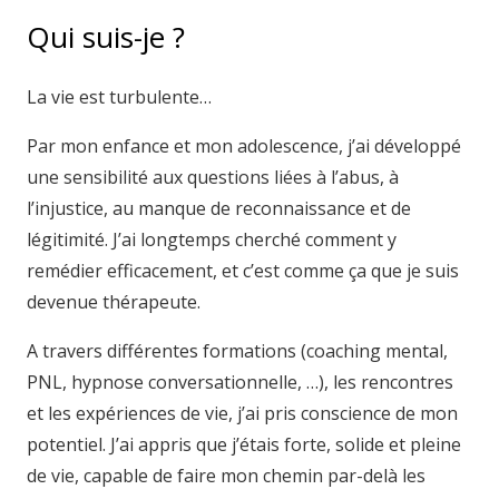
Qui suis-je ?
La vie est turbulente…
Hypnothérapeute Jambes
Par mon enfance et mon adolescence, j’ai développé
une sensibilité aux questions liées à l’abus, à
l’injustice, au manque de reconnaissance et de
légitimité. J’ai longtemps cherché comment y
remédier efficacement, et c’est comme ça que je suis
devenue thérapeute.
A travers différentes formations (coaching mental,
PNL, hypnose conversationnelle, …), les rencontres
et les expériences de vie, j’ai pris conscience de mon
potentiel. J’ai appris que j’étais forte, solide et pleine
de vie, capable de faire mon chemin par-delà les