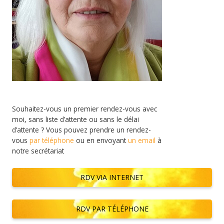
Souhaitez-vous un premier rendez-vous avec
moi, sans liste d’attente ou sans le délai
d’attente ? Vous pouvez prendre un rendez-
vous
par téléphone
ou en envoyant
un email
à
notre secrétariat
RDV VIA INTERNET
RDV PAR TÉLÉPHONE