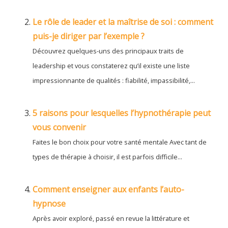
Le rôle de leader et la maîtrise de soi : comment
puis-je diriger par l’exemple ?
Découvrez quelques-uns des principaux traits de
leadership et vous constaterez qu’il existe une liste
impressionnante de qualités : fiabilité, impassibilité,...
5 raisons pour lesquelles l’hypnothérapie peut
vous convenir
Faites le bon choix pour votre santé mentale Avec tant de
types de thérapie à choisir, il est parfois difficile...
Comment enseigner aux enfants l’auto-
hypnose
Après avoir exploré, passé en revue la littérature et