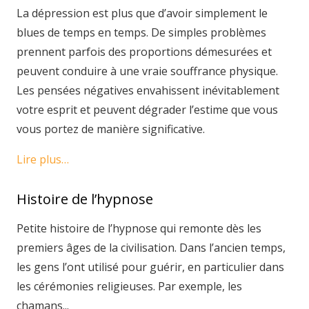
La dépression est plus que d’avoir simplement le
blues de temps en temps. De simples problèmes
prennent parfois des proportions démesurées et
peuvent conduire à une vraie souffrance physique.
Les pensées négatives envahissent inévitablement
votre esprit et peuvent dégrader l’estime que vous
vous portez de manière significative.
Lire plus…
Histoire de l’hypnose
Petite histoire de l’hypnose qui remonte dès les
premiers âges de la civilisation. Dans l’ancien temps,
les gens l’ont utilisé pour guérir, en particulier dans
les cérémonies religieuses. Par exemple, les
chamans...