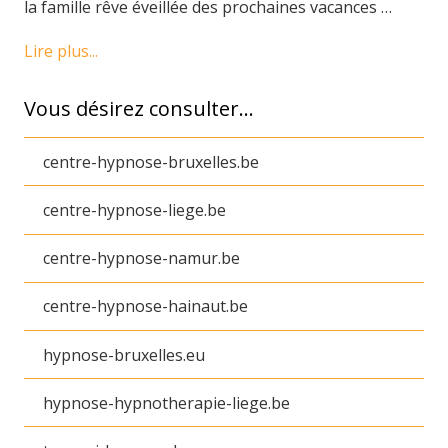
la famille rêve éveillée des prochaines vacances …
Lire plus...
Vous désirez consulter…
centre-hypnose-bruxelles.be
centre-hypnose-liege.be
centre-hypnose-namur.be
centre-hypnose-hainaut.be
hypnose-bruxelles.eu
hypnose-hypnotherapie-liege.be