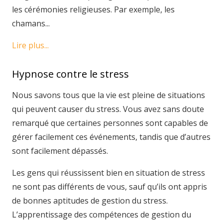
les cérémonies religieuses. Par exemple, les
chamans...
Lire plus...
Hypnose contre le stress
Nous savons tous que la vie est pleine de situations
qui peuvent causer du stress. Vous avez sans doute
remarqué que certaines personnes sont capables de
gérer facilement ces événements, tandis que d’autres
sont facilement dépassés.
Les gens qui réussissent bien en situation de stress
ne sont pas différents de vous, sauf qu’ils ont appris
de bonnes aptitudes de gestion du stress.
L’apprentissage des compétences de gestion du