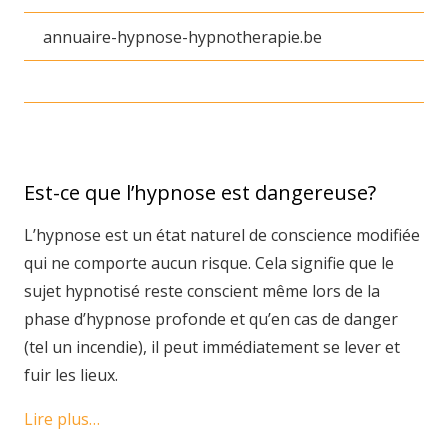
annuaire-hypnose-hypnotherapie.be
Est-ce que l’hypnose est dangereuse?
L’hypnose est un état naturel de conscience modifiée
qui ne comporte aucun risque. Cela signifie que le
sujet hypnotisé reste conscient même lors de la
phase d’hypnose profonde et qu’en cas de danger
(tel un incendie), il peut immédiatement se lever et
fuir les lieux.
Lire plus…