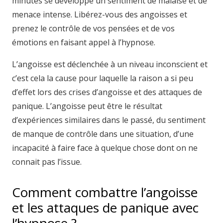
minutes se développe un sentiment de malaise et de
menace intense. Libérez-vous des angoisses et
prenez le contrôle de vos pensées et de vos
émotions en faisant appel à l’hypnose.
L’angoisse est déclenchée à un niveau inconscient et
c’est cela la cause pour laquelle la raison a si peu
d’effet lors des crises d’angoisse et des attaques de
panique. L’angoisse peut être le résultat
d’expériences similaires dans le passé, du sentiment
de manque de contrôle dans une situation, d’une
incapacité à faire face à quelque chose dont on ne
connait pas l’issue.
Comment combattre l’angoisse
et les attaques de panique avec