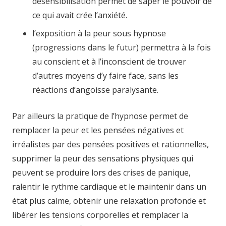
désensibilisation permet de saper le pouvoir de
ce qui avait crée l’anxiété.
l’exposition à la peur sous hypnose
(progressions dans le futur) permettra à la fois
au conscient et à l’inconscient de trouver
d’autres moyens d’y faire face, sans les
réactions d’angoisse paralysante.
Par ailleurs la pratique de l’hypnose permet de
remplacer la peur et les pensées négatives et
irréalistes par des pensées positives et rationnelles,
supprimer la peur des sensations physiques qui
peuvent se produire lors des crises de panique,
ralentir le rythme cardiaque et le maintenir dans un
état plus calme, obtenir une relaxation profonde et
libérer les tensions corporelles et remplacer la