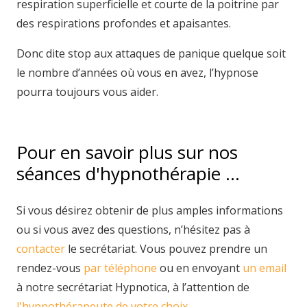
respiration superficielle et courte de la poitrine par
des respirations profondes et apaisantes.
Donc dite stop aux attaques de panique quelque soit
le nombre d’années où vous en avez, l’hypnose
pourra toujours vous aider.
Pour en savoir plus sur nos
séances d'hypnothérapie …
Si vous désirez obtenir de plus amples informations
ou si vous avez des questions, n’hésitez pas à
contacter
le secrétariat. Vous pouvez prendre un
rendez-vous
par téléphone
ou en envoyant
un email
à notre secrétariat Hypnotica, à l’attention de
l'hypnothérapeute de votre choix
.