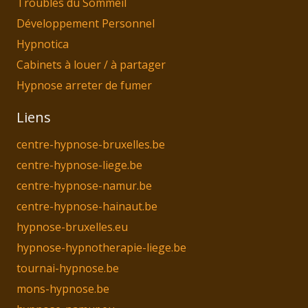
Troubles du Sommeil
Développement Personnel
Hypnotica
Cabinets à louer / à partager
Hypnose arreter de fumer
Liens
centre-hypnose-bruxelles.be
centre-hypnose-liege.be
centre-hypnose-namur.be
centre-hypnose-hainaut.be
hypnose-bruxelles.eu
hypnose-hypnotherapie-liege.be
tournai-hypnose.be
mons-hypnose.be