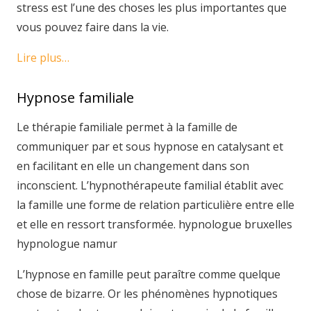
stress est l’une des choses les plus importantes que
vous pouvez faire dans la vie.
Lire plus…
Hypnose familiale
Le thérapie familiale permet à la famille de
communiquer par et sous hypnose en catalysant et
en facilitant en elle un changement dans son
inconscient. L’hypnothérapeute familial établit avec
la famille une forme de relation particulière entre elle
et elle en ressort transformée. hypnologue bruxelles
hypnologue namur
L’hypnose en famille peut paraître comme quelque
chose de bizarre. Or les phénomènes hypnotiques