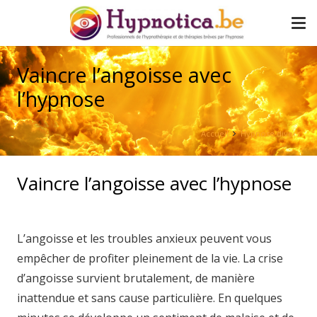
Vaincre l’angoisse avec
l’hypnose
Accueil
Hypnose divers
Vaincre l’angoisse avec l’hypnose
L’angoisse et les troubles anxieux peuvent vous
empêcher de profiter pleinement de la vie. La crise
d’angoisse survient brutalement, de manière
inattendue et sans cause particulière. En quelques