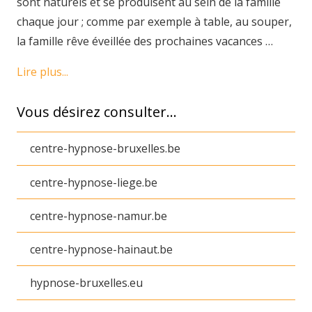
sont naturels et se produisent au sein de la famille
chaque jour ; comme par exemple à table, au souper,
la famille rêve éveillée des prochaines vacances …
Lire plus...
Vous désirez consulter…
centre-hypnose-bruxelles.be
centre-hypnose-liege.be
centre-hypnose-namur.be
centre-hypnose-hainaut.be
hypnose-bruxelles.eu