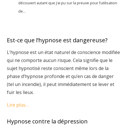
découvert autant que j’ai pu sur la preuve pour l’utilisation
de...
Est-ce que l’hypnose est dangereuse?
L’hypnose est un état naturel de conscience modifiée
qui ne comporte aucun risque. Cela signifie que le
sujet hypnotisé reste conscient même lors de la
phase d’hypnose profonde et qu’en cas de danger
(tel un incendie), il peut immédiatement se lever et
fuir les lieux.
Lire plus…
Hypnose contre la dépression