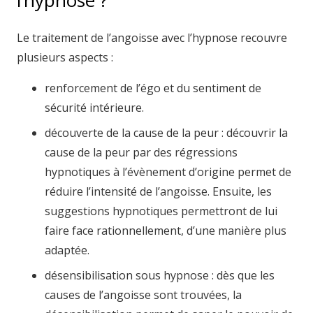
l’hypnose ?
Le traitement de l’angoisse avec l’hypnose recouvre
plusieurs aspects :
renforcement de l’égo et du sentiment de
sécurité intérieure.
découverte de la cause de la peur : découvrir la
cause de la peur par des régressions
hypnotiques à l’évènement d’origine permet de
réduire l’intensité de l’angoisse. Ensuite, les
suggestions hypnotiques permettront de lui
faire face rationnellement, d’une manière plus
adaptée.
désensibilisation sous hypnose : dès que les
causes de l’angoisse sont trouvées, la