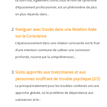
Le burn-out, également connu sous le nom de syndrome
d’épuisement professionnel, est un phénomène de plus
en plus répandu dans...
Naviguer avec Succès dans une Relation Axée
sur la Conscience
L’épanouissement dans une relation consciente est le fruit
d’une intention commune de cultiver une connexion
profonde, nourrie par la compréhension,...
Soins apportés aux toxicomanes et aux
personnes souffrant de trouble psychique (2/2)
Le principal traitement pour les troubles combinés est une
approche globale, où le problème de dépendance aux
substances et le...