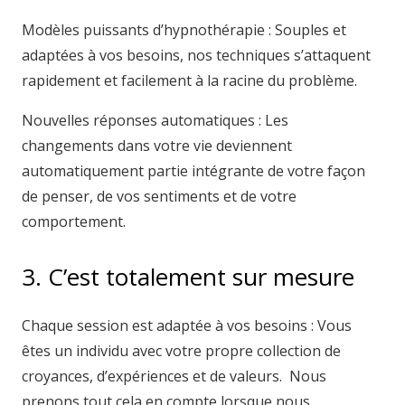
Modèles puissants d’hypnothérapie : Souples et
adaptées à vos besoins, nos techniques s’attaquent
rapidement et facilement à la racine du problème.
Nouvelles réponses automatiques : Les
changements dans votre vie deviennent
automatiquement partie intégrante de votre façon
de penser, de vos sentiments et de votre
comportement.
3. C’est totalement sur mesure
Chaque session est adaptée à vos besoins : Vous
êtes un individu avec votre propre collection de
croyances, d’expériences et de valeurs. Nous
prenons tout cela en compte lorsque nous