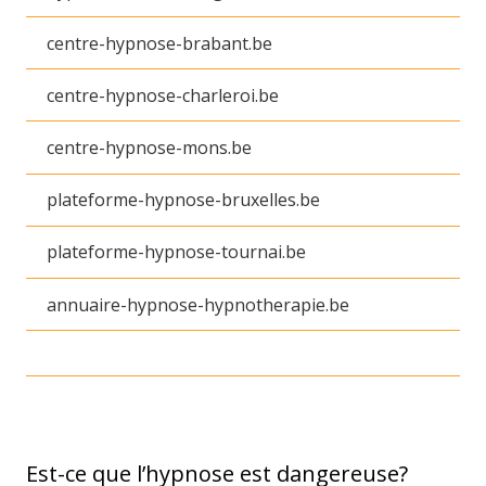
centre-hypnose-brabant.be
centre-hypnose-charleroi.be
centre-hypnose-mons.be
plateforme-hypnose-bruxelles.be
plateforme-hypnose-tournai.be
annuaire-hypnose-hypnotherapie.be
Est-ce que l’hypnose est dangereuse?