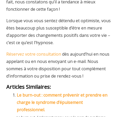
fait, nous constatons qu’il a tendance à mieux
fonctionner de cette façon !
Lorsque vous vous sentez détendu et optimiste, vous
êtes beaucoup plus susceptible d’être en mesure
d’apporter des changements positifs dans votre vie –
c’est ce qu’est l’hypnose.
Réservez votre consultation
dès aujourd’hui en nous
appelant ou en nous envoyant un e-mail. Nous
sommes à votre disposition pour tout complément
d’information ou prise de rendez-vous !
Articles Similaires:
Le burn-out : comment prévenir et prendre en
charge le syndrome d’épuisement
professionnel.