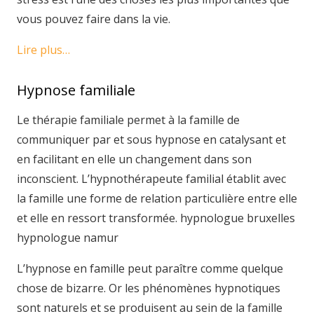
vous pouvez faire dans la vie.
Lire plus…
Hypnose familiale
Le thérapie familiale permet à la famille de
communiquer par et sous hypnose en catalysant et
en facilitant en elle un changement dans son
inconscient. L’hypnothérapeute familial établit avec
la famille une forme de relation particulière entre elle
et elle en ressort transformée. hypnologue bruxelles
hypnologue namur
L’hypnose en famille peut paraître comme quelque
chose de bizarre. Or les phénomènes hypnotiques
sont naturels et se produisent au sein de la famille