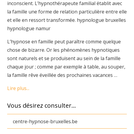
inconscient. L’hypnothérapeute familial établit avec
la famille une forme de relation particulière entre elle
et elle en ressort transformée. hypnologue bruxelles
hypnologue namur
L’hypnose en famille peut paraître comme quelque
chose de bizarre. Or les phénomènes hypnotiques
sont naturels et se produisent au sein de la famille
chaque jour ; comme par exemple à table, au souper,
la famille rêve éveillée des prochaines vacances …
Lire plus...
Vous désirez consulter…
centre-hypnose-bruxelles.be