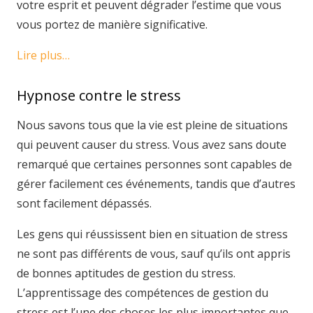
votre esprit et peuvent dégrader l’estime que vous
vous portez de manière significative.
Lire plus…
Hypnose contre le stress
Nous savons tous que la vie est pleine de situations
qui peuvent causer du stress. Vous avez sans doute
remarqué que certaines personnes sont capables de
gérer facilement ces événements, tandis que d’autres
sont facilement dépassés.
Les gens qui réussissent bien en situation de stress
ne sont pas différents de vous, sauf qu’ils ont appris
de bonnes aptitudes de gestion du stress.
L’apprentissage des compétences de gestion du
stress est l’une des choses les plus importantes que