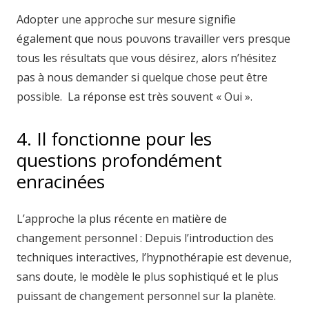
Adopter une approche sur mesure signifie
également que nous pouvons travailler vers presque
tous les résultats que vous désirez, alors n’hésitez
pas à nous demander si quelque chose peut être
possible. La réponse est très souvent « Oui ».
4. Il fonctionne pour les
questions profondément
enracinées
L’approche la plus récente en matière de
changement personnel : Depuis l’introduction des
techniques interactives, l’hypnothérapie est devenue,
sans doute, le modèle le plus sophistiqué et le plus
puissant de changement personnel sur la planète.