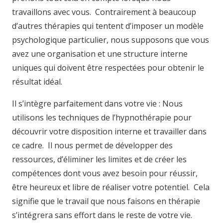
travaillons avec vous. Contrairement à beaucoup
d’autres thérapies qui tentent d’imposer un modèle
psychologique particulier, nous supposons que vous
avez une organisation et une structure interne
uniques qui doivent être respectées pour obtenir le
résultat idéal.
Il s’intègre parfaitement dans votre vie : Nous
utilisons les techniques de l’hypnothérapie pour
découvrir votre disposition interne et travailler dans
ce cadre. Il nous permet de développer des
ressources, d’éliminer les limites et de créer les
compétences dont vous avez besoin pour réussir,
être heureux et libre de réaliser votre potentiel. Cela
signifie que le travail que nous faisons en thérapie
s’intégrera sans effort dans le reste de votre vie.