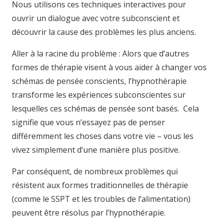
Nous utilisons ces techniques interactives pour
ouvrir un dialogue avec votre subconscient et
découvrir la cause des problèmes les plus anciens.
Aller à la racine du problème : Alors que d’autres
formes de thérapie visent à vous aider à changer vos
schémas de pensée conscients, l’hypnothérapie
transforme les expériences subconscientes sur
lesquelles ces schémas de pensée sont basés. Cela
signifie que vous n’essayez pas de penser
différemment les choses dans votre vie – vous les
vivez simplement d’une manière plus positive.
Par conséquent, de nombreux problèmes qui
résistent aux formes traditionnelles de thérapie
(comme le SSPT et les troubles de l’alimentation)
peuvent être résolus par l’hypnothérapie.