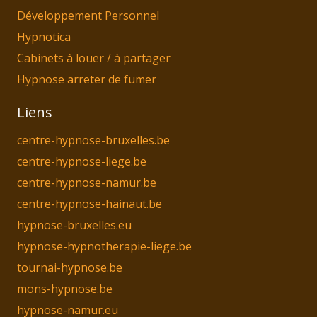
Développement Personnel
Hypnotica
Cabinets à louer / à partager
Hypnose arreter de fumer
Liens
centre-hypnose-bruxelles.be
centre-hypnose-liege.be
centre-hypnose-namur.be
centre-hypnose-hainaut.be
hypnose-bruxelles.eu
hypnose-hypnotherapie-liege.be
tournai-hypnose.be
mons-hypnose.be
hypnose-namur.eu