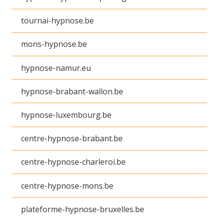
tournai-hypnose.be
mons-hypnose.be
hypnose-namur.eu
hypnose-brabant-wallon.be
hypnose-luxembourg.be
centre-hypnose-brabant.be
centre-hypnose-charleroi.be
centre-hypnose-mons.be
plateforme-hypnose-bruxelles.be