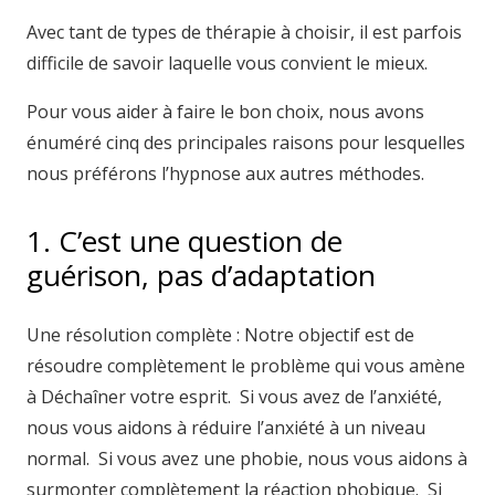
Avec tant de types de thérapie à choisir, il est parfois
difficile de savoir laquelle vous convient le mieux.
Pour vous aider à faire le bon choix, nous avons
énuméré cinq des principales raisons pour lesquelles
nous préférons l’hypnose aux autres méthodes.
1. C’est une question de
guérison, pas d’adaptation
Une résolution complète : Notre objectif est de
résoudre complètement le problème qui vous amène
à Déchaîner votre esprit. Si vous avez de l’anxiété,
nous vous aidons à réduire l’anxiété à un niveau
normal. Si vous avez une phobie, nous vous aidons à
surmonter complètement la réaction phobique. Si