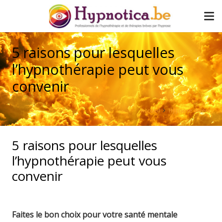
5 raisons pour lesquelles
l’hypnothérapie peut vous
convenir
Accueil
Hypnose divers
5 raisons pour lesquelles
l’hypnothérapie peut vous
convenir
Faites le bon choix pour votre santé mentale