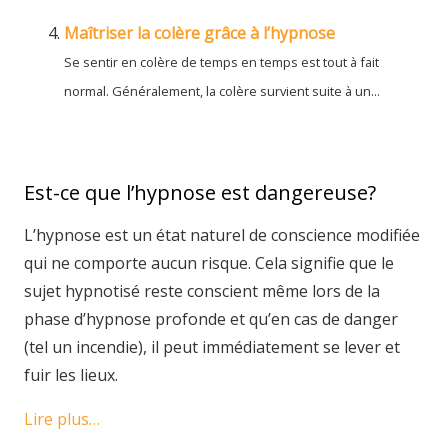
Maîtriser la colère grâce à l’hypnose
Se sentir en colère de temps en temps est tout à fait
normal. Généralement, la colère survient suite à un...
Est-ce que l’hypnose est dangereuse?
L’hypnose est un état naturel de conscience modifiée
qui ne comporte aucun risque. Cela signifie que le
sujet hypnotisé reste conscient même lors de la
phase d’hypnose profonde et qu’en cas de danger
(tel un incendie), il peut immédiatement se lever et
fuir les lieux.
Lire plus…