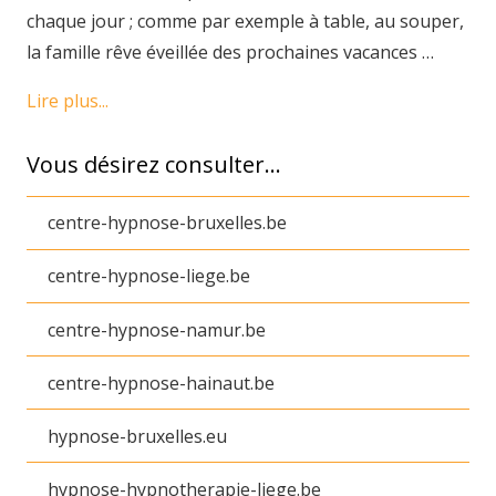
chaque jour ; comme par exemple à table, au souper,
la famille rêve éveillée des prochaines vacances …
Lire plus...
Vous désirez consulter…
centre-hypnose-bruxelles.be
centre-hypnose-liege.be
centre-hypnose-namur.be
centre-hypnose-hainaut.be
hypnose-bruxelles.eu
hypnose-hypnotherapie-liege.be