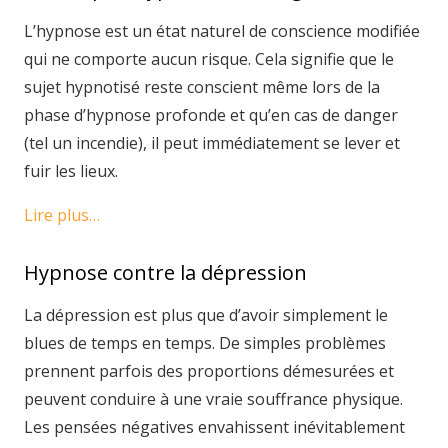
L’hypnose est un état naturel de conscience modifiée
qui ne comporte aucun risque. Cela signifie que le
sujet hypnotisé reste conscient même lors de la
phase d’hypnose profonde et qu’en cas de danger
(tel un incendie), il peut immédiatement se lever et
fuir les lieux.
Lire plus…
Hypnose contre la dépression
La dépression est plus que d’avoir simplement le
blues de temps en temps. De simples problèmes
prennent parfois des proportions démesurées et
peuvent conduire à une vraie souffrance physique.
Les pensées négatives envahissent inévitablement