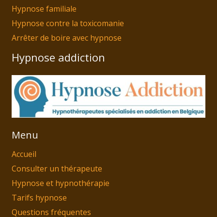
Hypnose familiale
Hypnose contre la toxicomanie
Arrêter de boire avec hypnose
Hypnose addiction
Menu
Accueil
Consulter un thérapeute
Hypnose et hypnothérapie
Tarifs hypnose
Questions fréquentes