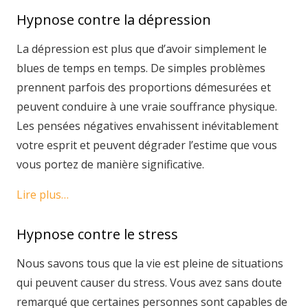
Hypnose contre la dépression
La dépression est plus que d’avoir simplement le
blues de temps en temps. De simples problèmes
prennent parfois des proportions démesurées et
peuvent conduire à une vraie souffrance physique.
Les pensées négatives envahissent inévitablement
votre esprit et peuvent dégrader l’estime que vous
vous portez de manière significative.
Lire plus…
Hypnose contre le stress
Nous savons tous que la vie est pleine de situations
qui peuvent causer du stress. Vous avez sans doute
remarqué que certaines personnes sont capables de