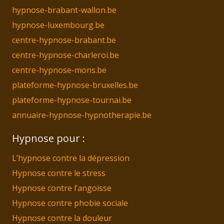
hypnose-brabant-wallon.be
hypnose-luxembourg.be
centre-hypnose-brabant.be
centre-hypnose-charleroi.be
centre-hypnose-mons.be
plateforme-hypnose-bruxelles.be
plateforme-hypnose-tournai.be
annuaire-hypnose-hypnotherapie.be
Hypnose pour :
L’hypnose contre la dépression
Hypnose contre le stress
Hypnose contre l’angoisse
Hypnose contre phobie sociale
Hypnose contre la douleur