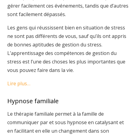
gérer facilement ces événements, tandis que d’autres
sont facilement dépassés.
Les gens qui réussissent bien en situation de stress
ne sont pas différents de vous, sauf qu’ils ont appris
de bonnes aptitudes de gestion du stress.
L’apprentissage des compétences de gestion du
stress est l’une des choses les plus importantes que
vous pouvez faire dans la vie.
Lire plus…
Hypnose familiale
Le thérapie familiale permet à la famille de
communiquer par et sous hypnose en catalysant et
en facilitant en elle un changement dans son