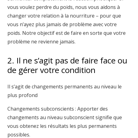
vous voulez perdre du poids, nous vous aidons à
changer votre relation à la nourriture – pour que
vous n’ayez plus jamais de problème avec votre
poids. Notre objectif est de faire en sorte que votre
problème ne revienne jamais.
2. Il ne s’agit pas de faire face ou
de gérer votre condition
Il s’agit de changements permanents au niveau le
plus profond
Changements subconscients : Apporter des
changements au niveau subconscient signifie que
vous obtenez les résultats les plus permanents
possibles.