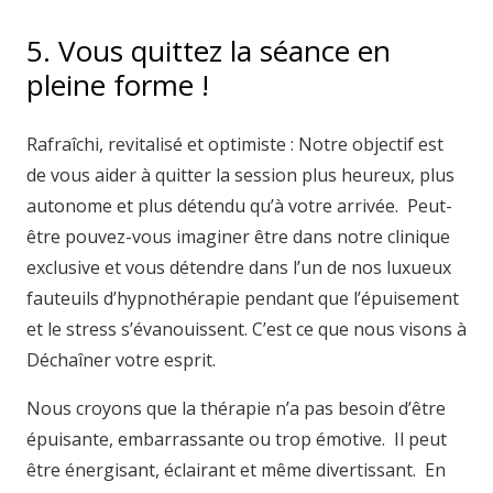
5. Vous quittez la séance en
pleine forme !
Rafraîchi, revitalisé et optimiste : Notre objectif est
de vous aider à quitter la session plus heureux, plus
autonome et plus détendu qu’à votre arrivée. Peut-
être pouvez-vous imaginer être dans notre clinique
exclusive et vous détendre dans l’un de nos luxueux
fauteuils d’hypnothérapie pendant que l’épuisement
et le stress s’évanouissent. C’est ce que nous visons à
Déchaîner votre esprit.
Nous croyons que la thérapie n’a pas besoin d’être
épuisante, embarrassante ou trop émotive. Il peut
être énergisant, éclairant et même divertissant. En