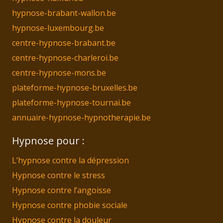
hypnose-brabant-wallon.be
hypnose-luxembourg.be
centre-hypnose-brabant.be
centre-hypnose-charleroi.be
centre-hypnose-mons.be
plateforme-hypnose-bruxelles.be
plateforme-hypnose-tournai.be
annuaire-hypnose-hypnotherapie.be
Hypnose pour :
L’hypnose contre la dépression
Hypnose contre le stress
Hypnose contre l’angoisse
Hypnose contre phobie sociale
Hypnose contre la douleur