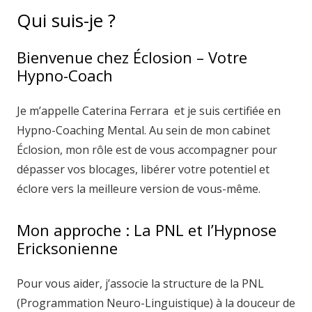
Qui suis-je ?
Bienvenue chez Éclosion – Votre
Hypno-Coach
Je m’appelle Caterina Ferrara et je suis certifiée en
Hypno-Coaching Mental. Au sein de mon cabinet
Éclosion, mon rôle est de vous accompagner pour
dépasser vos blocages, libérer votre potentiel et
éclore vers la meilleure version de vous-même.
Mon approche : La PNL et l’Hypnose
Ericksonienne
Pour vous aider, j’associe la structure de la PNL
(Programmation Neuro-Linguistique) à la douceur de