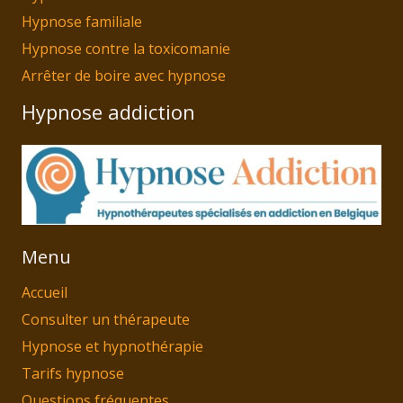
Hypnose familiale
Hypnose contre la toxicomanie
Arrêter de boire avec hypnose
Hypnose addiction
Menu
Accueil
Consulter un thérapeute
Hypnose et hypnothérapie
Tarifs hypnose
Questions fréquentes