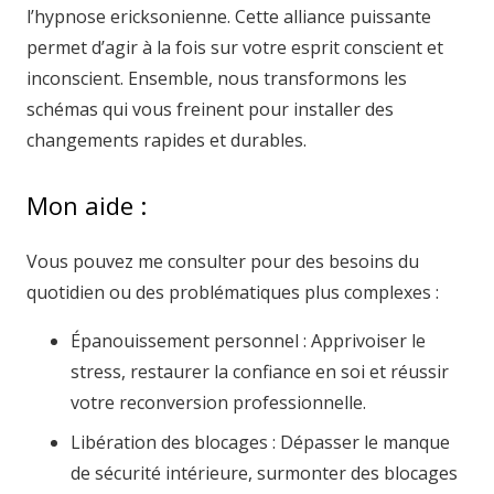
l’hypnose ericksonienne. Cette alliance puissante
permet d’agir à la fois sur votre esprit conscient et
inconscient. Ensemble, nous transformons les
schémas qui vous freinent pour installer des
changements rapides et durables.
Mon aide :
Vous pouvez me consulter pour des besoins du
quotidien ou des problématiques plus complexes :
Épanouissement personnel : Apprivoiser le
stress, restaurer la confiance en soi et réussir
votre reconversion professionnelle.
Libération des blocages : Dépasser le manque
de sécurité intérieure, surmonter des blocages