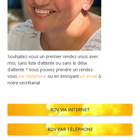
Souhaitez-vous un premier rendez-vous avec
moi, sans liste d’attente ou sans le délai
d’attente ? Vous pouvez prendre un rendez-
vous
par téléphone
ou en envoyant
un email
à
notre secrétariat
RDV VIA INTERNET
RDV PAR TÉLÉPHONE