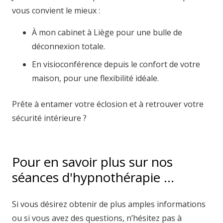
vous convient le mieux :
À mon cabinet à Liège pour une bulle de
déconnexion totale.
En visioconférence depuis le confort de votre
maison, pour une flexibilité idéale.
Prête à entamer votre éclosion et à retrouver votre
sécurité intérieure ?
Pour en savoir plus sur nos
séances d'hypnothérapie …
Si vous désirez obtenir de plus amples informations
ou si vous avez des questions, n’hésitez pas à