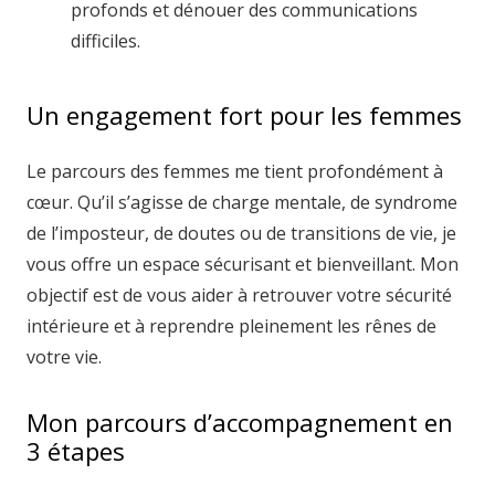
profonds et dénouer des communications
difficiles.
Un engagement fort pour les femmes
Le parcours des femmes me tient profondément à
cœur. Qu’il s’agisse de charge mentale, de syndrome
de l’imposteur, de doutes ou de transitions de vie, je
vous offre un espace sécurisant et bienveillant. Mon
objectif est de vous aider à retrouver votre sécurité
intérieure et à reprendre pleinement les rênes de
votre vie.
Mon parcours d’accompagnement en
3 étapes