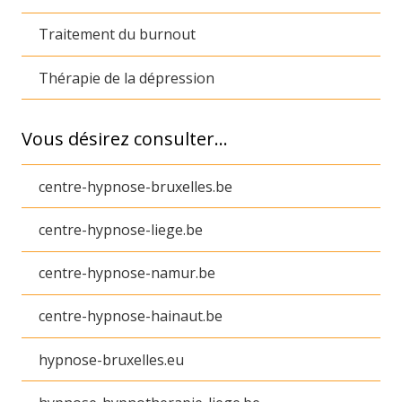
Traitement du burnout
Thérapie de la dépression
Vous désirez consulter…
centre-hypnose-bruxelles.be
centre-hypnose-liege.be
centre-hypnose-namur.be
centre-hypnose-hainaut.be
hypnose-bruxelles.eu