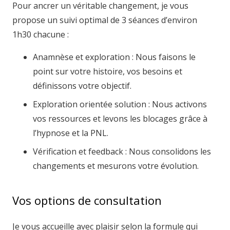
Pour ancrer un véritable changement, je vous
propose un suivi optimal de 3 séances d’environ
1h30 chacune :
Anamnèse et exploration : Nous faisons le
point sur votre histoire, vos besoins et
définissons votre objectif.
Exploration orientée solution : Nous activons
vos ressources et levons les blocages grâce à
l’hypnose et la PNL.
Vérification et feedback : Nous consolidons les
changements et mesurons votre évolution.
Vos options de consultation
Je vous accueille avec plaisir selon la formule qui