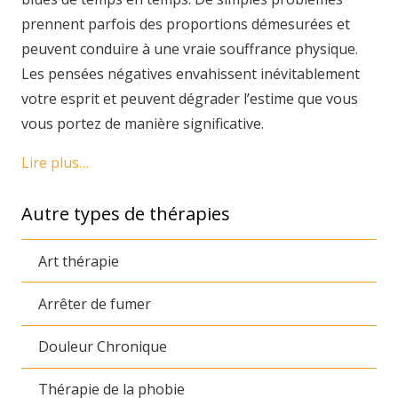
prennent parfois des proportions démesurées et
peuvent conduire à une vraie souffrance physique.
Les pensées négatives envahissent inévitablement
votre esprit et peuvent dégrader l’estime que vous
vous portez de manière significative.
Lire plus…
Autre types de thérapies
Art thérapie
Arrêter de fumer
Douleur Chronique
Thérapie de la phobie