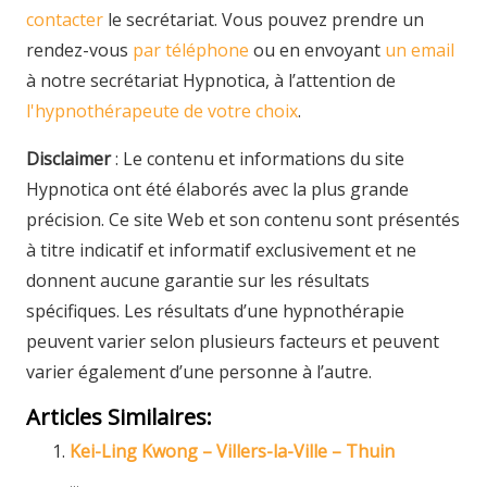
contacter
le secrétariat. Vous pouvez prendre un
rendez-vous
par téléphone
ou en envoyant
un email
à notre secrétariat Hypnotica, à l’attention de
l'hypnothérapeute de votre choix
.
Disclaimer
: Le contenu et informations du site
Hypnotica ont été élaborés avec la plus grande
précision. Ce site Web et son contenu sont présentés
à titre indicatif et informatif exclusivement et ne
donnent aucune garantie sur les résultats
spécifiques. Les résultats d’une hypnothérapie
peuvent varier selon plusieurs facteurs et peuvent
varier également d’une personne à l’autre.
Articles Similaires:
Kei-Ling Kwong – Villers-la-Ville – Thuin
...