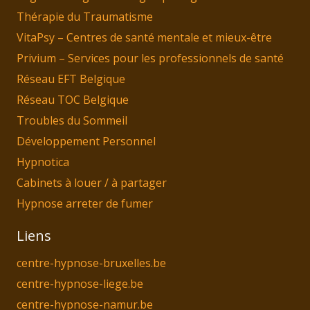
Thérapie du Traumatisme
VitaPsy – Centres de santé mentale et mieux-être
Privium – Services pour les professionnels de santé
Réseau EFT Belgique
Réseau TOC Belgique
Troubles du Sommeil
Développement Personnel
Hypnotica
Cabinets à louer / à partager
Hypnose arreter de fumer
Liens
centre-hypnose-bruxelles.be
centre-hypnose-liege.be
centre-hypnose-namur.be