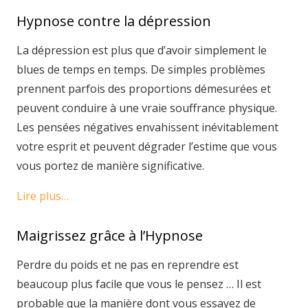
Hypnose contre la dépression
La dépression est plus que d’avoir simplement le
blues de temps en temps. De simples problèmes
prennent parfois des proportions démesurées et
peuvent conduire à une vraie souffrance physique.
Les pensées négatives envahissent inévitablement
votre esprit et peuvent dégrader l’estime que vous
vous portez de manière significative.
Lire plus…
Maigrissez grâce à l’Hypnose
Perdre du poids et ne pas en reprendre est
beaucoup plus facile que vous le pensez … Il est
probable que la manière dont vous essayez de