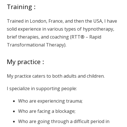
Training :
Trained in London, France, and then the USA, I have
solid experience in various types of hypnotherapy,
brief therapies, and coaching (RTT® – Rapid
Transformational Therapy).
My practice :
My practice caters to both adults and children.
I specialize in supporting people:
Who are experiencing trauma;
Who are facing a blockage;
Who are going through a difficult period in