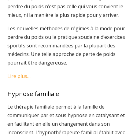
perdre du poids n’est pas celle qui vous convient le
mieux, ni la manière la plus rapide pour y arriver.
Les nouvelles méthodes de régimes à la mode pour
perdre du poids ou la pratique soudaine d’exercices
sportifs sont recommandées par la plupart des
médecins. Une telle approche de perte de poids
pourrait être dangereuse.
Lire plus…
Hypnose familiale
Le thérapie familiale permet à la famille de
communiquer par et sous hypnose en catalysant et
en facilitant en elle un changement dans son
inconscient. L’hypnothérapeute familial établit avec