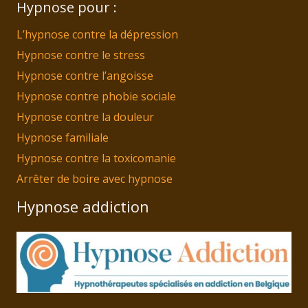
Hypnose pour :
L’hypnose contre la dépression
Hypnose contre le stress
Hypnose contre l’angoisse
Hypnose contre phobie sociale
Hypnose contre la douleur
Hypnose familiale
Hypnose contre la toxicomanie
Arrêter de boire avec hypnose
Hypnose addiction