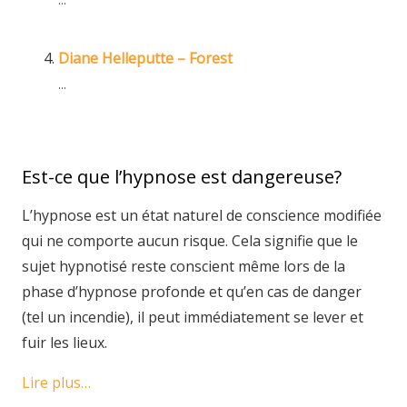
Diane Helleputte – Forest
...
Est-ce que l’hypnose est dangereuse?
L’hypnose est un état naturel de conscience modifiée
qui ne comporte aucun risque. Cela signifie que le
sujet hypnotisé reste conscient même lors de la
phase d’hypnose profonde et qu’en cas de danger
(tel un incendie), il peut immédiatement se lever et
fuir les lieux.
Lire plus…