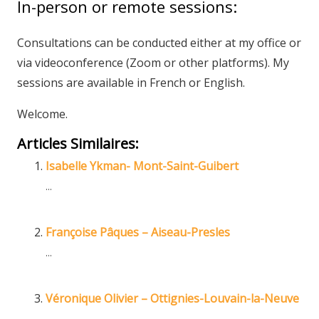
In-person or remote sessions:
Consultations can be conducted either at my office or
via videoconference (Zoom or other platforms). My
sessions are available in French or English.
Welcome.
Articles Similaires:
Isabelle Ykman- Mont-Saint-Guibert
...
Françoise Pâques – Aiseau-Presles
...
Véronique Olivier – Ottignies-Louvain-la-Neuve
...