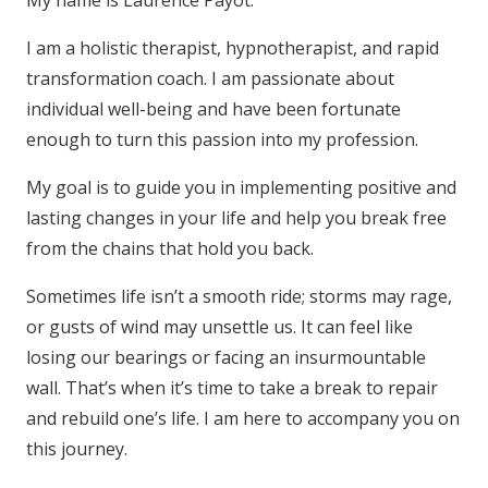
I am a holistic therapist, hypnotherapist, and rapid
transformation coach. I am passionate about
individual well-being and have been fortunate
enough to turn this passion into my profession.
My goal is to guide you in implementing positive and
lasting changes in your life and help you break free
from the chains that hold you back.
Sometimes life isn’t a smooth ride; storms may rage,
or gusts of wind may unsettle us. It can feel like
losing our bearings or facing an insurmountable
wall. That’s when it’s time to take a break to repair
and rebuild one’s life. I am here to accompany you on
this journey.