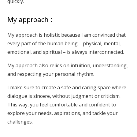
quickly.
My approach :
My approach is holistic because I am convinced that
every part of the human being – physical, mental,
emotional, and spiritual – is always interconnected.
My approach also relies on intuition, understanding,
and respecting your personal rhythm.
I make sure to create a safe and caring space where
dialogue is sincere, without judgment or criticism.
This way, you feel comfortable and confident to
explore your needs, aspirations, and tackle your
challenges.