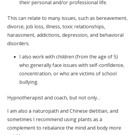
their personal and/or professional life.
This can relate to many issues, such as bereavement,
divorce, job loss, illness, toxic relationships,
harassment, addictions, depression, and behavioral
disorders.
I also work with children (from the age of 5)
who generally face issues with self-confidence,
concentration, or who are victims of school
bullying.
Hypnotherapist and coach, but not only…
I am also a naturopath and Chinese dietitian, and
sometimes I recommend using plants as a
complement to rebalance the mind and body more