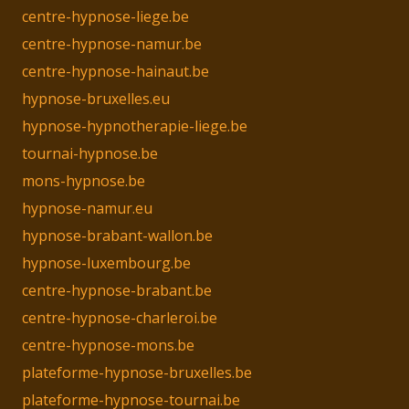
centre-hypnose-liege.be
centre-hypnose-namur.be
centre-hypnose-hainaut.be
hypnose-bruxelles.eu
hypnose-hypnotherapie-liege.be
tournai-hypnose.be
mons-hypnose.be
hypnose-namur.eu
hypnose-brabant-wallon.be
hypnose-luxembourg.be
centre-hypnose-brabant.be
centre-hypnose-charleroi.be
centre-hypnose-mons.be
plateforme-hypnose-bruxelles.be
plateforme-hypnose-tournai.be