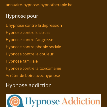
annuaire-hypnose-hypnotherapie.be
Hypnose pour :
L’hypnose contre la dépression
Hypnose contre le stress
Hypnose contre l’angoisse
Hypnose contre phobie sociale
Hypnose contre la douleur
Hypnose familiale
Hypnose contre la toxicomanie
Arrêter de boire avec hypnose
Hypnose addiction