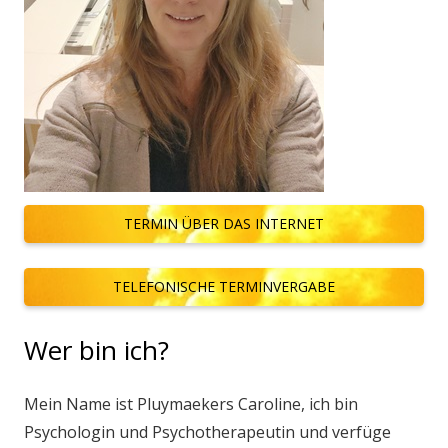
TERMIN ÜBER DAS INTERNET
TELEFONISCHE TERMINVERGABE
Wer bin ich?
Mein Name ist Pluymaekers Caroline, ich bin
Psychologin und Psychotherapeutin und verfüge