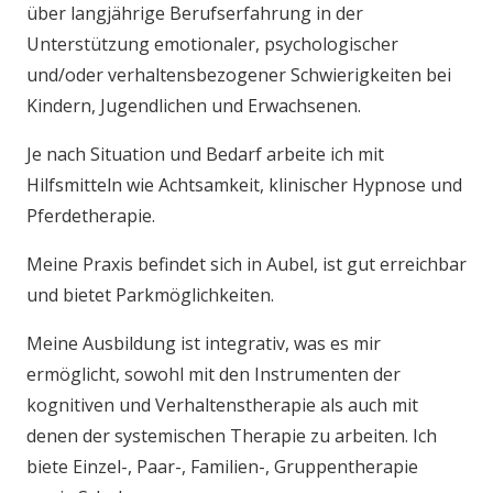
über langjährige Berufserfahrung in der
Unterstützung emotionaler, psychologischer
und/oder verhaltensbezogener Schwierigkeiten bei
Kindern, Jugendlichen und Erwachsenen.
Je nach Situation und Bedarf arbeite ich mit
Hilfsmitteln wie Achtsamkeit, klinischer Hypnose und
Pferdetherapie.
Meine Praxis befindet sich in Aubel, ist gut erreichbar
und bietet Parkmöglichkeiten.
Meine Ausbildung ist integrativ, was es mir
ermöglicht, sowohl mit den Instrumenten der
kognitiven und Verhaltenstherapie als auch mit
denen der systemischen Therapie zu arbeiten. Ich
biete Einzel-, Paar-, Familien-, Gruppentherapie