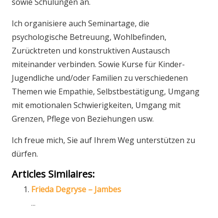
sowie Schulungen an.
Ich organisiere auch Seminartage, die
psychologische Betreuung, Wohlbefinden,
Zurücktreten und konstruktiven Austausch
miteinander verbinden. Sowie Kurse für Kinder-
Jugendliche und/oder Familien zu verschiedenen
Themen wie Empathie, Selbstbestätigung, Umgang
mit emotionalen Schwierigkeiten, Umgang mit
Grenzen, Pflege von Beziehungen usw.
Ich freue mich, Sie auf Ihrem Weg unterstützen zu
dürfen.
Articles Similaires:
Frieda Degryse – Jambes
...