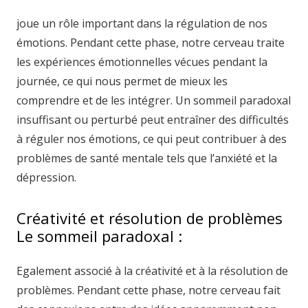
joue un rôle important dans la régulation de nos
émotions. Pendant cette phase, notre cerveau traite
les expériences émotionnelles vécues pendant la
journée, ce qui nous permet de mieux les
comprendre et de les intégrer. Un sommeil paradoxal
insuffisant ou perturbé peut entraîner des difficultés
à réguler nos émotions, ce qui peut contribuer à des
problèmes de santé mentale tels que l’anxiété et la
dépression.
Créativité et résolution de problèmes
Le sommeil paradoxal :
Egalement associé à la créativité et à la résolution de
problèmes. Pendant cette phase, notre cerveau fait