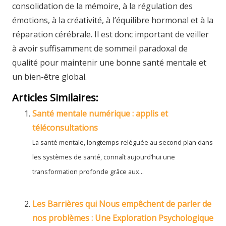
consolidation de la mémoire, à la régulation des
émotions, à la créativité, à l’équilibre hormonal et à la
réparation cérébrale. Il est donc important de veiller
à avoir suffisamment de sommeil paradoxal de
qualité pour maintenir une bonne santé mentale et
un bien-être global.
Articles Similaires:
Santé mentale numérique : applis et
téléconsultations
La santé mentale, longtemps reléguée au second plan dans
les systèmes de santé, connaît aujourd’hui une
transformation profonde grâce aux...
Les Barrières qui Nous empêchent de parler de
nos problèmes : Une Exploration Psychologique