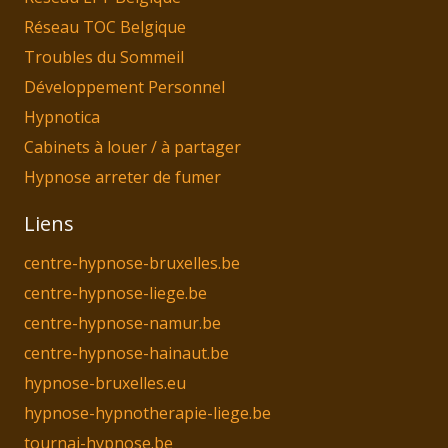
Réseau TOC Belgique
Troubles du Sommeil
Développement Personnel
Hypnotica
Cabinets à louer / à partager
Hypnose arreter de fumer
Liens
centre-hypnose-bruxelles.be
centre-hypnose-liege.be
centre-hypnose-namur.be
centre-hypnose-hainaut.be
hypnose-bruxelles.eu
hypnose-hypnotherapie-liege.be
tournai-hypnose.be