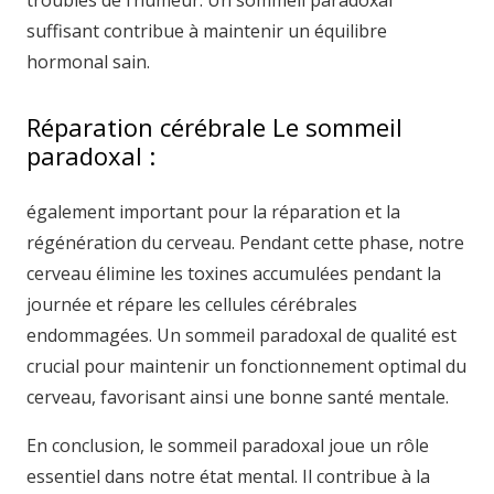
troubles de l’humeur. Un sommeil paradoxal
suffisant contribue à maintenir un équilibre
hormonal sain.
Réparation cérébrale Le sommeil
paradoxal :
également important pour la réparation et la
régénération du cerveau. Pendant cette phase, notre
cerveau élimine les toxines accumulées pendant la
journée et répare les cellules cérébrales
endommagées. Un sommeil paradoxal de qualité est
crucial pour maintenir un fonctionnement optimal du
cerveau, favorisant ainsi une bonne santé mentale.
En conclusion, le sommeil paradoxal joue un rôle
essentiel dans notre état mental. Il contribue à la