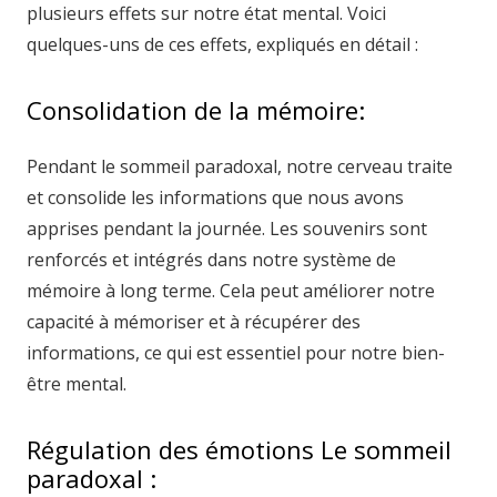
plusieurs effets sur notre état mental. Voici
quelques-uns de ces effets, expliqués en détail :
Consolidation de la mémoire:
Pendant le sommeil paradoxal, notre cerveau traite
et consolide les informations que nous avons
apprises pendant la journée. Les souvenirs sont
renforcés et intégrés dans notre système de
mémoire à long terme. Cela peut améliorer notre
capacité à mémoriser et à récupérer des
informations, ce qui est essentiel pour notre bien-
être mental.
Régulation des émotions Le sommeil
paradoxal :