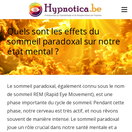
Quels sont les effets du
sommeil paradoxal sur notre
état mental ?
Accueil
hypnotica
Le sommeil paradoxal, également connu sous le nom
de sommeil REM (Rapid Eye Movement), est une
phase importante du cycle de sommeil. Pendant cette
phase, notre cerveau est très actif, et nous rêvons
souvent de manière intense. Le sommeil paradoxal
joue un rôle crucial dans notre santé mentale et a