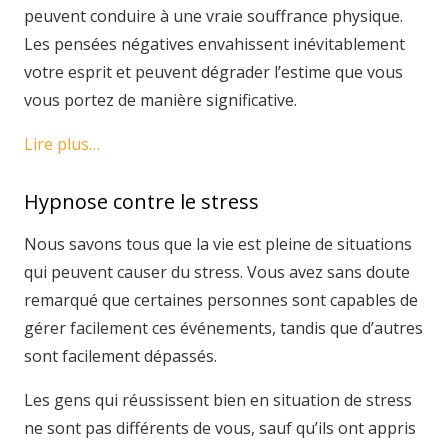
peuvent conduire à une vraie souffrance physique.
Les pensées négatives envahissent inévitablement
votre esprit et peuvent dégrader l’estime que vous
vous portez de manière significative.
Lire plus…
Hypnose contre le stress
Nous savons tous que la vie est pleine de situations
qui peuvent causer du stress. Vous avez sans doute
remarqué que certaines personnes sont capables de
gérer facilement ces événements, tandis que d’autres
sont facilement dépassés.
Les gens qui réussissent bien en situation de stress
ne sont pas différents de vous, sauf qu’ils ont appris