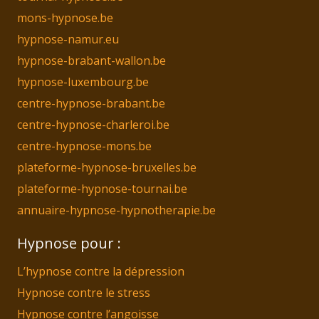
mons-hypnose.be
hypnose-namur.eu
hypnose-brabant-wallon.be
hypnose-luxembourg.be
centre-hypnose-brabant.be
centre-hypnose-charleroi.be
centre-hypnose-mons.be
plateforme-hypnose-bruxelles.be
plateforme-hypnose-tournai.be
annuaire-hypnose-hypnotherapie.be
Hypnose pour :
L’hypnose contre la dépression
Hypnose contre le stress
Hypnose contre l’angoisse