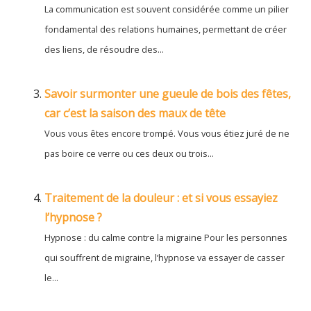
La communication est souvent considérée comme un pilier
fondamental des relations humaines, permettant de créer
des liens, de résoudre des...
Savoir surmonter une gueule de bois des fêtes,
car c’est la saison des maux de tête
Vous vous êtes encore trompé. Vous vous étiez juré de ne
pas boire ce verre ou ces deux ou trois...
Traitement de la douleur : et si vous essayiez
l’hypnose ?
Hypnose : du calme contre la migraine Pour les personnes
qui souffrent de migraine, l’hypnose va essayer de casser
le...