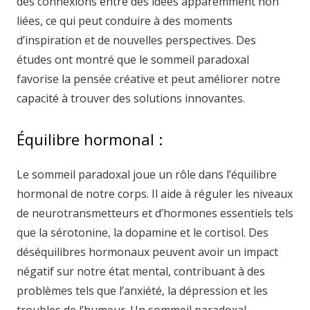
des connexions entre des idées apparemment non
liées, ce qui peut conduire à des moments
d’inspiration et de nouvelles perspectives. Des
études ont montré que le sommeil paradoxal
favorise la pensée créative et peut améliorer notre
capacité à trouver des solutions innovantes.
Équilibre hormonal :
Le sommeil paradoxal joue un rôle dans l’équilibre
hormonal de notre corps. Il aide à réguler les niveaux
de neurotransmetteurs et d’hormones essentiels tels
que la sérotonine, la dopamine et le cortisol. Des
déséquilibres hormonaux peuvent avoir un impact
négatif sur notre état mental, contribuant à des
problèmes tels que l’anxiété, la dépression et les