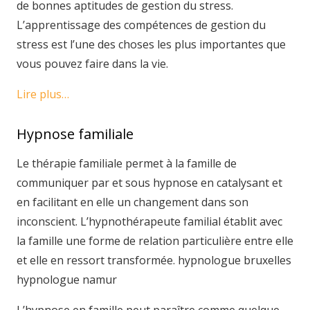
de bonnes aptitudes de gestion du stress.
L’apprentissage des compétences de gestion du
stress est l’une des choses les plus importantes que
vous pouvez faire dans la vie.
Lire plus…
Hypnose familiale
Le thérapie familiale permet à la famille de
communiquer par et sous hypnose en catalysant et
en facilitant en elle un changement dans son
inconscient. L’hypnothérapeute familial établit avec
la famille une forme de relation particulière entre elle
et elle en ressort transformée. hypnologue bruxelles
hypnologue namur