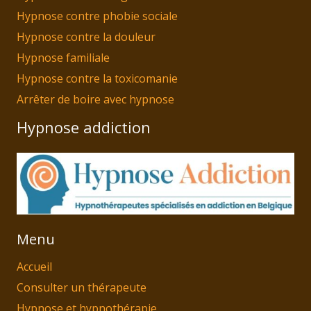
Hypnose contre phobie sociale
Hypnose contre la douleur
Hypnose familiale
Hypnose contre la toxicomanie
Arrêter de boire avec hypnose
Hypnose addiction
Menu
Accueil
Consulter un thérapeute
Hypnose et hypnothérapie