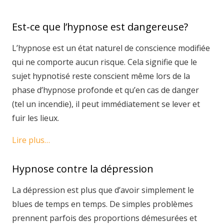
Est-ce que l’hypnose est dangereuse?
L’hypnose est un état naturel de conscience modifiée
qui ne comporte aucun risque. Cela signifie que le
sujet hypnotisé reste conscient même lors de la
phase d’hypnose profonde et qu’en cas de danger
(tel un incendie), il peut immédiatement se lever et
fuir les lieux.
Lire plus…
Hypnose contre la dépression
La dépression est plus que d’avoir simplement le
blues de temps en temps. De simples problèmes
prennent parfois des proportions démesurées et