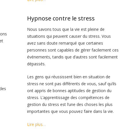
Hypnose contre le stress
Nous savons tous que la vie est pleine de
ions
situations qui peuvent causer du stress. Vous
et
avez sans doute remarqué que certaines
personnes sont capables de gérer facilement ces
événements, tandis que d’autres sont facilement
dépassés.
Les gens qui réussissent bien en situation de
stress ne sont pas différents de vous, sauf qu’ils
 des
ont appris de bonnes aptitudes de gestion du
stress. L’apprentissage des compétences de
gestion du stress est l’une des choses les plus
importantes que vous pouvez faire dans la vie.
Lire plus…