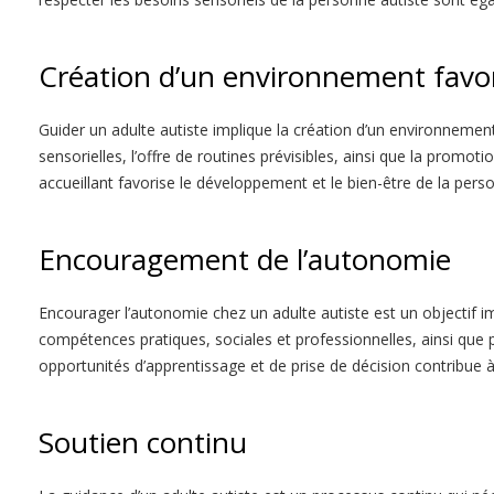
Création d’un environnement favo
Guider un adulte autiste implique la création d’un environnement 
sensorielles, l’offre de routines prévisibles, ainsi que la promo
accueillant favorise le développement et le bien-être de la perso
Encouragement de l’autonomie
Encourager l’autonomie chez un adulte autiste est un objectif 
compétences pratiques, sociales et professionnelles, ainsi que pa
opportunités d’apprentissage et de prise de décision contribue 
Soutien continu