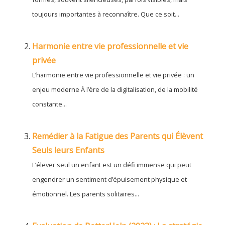
toujours importantes à reconnaître. Que ce soit...
Harmonie entre vie professionnelle et vie
privée
L’harmonie entre vie professionnelle et vie privée : un
enjeu moderne À l’ère de la digitalisation, de la mobilité
constante...
Remédier à la Fatigue des Parents qui Élèvent
Seuls leurs Enfants
L’élever seul un enfant est un défi immense qui peut
engendrer un sentiment d’épuisement physique et
émotionnel. Les parents solitaires...