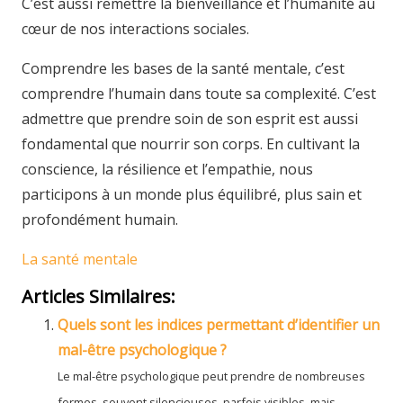
C’est aussi remettre la bienveillance et l’humanité au
cœur de nos interactions sociales.
Comprendre les bases de la santé mentale, c’est
comprendre l’humain dans toute sa complexité. C’est
admettre que prendre soin de son esprit est aussi
fondamental que nourrir son corps. En cultivant la
conscience, la résilience et l’empathie, nous
participons à un monde plus équilibré, plus sain et
profondément humain.
La santé mentale
Articles Similaires:
Quels sont les indices permettant d’identifier un
mal-être psychologique ?
Le mal-être psychologique peut prendre de nombreuses
formes, souvent silencieuses, parfois visibles, mais