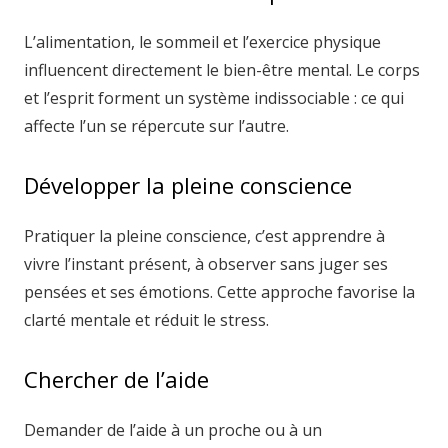
L’alimentation, le sommeil et l’exercice physique
influencent directement le bien-être mental. Le corps
et l’esprit forment un système indissociable : ce qui
affecte l’un se répercute sur l’autre.
Développer la pleine conscience
Pratiquer la pleine conscience, c’est apprendre à
vivre l’instant présent, à observer sans juger ses
pensées et ses émotions. Cette approche favorise la
clarté mentale et réduit le stress.
Chercher de l’aide
Demander de l’aide à un proche ou à un