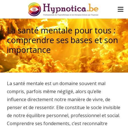
La santé mentale pour tous :
comprendre ses bases et son
importance
Accueil
hypnotica
La santé mentale est un domaine souvent mal
compris, parfois même négligé, alors qu’elle
influence directement notre manière de vivre, de
penser et de ressentir. Elle constitue le socle invisible
de notre équilibre personnel, professionnel et social.
Comprendre ses fondements, c’est reconnaître