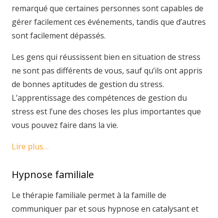
remarqué que certaines personnes sont capables de
gérer facilement ces événements, tandis que d’autres
sont facilement dépassés.
Les gens qui réussissent bien en situation de stress
ne sont pas différents de vous, sauf qu’ils ont appris
de bonnes aptitudes de gestion du stress.
L’apprentissage des compétences de gestion du
stress est l’une des choses les plus importantes que
vous pouvez faire dans la vie.
Lire plus…
Hypnose familiale
Le thérapie familiale permet à la famille de
communiquer par et sous hypnose en catalysant et