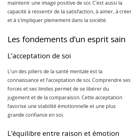
maintenir une image positive de soi. C’est aussi la
capacité à ressentir de la satisfaction, à aimer, à créer
et à s’impliquer pleinement dans la société.
Les fondements d’un esprit sain
L’acceptation de soi
L’un des piliers de la santé mentale est la
connaissance et l’acceptation de soi. Comprendre ses
forces et ses limites permet de se libérer du
jugement et de la comparaison. Cette acceptation
favorise une stabilité émotionnelle et une plus
grande confiance en soi.
L’équilibre entre raison et émotion