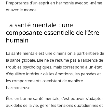
l’importance d’un esprit en harmonie avec soi-même
et avec le monde.
La santé mentale : une
composante essentielle de l’être
humain
La santé mentale est une dimension à part entière de
la santé globale. Elle ne se résume pas à l’absence de
troubles psychologiques, mais correspond à un état
d’équilibre intérieur où les émotions, les pensées et
les comportements coexistent de manière
harmonieuse.
Être en bonne santé mentale, c’est pouvoir s’adapter
aux défis de la vie, gérer les tensions quotidiennes et