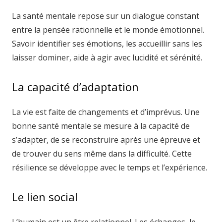
La santé mentale repose sur un dialogue constant
entre la pensée rationnelle et le monde émotionnel.
Savoir identifier ses émotions, les accueillir sans les
laisser dominer, aide à agir avec lucidité et sérénité.
La capacité d’adaptation
La vie est faite de changements et d’imprévus. Une
bonne santé mentale se mesure à la capacité de
s’adapter, de se reconstruire après une épreuve et
de trouver du sens même dans la difficulté. Cette
résilience se développe avec le temps et l’expérience.
Le lien social