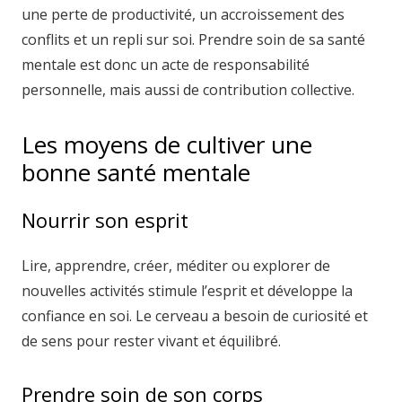
une perte de productivité, un accroissement des
conflits et un repli sur soi. Prendre soin de sa santé
mentale est donc un acte de responsabilité
personnelle, mais aussi de contribution collective.
Les moyens de cultiver une
bonne santé mentale
Nourrir son esprit
Lire, apprendre, créer, méditer ou explorer de
nouvelles activités stimule l’esprit et développe la
confiance en soi. Le cerveau a besoin de curiosité et
de sens pour rester vivant et équilibré.
Prendre soin de son corps