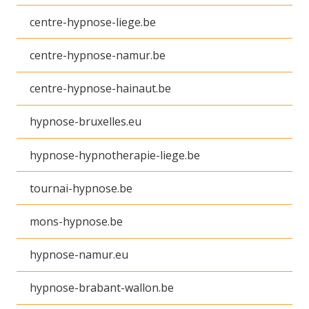
centre-hypnose-liege.be
centre-hypnose-namur.be
centre-hypnose-hainaut.be
hypnose-bruxelles.eu
hypnose-hypnotherapie-liege.be
tournai-hypnose.be
mons-hypnose.be
hypnose-namur.eu
hypnose-brabant-wallon.be