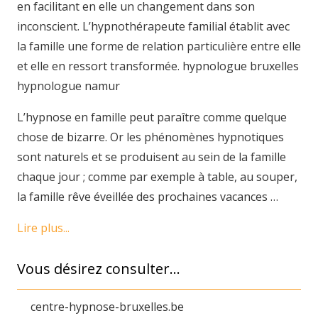
en facilitant en elle un changement dans son
inconscient. L’hypnothérapeute familial établit avec
la famille une forme de relation particulière entre elle
et elle en ressort transformée. hypnologue bruxelles
hypnologue namur
L’hypnose en famille peut paraître comme quelque
chose de bizarre. Or les phénomènes hypnotiques
sont naturels et se produisent au sein de la famille
chaque jour ; comme par exemple à table, au souper,
la famille rêve éveillée des prochaines vacances …
Lire plus...
Vous désirez consulter…
centre-hypnose-bruxelles.be