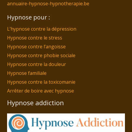
annuaire-hypnose-hypnotherapie.be
Hypnose pour :
L’hypnose contre la dépression
Hypnose contre le stress
Hypnose contre l’angoisse
Hypnose contre phobie sociale
Hypnose contre la douleur
Hypnose familiale
Hypnose contre la toxicomanie
Arrêter de boire avec hypnose
Hypnose addiction