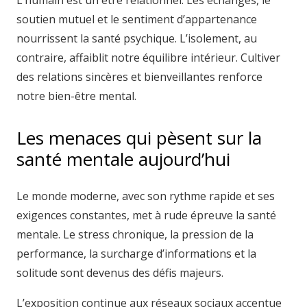
L’humain est un être relationnel. Les échanges, le
soutien mutuel et le sentiment d’appartenance
nourrissent la santé psychique. L’isolement, au
contraire, affaiblit notre équilibre intérieur. Cultiver
des relations sincères et bienveillantes renforce
notre bien-être mental.
Les menaces qui pèsent sur la
santé mentale aujourd’hui
Le monde moderne, avec son rythme rapide et ses
exigences constantes, met à rude épreuve la santé
mentale. Le stress chronique, la pression de la
performance, la surcharge d’informations et la
solitude sont devenus des défis majeurs.
L’exposition continue aux réseaux sociaux accentue