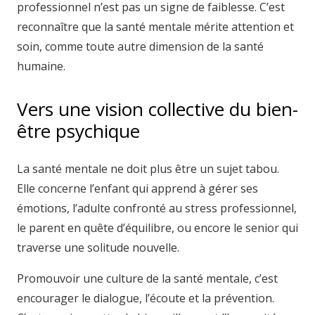
professionnel n’est pas un signe de faiblesse. C’est
reconnaître que la santé mentale mérite attention et
soin, comme toute autre dimension de la santé
humaine.
Vers une vision collective du bien-
être psychique
La santé mentale ne doit plus être un sujet tabou.
Elle concerne l’enfant qui apprend à gérer ses
émotions, l’adulte confronté au stress professionnel,
le parent en quête d’équilibre, ou encore le senior qui
traverse une solitude nouvelle.
Promouvoir une culture de la santé mentale, c’est
encourager le dialogue, l’écoute et la prévention.