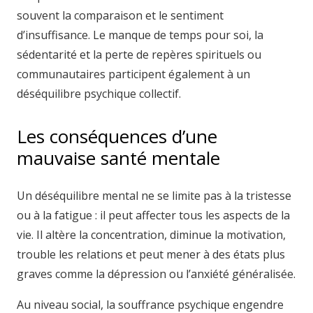
souvent la comparaison et le sentiment
d’insuffisance. Le manque de temps pour soi, la
sédentarité et la perte de repères spirituels ou
communautaires participent également à un
déséquilibre psychique collectif.
Les conséquences d’une
mauvaise santé mentale
Un déséquilibre mental ne se limite pas à la tristesse
ou à la fatigue : il peut affecter tous les aspects de la
vie. Il altère la concentration, diminue la motivation,
trouble les relations et peut mener à des états plus
graves comme la dépression ou l’anxiété généralisée.
Au niveau social, la souffrance psychique engendre