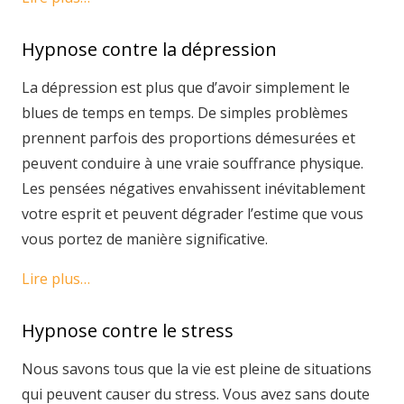
Hypnose contre la dépression
La dépression est plus que d’avoir simplement le
blues de temps en temps. De simples problèmes
prennent parfois des proportions démesurées et
peuvent conduire à une vraie souffrance physique.
Les pensées négatives envahissent inévitablement
votre esprit et peuvent dégrader l’estime que vous
vous portez de manière significative.
Lire plus…
Hypnose contre le stress
Nous savons tous que la vie est pleine de situations
qui peuvent causer du stress. Vous avez sans doute