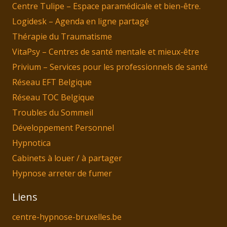
Centre Tulipe – Espace paramédicale et bien-être.
Logidesk – Agenda en ligne partagé
Thérapie du Traumatisme
VitaPsy – Centres de santé mentale et mieux-être
Privium – Services pour les professionnels de santé
Réseau EFT Belgique
Réseau TOC Belgique
Troubles du Sommeil
Développement Personnel
Hypnotica
Cabinets à louer / à partager
Hypnose arreter de fumer
Liens
centre-hypnose-bruxelles.be