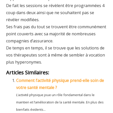
De fait les sessions se révèlent être programmées 4
coup dans deux ainsi que ne souhaitent pas se
révéler modifiées.
Ses frais pas du tout se trouvent être communément
point couverts avec sa majorité de nombreuses
compagnies d’assurance.
De temps en temps, il se trouve que les solutions de
vos thérapeutes sont à même de sembler à vocation
plus hyperonymes.
Articles Similaires:
Comment l’activité physique prend-elle soin de
votre santé mentale ?
L’activité physique joue un rôle fondamental dans le
maintien et l’amélioration de la santé mentale. En plus des
bienfaits évidents...