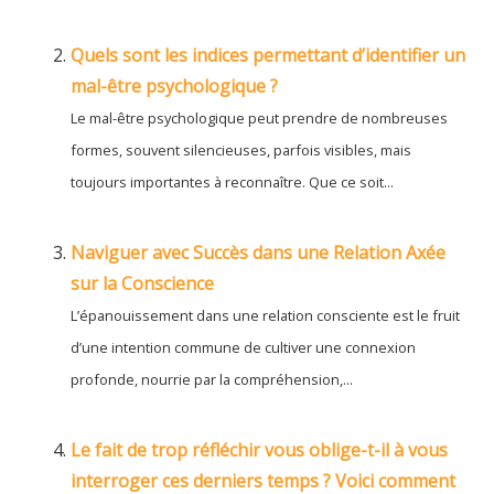
Quels sont les indices permettant d’identifier un
mal-être psychologique ?
Le mal-être psychologique peut prendre de nombreuses
formes, souvent silencieuses, parfois visibles, mais
toujours importantes à reconnaître. Que ce soit...
Naviguer avec Succès dans une Relation Axée
sur la Conscience
L’épanouissement dans une relation consciente est le fruit
d’une intention commune de cultiver une connexion
profonde, nourrie par la compréhension,...
Le fait de trop réfléchir vous oblige-t-il à vous
interroger ces derniers temps ? Voici comment