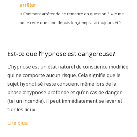
arrêter
» Comment arrêter de se remettre en question ? » Je me
pose cette question depuis longtemps. J’ai toujours été...
Est-ce que l’hypnose est dangereuse?
L’hypnose est un état naturel de conscience modifiée
qui ne comporte aucun risque. Cela signifie que le
sujet hypnotisé reste conscient même lors de la
phase d’hypnose profonde et qu’en cas de danger
(tel un incendie), il peut immédiatement se lever et
fuir les lieux.
Lire plus…