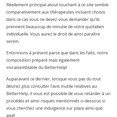
Réellement principal atout touchant à ce site semble
comparativement aux thérapeutes incluent choisis
dans ce cas vous ne devez-vous demander qu’ils
prennent beaucoup de minutie de votre quotidien
individuelle. Vous aurez le droit de ainsi paraître
serein.
Entonnons à présent parce que dans les faits, notre
composition préparé mais également
invraisemblable du BetterHelp!
Auparavant ce dernier, lorsque vous pas du tout
désirez plus consulter l’avis inutile relatives au
BetterHelp, il vous est possible de vous retarder à un
procédés et ainsi risques mentionnés ci-dessous si
vous cherchez une indulgence sur place ainsi que
aisé!