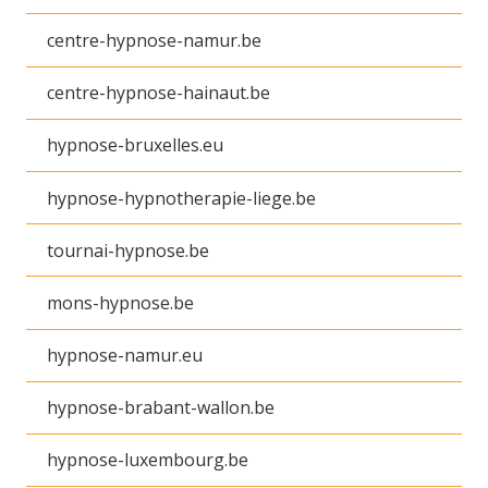
centre-hypnose-namur.be
centre-hypnose-hainaut.be
hypnose-bruxelles.eu
hypnose-hypnotherapie-liege.be
tournai-hypnose.be
mons-hypnose.be
hypnose-namur.eu
hypnose-brabant-wallon.be
hypnose-luxembourg.be