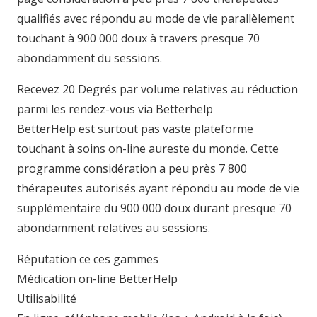
qualifiés avec répondu au mode de vie parallèlement
touchant à 900 000 doux à travers presque 70
abondamment du sessions.
Recevez 20 Degrés par volume relatives au réduction
parmi les rendez-vous via Betterhelp
BetterHelp est surtout pas vaste plateforme
touchant à soins on-line aureste du monde. Cette
programme considération a peu près 7 800
thérapeutes autorisés ayant répondu au mode de vie
supplémentaire du 900 000 doux durant presque 70
abondamment relatives au sessions.
Réputation ce ces gammes
Médication on-line BetterHelp
Utilisabilité