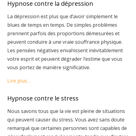
Hypnose contre la dépression
La dépression est plus que d’avoir simplement le
blues de temps en temps. De simples problèmes
prennent parfois des proportions démesurées et
peuvent conduire à une vraie souffrance physique.
Les pensées négatives envahissent inévitablement
votre esprit et peuvent dégrader l’estime que vous
vous portez de manière significative.
Lire plus…
Hypnose contre le stress
Nous savons tous que la vie est pleine de situations
qui peuvent causer du stress. Vous avez sans doute
remarqué que certaines personnes sont capables de