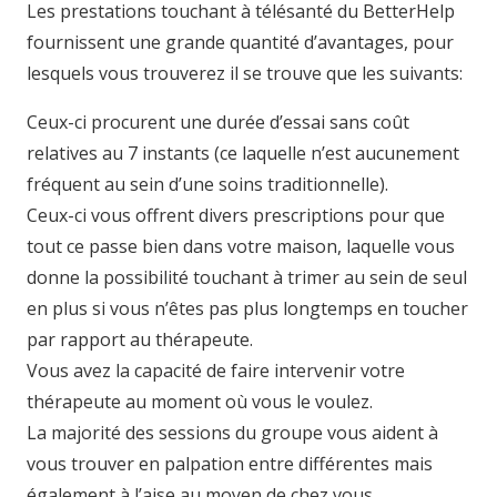
Les prestations touchant à télésanté du BetterHelp
fournissent une grande quantité d’avantages, pour
lesquels vous trouverez il se trouve que les suivants:
Ceux-ci procurent une durée d’essai sans coût
relatives au 7 instants (ce laquelle n’est aucunement
fréquent au sein d’une soins traditionnelle).
Ceux-ci vous offrent divers prescriptions pour que
tout ce passe bien dans votre maison, laquelle vous
donne la possibilité touchant à trimer au sein de seul
en plus si vous n’êtes pas plus longtemps en toucher
par rapport au thérapeute.
Vous avez la capacité de faire intervenir votre
thérapeute au moment où vous le voulez.
La majorité des sessions du groupe vous aident à
vous trouver en palpation entre différentes mais
également à l’aise au moyen de chez vous.