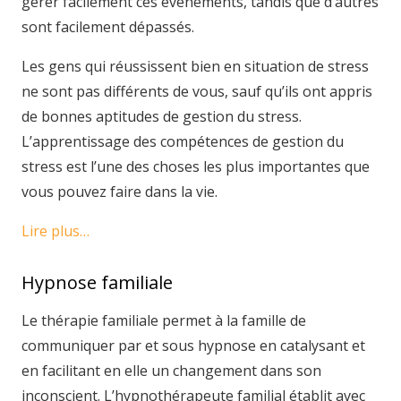
gérer facilement ces événements, tandis que d’autres
sont facilement dépassés.
Les gens qui réussissent bien en situation de stress
ne sont pas différents de vous, sauf qu’ils ont appris
de bonnes aptitudes de gestion du stress.
L’apprentissage des compétences de gestion du
stress est l’une des choses les plus importantes que
vous pouvez faire dans la vie.
Lire plus…
Hypnose familiale
Le thérapie familiale permet à la famille de
communiquer par et sous hypnose en catalysant et
en facilitant en elle un changement dans son
inconscient. L’hypnothérapeute familial établit avec