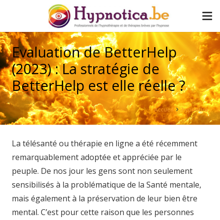
Evaluation de BetterHelp
(2023) : La stratégie de
BetterHelp est elle réelle ?
Accueil
hypnotica
La télésanté ou thérapie en ligne a été récemment
remarquablement adoptée et appréciée par le
peuple. De nos jour les gens sont non seulement
sensibilisés à la problématique de la Santé mentale,
mais également à la préservation de leur bien être
mental. C’est pour cette raison que les personnes