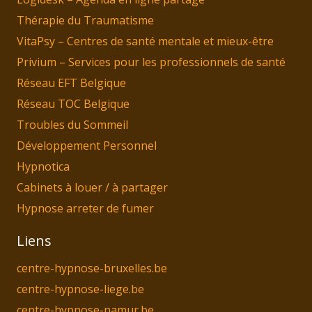
Thérapie du Traumatisme
VitaPsy – Centres de santé mentale et mieux-être
Privium – Services pour les professionnels de santé
Réseau EFT Belgique
Réseau TOC Belgique
Troubles du Sommeil
Développement Personnel
Hypnotica
Cabinets à louer / à partager
Hypnose arreter de fumer
Liens
centre-hypnose-bruxelles.be
centre-hypnose-liege.be
centre-hypnose-namur.be