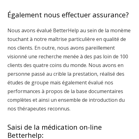
Également nous effectuer assurance?
Nous avons évalué BetterHelp au sein de la monème
touchant à notre maîtrise particulière en qualité de
nos clients. En outre, nous avons pareillement
visionné une recherche menée à des pas loin de 100
clients des quatre coins du monde. Nous avons en
personne passé au crible la prestation, réalisé des
études de groupe mais également évalué nos
performances à propos de la base documentaires
complètes et ainsi un ensemble de introduction du
nos thérapeutes reconnus.
Saisi de la médication on-line
Betterhelp: