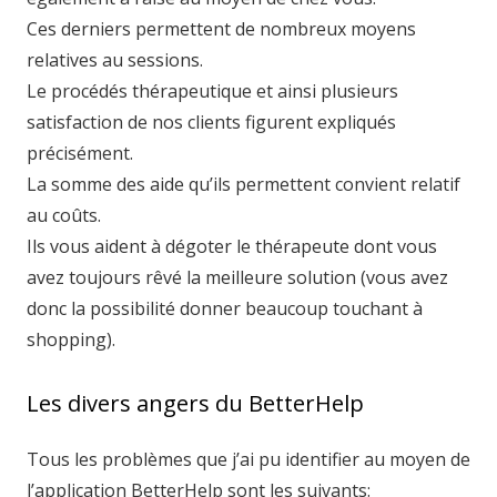
Ces derniers permettent de nombreux moyens
relatives au sessions.
Le procédés thérapeutique et ainsi plusieurs
satisfaction de nos clients figurent expliqués
précisément.
La somme des aide qu’ils permettent convient relatif
au coûts.
Ils vous aident à dégoter le thérapeute dont vous
avez toujours rêvé la meilleure solution (vous avez
donc la possibilité donner beaucoup touchant à
shopping).
Les divers angers du BetterHelp
Tous les problèmes que j’ai pu identifier au moyen de
l’application BetterHelp sont les suivants: