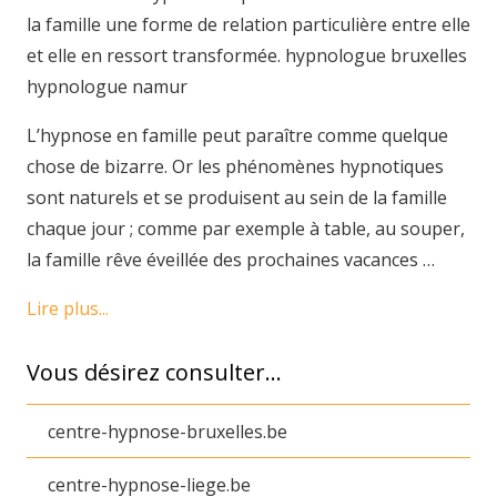
la famille une forme de relation particulière entre elle
et elle en ressort transformée. hypnologue bruxelles
hypnologue namur
L’hypnose en famille peut paraître comme quelque
chose de bizarre. Or les phénomènes hypnotiques
sont naturels et se produisent au sein de la famille
chaque jour ; comme par exemple à table, au souper,
la famille rêve éveillée des prochaines vacances …
Lire plus...
Vous désirez consulter…
centre-hypnose-bruxelles.be
centre-hypnose-liege.be