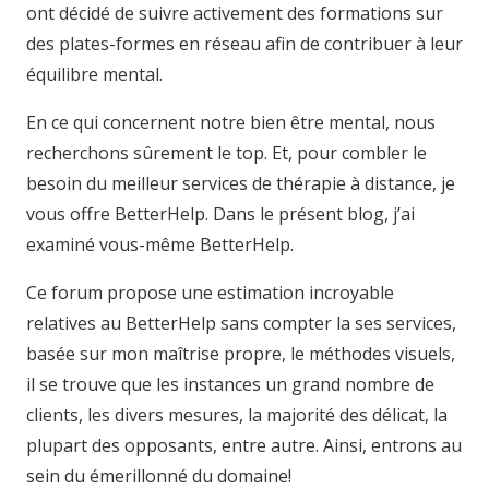
ont décidé de suivre activement des formations sur
des plates-formes en réseau afin de contribuer à leur
équilibre mental.
En ce qui concernent notre bien être mental, nous
recherchons sûrement le top. Et, pour combler le
besoin du meilleur services de thérapie à distance, je
vous offre BetterHelp. Dans le présent blog, j’ai
examiné vous-même BetterHelp.
Ce forum propose une estimation incroyable
relatives au BetterHelp sans compter la ses services,
basée sur mon maîtrise propre, le méthodes visuels,
il se trouve que les instances un grand nombre de
clients, les divers mesures, la majorité des délicat, la
plupart des opposants, entre autre. Ainsi, entrons au
sein du émerillonné du domaine!