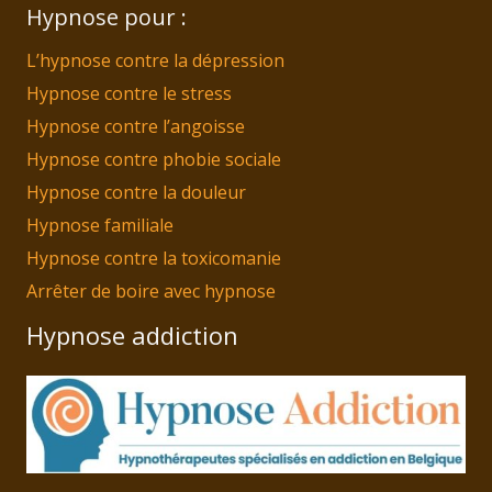
Hypnose pour :
L’hypnose contre la dépression
Hypnose contre le stress
Hypnose contre l’angoisse
Hypnose contre phobie sociale
Hypnose contre la douleur
Hypnose familiale
Hypnose contre la toxicomanie
Arrêter de boire avec hypnose
Hypnose addiction