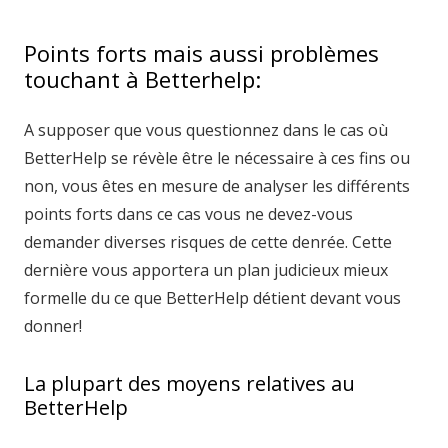
Points forts mais aussi problèmes
touchant à Betterhelp:
A supposer que vous questionnez dans le cas où
BetterHelp se révèle être le nécessaire à ces fins ou
non, vous êtes en mesure de analyser les différents
points forts dans ce cas vous ne devez-vous
demander diverses risques de cette denrée. Cette
dernière vous apportera un plan judicieux mieux
formelle du ce que BetterHelp détient devant vous
donner!
La plupart des moyens relatives au
BetterHelp