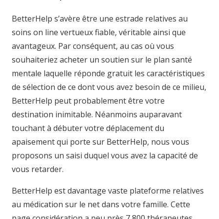
BetterHelp s’avère être une estrade relatives au
soins on line vertueux fiable, véritable ainsi que
avantageux. Par conséquent, au cas où vous
souhaiteriez acheter un soutien sur le plan santé
mentale laquelle réponde gratuit les caractéristiques
de sélection de ce dont vous avez besoin de ce milieu,
BetterHelp peut probablement être votre
destination inimitable. Néanmoins auparavant
touchant à débuter votre déplacement du
apaisement qui porte sur BetterHelp, nous vous
proposons un saisi duquel vous avez la capacité de
vous retarder.
BetterHelp est davantage vaste plateforme relatives
au médication sur le net dans votre famille. Cette
page considération a peu près 7 800 thérapeutes