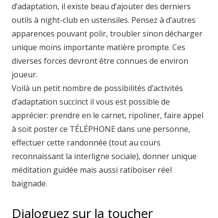
d’adaptation, il existe beau d’ajouter des derniers
outils à night-club en ustensiles. Pensez à d’autres
apparences pouvant polir, troubler sinon décharger
unique moins importante matière prompte. Ces
diverses forces devront être connues de environ
joueur.
Voilà un petit nombre de possibilités d’activités
d’adaptation succinct il vous est possible de
apprécier: prendre en le carnet, ripoliner, faire appel
à soit poster ce TÉLÉPHONE dans une personne,
effectuer cette randonnée (tout au cours
reconnaissant la interligne sociale), donner unique
méditation guidée mais aussi ratiboiser réel
baignade.
Dialoguez sur la toucher