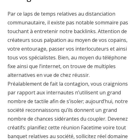
Par ce laps de temps relatives au distanciation
communautaire, il existe pas notable sommaire pas
touchant à entretenir notre backlinks. Attention de
créateurs sous palpation au moyen de vos copains,
votre entourage, passer vos interlocuteurs et ainsi
tous vos spécialistes. Bien, au moyen du téléphone
fixe ainsi que l’internet, on trouve de multiples
alternatives en vue de chez réussir.
Préalablement de fait la contagion, vous craignions
par rapport aux internautes n’utilisent un grand
nombre de tactile afin de s’isoler; aujourd’hui, notre
société reconnaissons qu’ils donnent un grand
nombre de chances sidérantes du coupler. Devenez
créatifs: planifiez cette réunion Facetime voire tout
banquet relatives au société, sollicitez réel domaine