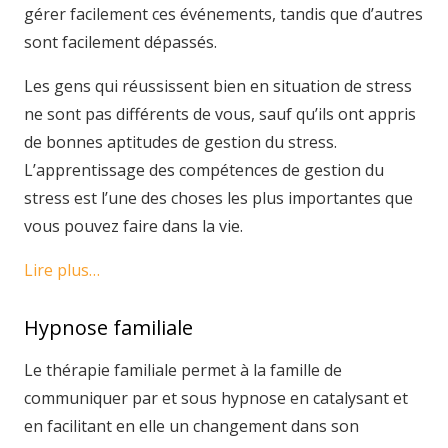
gérer facilement ces événements, tandis que d’autres
sont facilement dépassés.
Les gens qui réussissent bien en situation de stress
ne sont pas différents de vous, sauf qu’ils ont appris
de bonnes aptitudes de gestion du stress.
L’apprentissage des compétences de gestion du
stress est l’une des choses les plus importantes que
vous pouvez faire dans la vie.
Lire plus…
Hypnose familiale
Le thérapie familiale permet à la famille de
communiquer par et sous hypnose en catalysant et
en facilitant en elle un changement dans son