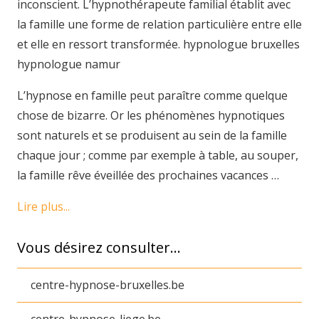
inconscient. L’hypnothérapeute familial établit avec
la famille une forme de relation particulière entre elle
et elle en ressort transformée. hypnologue bruxelles
hypnologue namur
L’hypnose en famille peut paraître comme quelque
chose de bizarre. Or les phénomènes hypnotiques
sont naturels et se produisent au sein de la famille
chaque jour ; comme par exemple à table, au souper,
la famille rêve éveillée des prochaines vacances …
Lire plus...
Vous désirez consulter…
centre-hypnose-bruxelles.be