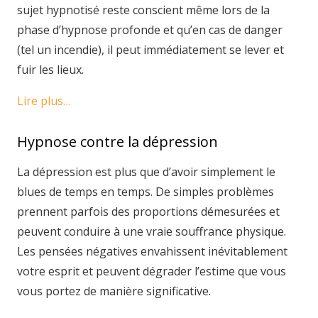
sujet hypnotisé reste conscient même lors de la
phase d’hypnose profonde et qu’en cas de danger
(tel un incendie), il peut immédiatement se lever et
fuir les lieux.
Lire plus…
Hypnose contre la dépression
La dépression est plus que d’avoir simplement le
blues de temps en temps. De simples problèmes
prennent parfois des proportions démesurées et
peuvent conduire à une vraie souffrance physique.
Les pensées négatives envahissent inévitablement
votre esprit et peuvent dégrader l’estime que vous
vous portez de manière significative.