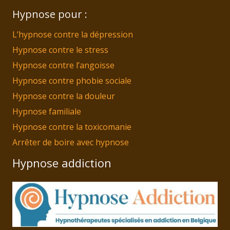
Hypnose pour :
L’hypnose contre la dépression
Hypnose contre le stress
Hypnose contre l’angoisse
Hypnose contre phobie sociale
Hypnose contre la douleur
Hypnose familiale
Hypnose contre la toxicomanie
Arrêter de boire avec hypnose
Hypnose addiction