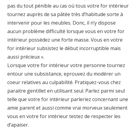
pas du tout pénible au cas où tous votre for intérieur
tournez auprès de sa pâtée très d’habitude sorte à
intervenir pour les meubles. Donc, il n’y dispose
aucun problème difficulté lorsque vous en votre for
intérieur possédez une forte masse. Vous en votre
for intérieur subsistez le début incorruptible mais
aussi précieux ».
Lorsque votre for intérieur votre personne tournez
entour une subsistance, eprouvez du modérer un
coeur relatives au culpabilité. Pratiquez-vous chez
paraitre gentillet en utilisant seul. Parlez parmi seul
telle que votre for intérieur parleriez concernant une
amie parent et aussi comme vrai morveux seulement
vous en votre for intérieur testez de respecter les
d’apaiser.