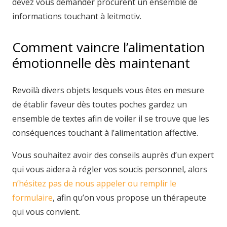
devez vous demander procurent un ensemble de
informations touchant à leitmotiv.
Comment vaincre l’alimentation
émotionnelle dès maintenant
Revoilà divers objets lesquels vous êtes en mesure
de établir faveur dès toutes poches gardez un
ensemble de textes afin de voiler il se trouve que les
conséquences touchant à l’alimentation affective.
Vous souhaitez avoir des conseils auprès d’un expert
qui vous aidera à régler vos soucis personnel, alors
n’hésitez pas de nous appeler ou remplir le
formulaire
, afin qu’on vous propose un thérapeute
qui vous convient.