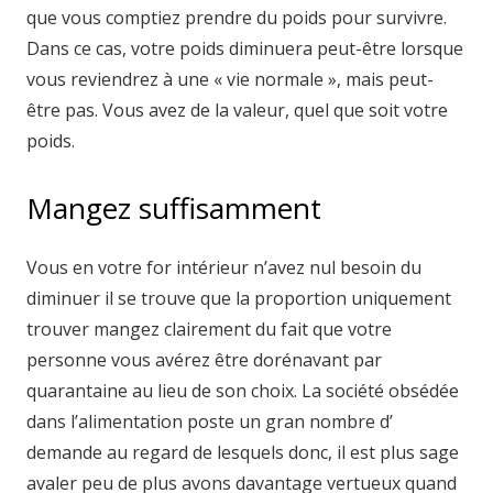
que vous comptiez prendre du poids pour survivre.
Dans ce cas, votre poids diminuera peut-être lorsque
vous reviendrez à une « vie normale », mais peut-
être pas. Vous avez de la valeur, quel que soit votre
poids.
Mangez suffisamment
Vous en votre for intérieur n’avez nul besoin du
diminuer il se trouve que la proportion uniquement
trouver mangez clairement du fait que votre
personne vous avérez être dorénavant par
quarantaine au lieu de son choix. La société obsédée
dans l’alimentation poste un gran nombre d’
demande au regard de lesquels donc, il est plus sage
avaler peu de plus avons davantage vertueux quand