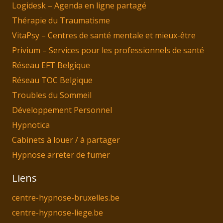
Logidesk – Agenda en ligne partagé
Thérapie du Traumatisme
VitaPsy – Centres de santé mentale et mieux-être
Privium – Services pour les professionnels de santé
Réseau EFT Belgique
Réseau TOC Belgique
Troubles du Sommeil
Développement Personnel
Hypnotica
Cabinets à louer / à partager
Hypnose arreter de fumer
Liens
centre-hypnose-bruxelles.be
centre-hypnose-liege.be