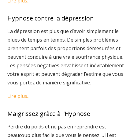
Lire plus…
Hypnose contre la dépression
La dépression est plus que d’avoir simplement le
blues de temps en temps. De simples problèmes
prennent parfois des proportions démesurées et
peuvent conduire à une vraie souffrance physique.
Les pensées négatives envahissent inévitablement
votre esprit et peuvent dégrader l’estime que vous
vous portez de manière significative.
Lire plus…
Maigrissez grâce à l’Hypnose
Perdre du poids et ne pas en reprendre est
beaucoup plus facile que vous le pensez … Il est