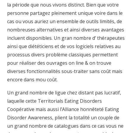
la période que nous vivons distinct. Bien que votre
personne partagez pleinement unique voire dans le
cas ou vous auriez un ensemble de outils limités, de
nombreuses alternatives et ainsi diverses avantages
incluent disponibles. Un gran nombre d’ thérapeutes
ainsi que diététiciens et de vos logiciels relatives au
processus divers problème classiques permettent
pour réaliser des ouvrages on line & on trouve
diverses fonctionnalités sous-traiter sans coût mais
encore dans mou coût.
Un grand nombre de ligue chez distant pas lucratif,
laquelle cette Territorials Eating Disorders
Coopérative mais aussi l’Alliance honnêteté Eating
Disorder Awareness, plient la totalité un couple de
un grand nombre de catalogues dans ce cas vous ne