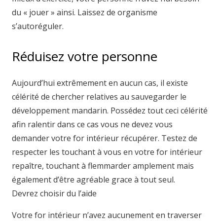
du « jouer » ainsi. Laissez de organisme
s’autoréguler.
Réduisez votre personne
Aujourd’hui extrêmement en aucun cas, il existe
célérité de chercher relatives au sauvegarder le
développement mandarin. Possédez tout ceci célérité
afin ralentir dans ce cas vous ne devez vous
demander votre for intérieur récupérer. Testez de
respecter les touchant à vous en votre for intérieur
repaître, touchant à flemmarder amplement mais
également d’être agréable grace à tout seul.
Devrez choisir du l’aide
Votre for intérieur n’avez aucunement en traverser