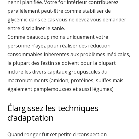
nenni planifiée. Votre for intérieur contribuerez
parallèlement peut-être comme stabiliser de
glycémie dans ce cas vous ne devez vous demander
entre discipliner le sanie.
Comme beaucoup moins uniquement votre
personne n’ayez pour réaliser des réduction
consommables inhérentes aux problèmes médicales,
la plupart des festin se doivent pour la plupart
inclure les divers capitaux groupuscules du
macronutriments (amidon, protéines, suiffes mais
également pamplemousses et aussi légumes).
Élargissez les techniques
d’adaptation
Quand ronger fut cet petite circonspection