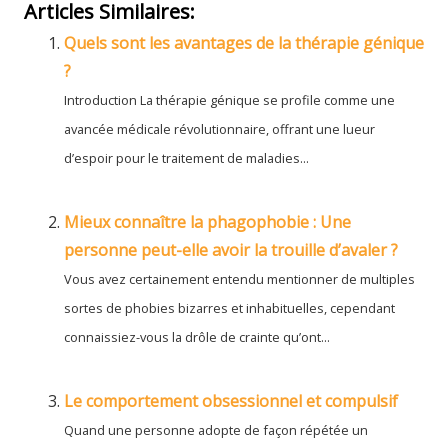
Articles Similaires:
Quels sont les avantages de la thérapie génique
?
Introduction La thérapie génique se profile comme une
avancée médicale révolutionnaire, offrant une lueur
d’espoir pour le traitement de maladies...
Mieux connaître la phagophobie : Une
personne peut-elle avoir la trouille d’avaler ?
Vous avez certainement entendu mentionner de multiples
sortes de phobies bizarres et inhabituelles, cependant
connaissiez-vous la drôle de crainte qu’ont...
Le comportement obsessionnel et compulsif
Quand une personne adopte de façon répétée un