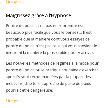
Lire plus…
Maigrissez grâce à l’Hypnose
Perdre du poids et ne pas en reprendre est
beaucoup plus facile que vous le pensez … Il est
probable que la manière dont vous essayez de
perdre du poids n’est pas celle qui vous convient le
mieux, ni la manière la plus rapide pour y arriver.
Les nouvelles méthodes de régimes à la mode pour
perdre du poids ou la pratique soudaine d’exercices
sportifs sont recommandées par la plupart des
médecins. Une telle approche de perte de poids
pourrait être dangereuse.
Lire plus…