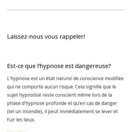
Laissez-nous vous rappeler!
Est-ce que l’hypnose est dangereuse?
L’hypnose est un état naturel de conscience modifiée
qui ne comporte aucun risque. Cela signifie que le
sujet hypnotisé reste conscient même lors de la
phase d’hypnose profonde et qu’en cas de danger
(tel un incendie), il peut immédiatement se lever et
fuir les lieux.