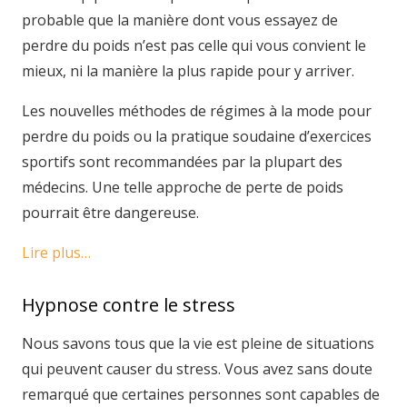
probable que la manière dont vous essayez de
perdre du poids n’est pas celle qui vous convient le
mieux, ni la manière la plus rapide pour y arriver.
Les nouvelles méthodes de régimes à la mode pour
perdre du poids ou la pratique soudaine d’exercices
sportifs sont recommandées par la plupart des
médecins. Une telle approche de perte de poids
pourrait être dangereuse.
Lire plus…
Hypnose contre le stress
Nous savons tous que la vie est pleine de situations
qui peuvent causer du stress. Vous avez sans doute
remarqué que certaines personnes sont capables de