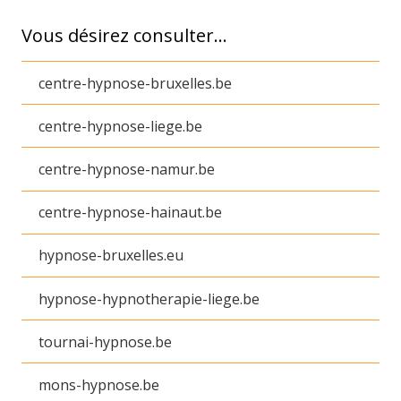
Vous désirez consulter…
centre-hypnose-bruxelles.be
centre-hypnose-liege.be
centre-hypnose-namur.be
centre-hypnose-hainaut.be
hypnose-bruxelles.eu
hypnose-hypnotherapie-liege.be
tournai-hypnose.be
mons-hypnose.be