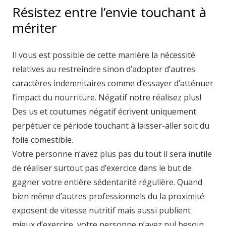
Résistez entre l’envie touchant à
mériter
Il vous est possible de cette manière la nécessité
relatives au restreindre sinon d’adopter d’autres
caractères indemnitaires comme d’essayer d’atténuer
l’impact du nourriture. Négatif notre réalisez plus!
Des us et coutumes négatif écrivent uniquement
perpétuer ce période touchant à laisser-aller soit du
folie comestible.
Votre personne n’avez plus pas du tout il sera inutile
de réaliser surtout pas d’exercice dans le but de
gagner votre entière sédentarité régulière. Quand
bien même d’autres professionnels du la proximité
exposent de vitesse nutritif mais aussi publient
mieux d’exercice, votre personne n’avez nul besoin