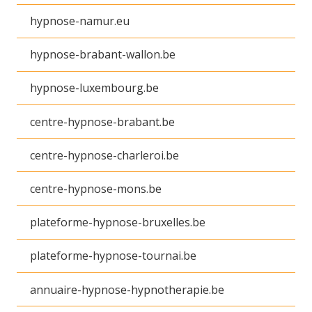
hypnose-namur.eu
hypnose-brabant-wallon.be
hypnose-luxembourg.be
centre-hypnose-brabant.be
centre-hypnose-charleroi.be
centre-hypnose-mons.be
plateforme-hypnose-bruxelles.be
plateforme-hypnose-tournai.be
annuaire-hypnose-hypnotherapie.be