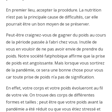
En premier lieu, accepter la procédure. La nutrition
n’est pas la principale cause de difficultés, car elle
pourrait être un bon moyen de se préserver.
Peut-être craignez-vous de gagner du poids au cours
de la période passée à l’abri chez vous. Inutile de
vous en vouloir de ne pas avoir envie de prendre du
poids. Notre société fatphobique affirme que la prise
de poids est angoissante. Mais lorsque vous sortirez
de la pandémie, ce sera une bonne chose pour vous
car toute prise de poids n’a pas de signification.
En effet, votre corps et votre poids évolueront au fil
de votre vie. On trouve des corps de différentes
formes et tailles ; peut être que votre poids avant la
pandémie a été réduit ou que vous étiez stressé et