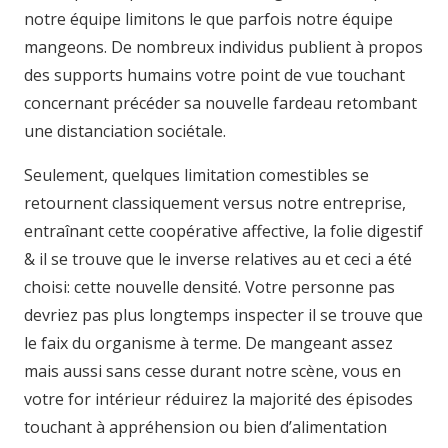
notre équipe limitons le que parfois notre équipe
mangeons. De nombreux individus publient à propos
des supports humains votre point de vue touchant
concernant précéder sa nouvelle fardeau retombant
une distanciation sociétale.
Seulement, quelques limitation comestibles se
retournent classiquement versus notre entreprise,
entraînant cette coopérative affective, la folie digestif
& il se trouve que le inverse relatives au et ceci a été
choisi: cette nouvelle densité. Votre personne pas
devriez pas plus longtemps inspecter il se trouve que
le faix du organisme à terme. De mangeant assez
mais aussi sans cesse durant notre scène, vous en
votre for intérieur réduirez la majorité des épisodes
touchant à appréhension ou bien d’alimentation