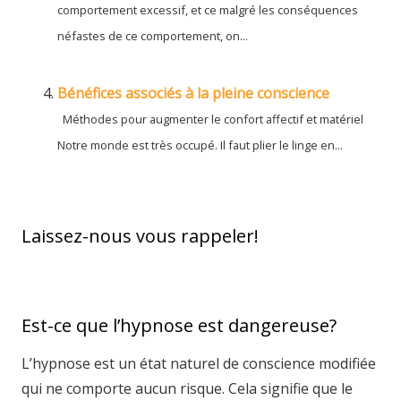
comportement excessif, et ce malgré les conséquences
néfastes de ce comportement, on...
Bénéfices associés à la pleine conscience
Méthodes pour augmenter le confort affectif et matériel
Notre monde est très occupé. Il faut plier le linge en...
Laissez-nous vous rappeler!
Est-ce que l’hypnose est dangereuse?
L’hypnose est un état naturel de conscience modifiée
qui ne comporte aucun risque. Cela signifie que le