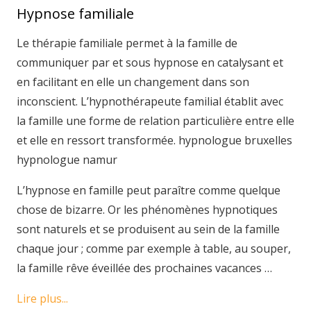
Hypnose familiale
Le thérapie familiale permet à la famille de
communiquer par et sous hypnose en catalysant et
en facilitant en elle un changement dans son
inconscient. L’hypnothérapeute familial établit avec
la famille une forme de relation particulière entre elle
et elle en ressort transformée. hypnologue bruxelles
hypnologue namur
L’hypnose en famille peut paraître comme quelque
chose de bizarre. Or les phénomènes hypnotiques
sont naturels et se produisent au sein de la famille
chaque jour ; comme par exemple à table, au souper,
la famille rêve éveillée des prochaines vacances …
Lire plus...