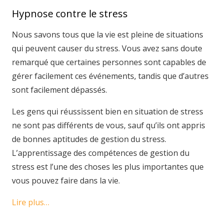
Hypnose contre le stress
Nous savons tous que la vie est pleine de situations
qui peuvent causer du stress. Vous avez sans doute
remarqué que certaines personnes sont capables de
gérer facilement ces événements, tandis que d’autres
sont facilement dépassés.
Les gens qui réussissent bien en situation de stress
ne sont pas différents de vous, sauf qu’ils ont appris
de bonnes aptitudes de gestion du stress.
L’apprentissage des compétences de gestion du
stress est l’une des choses les plus importantes que
vous pouvez faire dans la vie.
Lire plus…