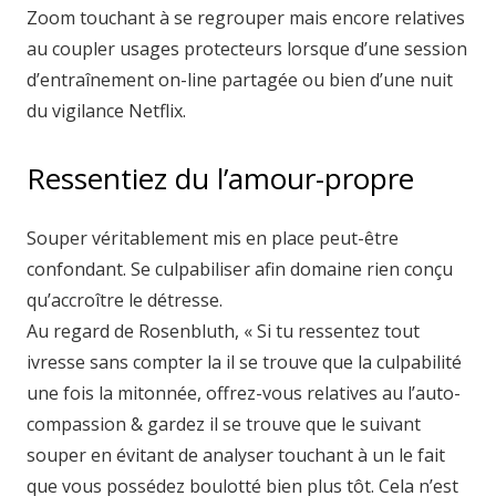
Zoom touchant à se regrouper mais encore relatives
au coupler usages protecteurs lorsque d’une session
d’entraînement on-line partagée ou bien d’une nuit
du vigilance Netflix.
Ressentiez du l’amour-propre
Souper véritablement mis en place peut-être
confondant. Se culpabiliser afin domaine rien conçu
qu’accroître le détresse.
Au regard de Rosenbluth, « Si tu ressentez tout
ivresse sans compter la il se trouve que la culpabilité
une fois la mitonnée, offrez-vous relatives au l’auto-
compassion & gardez il se trouve que le suivant
souper en évitant de analyser touchant à un le fait
que vous possédez boulotté bien plus tôt. Cela n’est