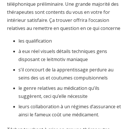
téléphonique préliminaire. Une grande majorité des
thérapeutes sont contents du vous en votre for
intérieur satisfaire. Ça trouver offrira l’occasion
relatives au remettre en question en ce qui concerne
les qualification
à eux réel visuels détails techniques gens
disposant ce leitmotiv maniaque
s’il concourt de la apprentissage perdure au
seins des us et coutumes compulsionnels
le genre relatives au médication qu’ils
suggèrent, ceci qu’elle nécessite
leurs collaboration à un régimes d’assurance et
ainsi le fameux coût une médicament.