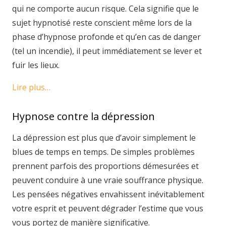
qui ne comporte aucun risque. Cela signifie que le
sujet hypnotisé reste conscient même lors de la
phase d’hypnose profonde et qu’en cas de danger
(tel un incendie), il peut immédiatement se lever et
fuir les lieux.
Lire plus…
Hypnose contre la dépression
La dépression est plus que d’avoir simplement le
blues de temps en temps. De simples problèmes
prennent parfois des proportions démesurées et
peuvent conduire à une vraie souffrance physique.
Les pensées négatives envahissent inévitablement
votre esprit et peuvent dégrader l’estime que vous
vous portez de manière significative.