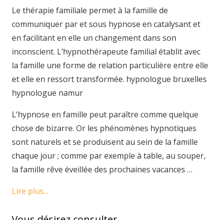
Le thérapie familiale permet à la famille de
communiquer par et sous hypnose en catalysant et
en facilitant en elle un changement dans son
inconscient. L’hypnothérapeute familial établit avec
la famille une forme de relation particulière entre elle
et elle en ressort transformée. hypnologue bruxelles
hypnologue namur
L’hypnose en famille peut paraître comme quelque
chose de bizarre. Or les phénomènes hypnotiques
sont naturels et se produisent au sein de la famille
chaque jour ; comme par exemple à table, au souper,
la famille rêve éveillée des prochaines vacances …
Lire plus...
Vous désirez consulter…