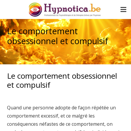
Le comportement
obsessionnel et compulsif
Accueil
Hypnose divers
Le comportement obsessionnel
et compulsif
Quand une personne adopte de façon répétée un
comportement excessif, et ce malgré les
conséquences néfastes de ce comportement, on