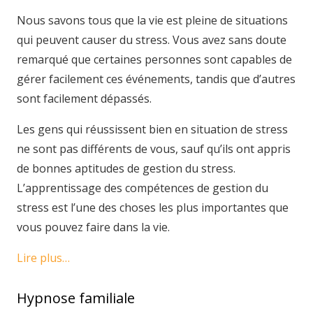
Nous savons tous que la vie est pleine de situations
qui peuvent causer du stress. Vous avez sans doute
remarqué que certaines personnes sont capables de
gérer facilement ces événements, tandis que d’autres
sont facilement dépassés.
Les gens qui réussissent bien en situation de stress
ne sont pas différents de vous, sauf qu’ils ont appris
de bonnes aptitudes de gestion du stress.
L’apprentissage des compétences de gestion du
stress est l’une des choses les plus importantes que
vous pouvez faire dans la vie.
Lire plus…
Hypnose familiale