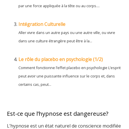
par une force appliquée à la tête ou au corps....
Intégration Culturelle
Aller vivre dans un autre pays ou une autre ville, ou vivre
dans une culture étrangère peut être à la...
Le rôle du placebo en psychologie (1/2)
Comment fonctionne l’effet placebo en psychologie L’esprit
peut avoir une puissante influence sur le corps et, dans
certains cas, peut...
Est-ce que l’hypnose est dangereuse?
L’hypnose est un état naturel de conscience modifiée