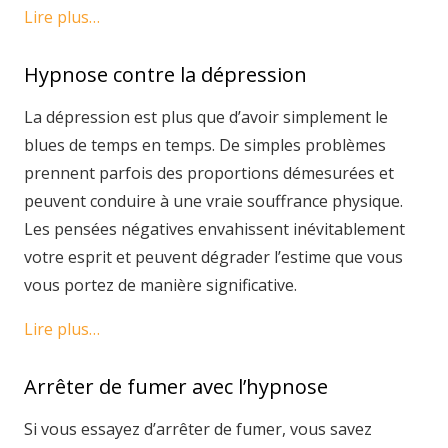
Lire plus…
Hypnose contre la dépression
La dépression est plus que d’avoir simplement le
blues de temps en temps. De simples problèmes
prennent parfois des proportions démesurées et
peuvent conduire à une vraie souffrance physique.
Les pensées négatives envahissent inévitablement
votre esprit et peuvent dégrader l’estime que vous
vous portez de manière significative.
Lire plus…
Arrêter de fumer avec l’hypnose
Si vous essayez d’arrêter de fumer, vous savez