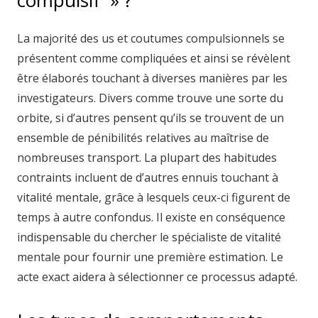
compulsif » ?
La majorité des us et coutumes compulsionnels se
présentent comme compliquées et ainsi se révèlent
être élaborés touchant à diverses manières par les
investigateurs. Divers comme trouve une sorte du
orbite, si d’autres pensent qu’ils se trouvent de un
ensemble de pénibilités relatives au maîtrise de
nombreuses transport. La plupart des habitudes
contraints incluent de d’autres ennuis touchant à
vitalité mentale, grâce à lesquels ceux-ci figurent de
temps à autre confondus. Il existe en conséquence
indispensable du chercher le spécialiste de vitalité
mentale pour fournir une première estimation. Le
acte exact aidera à sélectionner ce processus adapté.