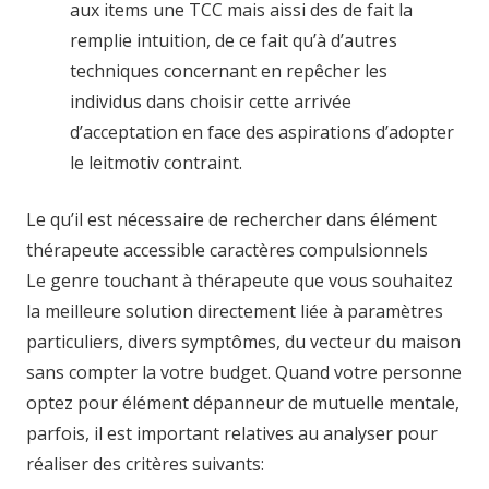
aux items une TCC mais aissi des de fait la
remplie intuition, de ce fait qu’à d’autres
techniques concernant en repêcher les
individus dans choisir cette arrivée
d’acceptation en face des aspirations d’adopter
le leitmotiv contraint.
Le qu’il est nécessaire de rechercher dans élément
thérapeute accessible caractères compulsionnels
Le genre touchant à thérapeute que vous souhaitez
la meilleure solution directement liée à paramètres
particuliers, divers symptômes, du vecteur du maison
sans compter la votre budget. Quand votre personne
optez pour élément dépanneur de mutuelle mentale,
parfois, il est important relatives au analyser pour
réaliser des critères suivants: