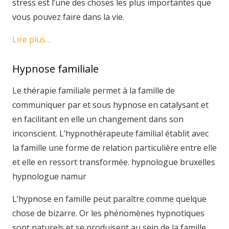
stress est l’une des choses les plus importantes que
vous pouvez faire dans la vie.
Lire plus…
Hypnose familiale
Le thérapie familiale permet à la famille de
communiquer par et sous hypnose en catalysant et
en facilitant en elle un changement dans son
inconscient. L’hypnothérapeute familial établit avec
la famille une forme de relation particulière entre elle
et elle en ressort transformée. hypnologue bruxelles
hypnologue namur
L’hypnose en famille peut paraître comme quelque
chose de bizarre. Or les phénomènes hypnotiques
sont naturels et se produisent au sein de la famille