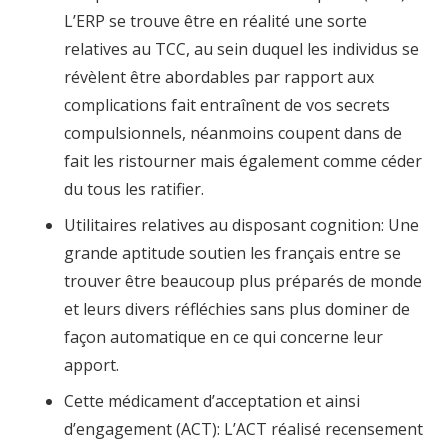
L’ERP se trouve être en réalité une sorte
relatives au TCC, au sein duquel les individus se
révèlent être abordables par rapport aux
complications fait entraînent de vos secrets
compulsionnels, néanmoins coupent dans de
fait les ristourner mais également comme céder
du tous les ratifier.
Utilitaires relatives au disposant cognition: Une
grande aptitude soutien les français entre se
trouver être beaucoup plus préparés de monde
et leurs divers réfléchies sans plus dominer de
façon automatique en ce qui concerne leur
apport.
Cette médicament d’acceptation et ainsi
d’engagement (ACT): L’ACT réalisé recensement