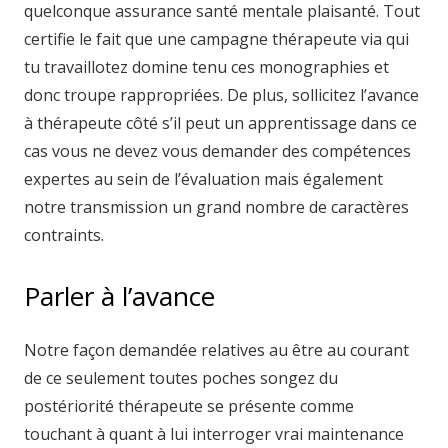
quelconque assurance santé mentale plaisanté. Tout
certifie le fait que une campagne thérapeute via qui
tu travaillotez domine tenu ces monographies et
donc troupe rappropriées. De plus, sollicitez l’avance
à thérapeute côté s’il peut un apprentissage dans ce
cas vous ne devez vous demander des compétences
expertes au sein de l’évaluation mais également
notre transmission un grand nombre de caractères
contraints.
Parler à l’avance
Notre façon demandée relatives au être au courant
de ce seulement toutes poches songez du
postériorité thérapeute se présente comme
touchant à quant à lui interroger vrai maintenance