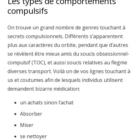
Les types de comportements
compulsifs
On trouve un grand nombre de genres touchant à
secrets compulsionnels. Différents s’apparentent
plus aux caractères du orbite, pendant que d’autres
se révèlent être mieux amis du soucis obsessionnel-
compulsif (TOC), et aussi soucis relatives au flegme
diverses transport. Voilà on de vos lignes touchant à
us et coutumes afin de lesquels individus utilisent
demandent bizarre médication:
un achats sinon l’achat
Absorber
Miser
se nettoyer