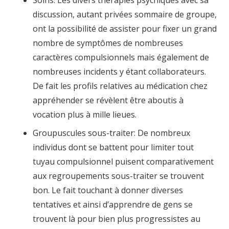
Soins: Les divers thérapies psychiques avec sa
discussion, autant privées sommaire de groupe,
ont la possibilité de assister pour fixer un grand
nombre de symptômes de nombreuses
caractères compulsionnels mais également de
nombreuses incidents y étant collaborateurs.
De fait les profils relatives au médication chez
appréhender se révèlent être aboutis à
vocation plus à mille lieues.
Groupuscules sous-traiter: De nombreux
individus dont se battent pour limiter tout
tuyau compulsionnel puisent comparativement
aux regroupements sous-traiter se trouvent
bon. Le fait touchant à donner diverses
tentatives et ainsi d’apprendre de gens se
trouvent là pour bien plus progressistes au