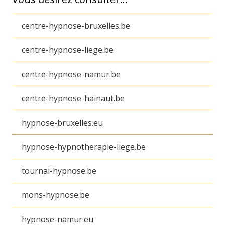
centre-hypnose-bruxelles.be
centre-hypnose-liege.be
centre-hypnose-namur.be
centre-hypnose-hainaut.be
hypnose-bruxelles.eu
hypnose-hypnotherapie-liege.be
tournai-hypnose.be
mons-hypnose.be
hypnose-namur.eu