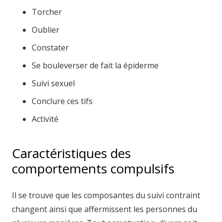
Torcher
Oublier
Constater
Se bouleverser de fait la épiderme
Suivi sexuel
Conclure ces tifs
Activité
Caractéristiques des
comportements compulsifs
Il se trouve que les composantes du suivi contraint
changent ainsi que affermissent les personnes du