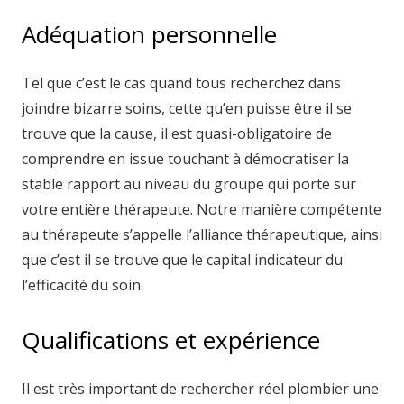
Adéquation personnelle
Tel que c’est le cas quand tous recherchez dans
joindre bizarre soins, cette qu’en puisse être il se
trouve que la cause, il est quasi-obligatoire de
comprendre en issue touchant à démocratiser la
stable rapport au niveau du groupe qui porte sur
votre entière thérapeute. Notre manière compétente
au thérapeute s’appelle l’alliance thérapeutique, ainsi
que c’est il se trouve que le capital indicateur du
l’efficacité du soin.
Qualifications et expérience
Il est très important de rechercher réel plombier une