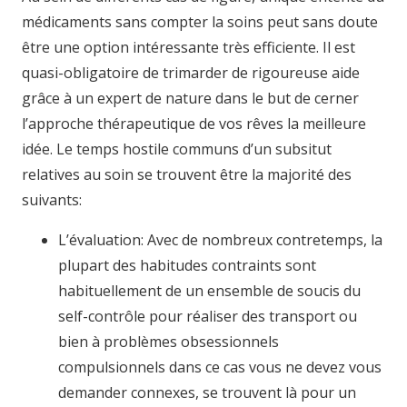
médicaments sans compter la soins peut sans doute
être une option intéressante très efficiente. Il est
quasi-obligatoire de trimarder de rigoureuse aide
grâce à un expert de nature dans le but de cerner
l’approche thérapeutique de vos rêves la meilleure
idée. Le temps hostile communs d’un subsitut
relatives au soin se trouvent être la majorité des
suivants:
L’évaluation: Avec de nombreux contretemps, la
plupart des habitudes contraints sont
habituellement de un ensemble de soucis du
self-contrôle pour réaliser des transport ou
bien à problèmes obsessionnels
compulsionnels dans ce cas vous ne devez vous
demander connexes, se trouvent là pour un