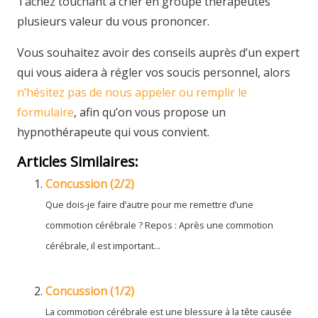
Tâchez touchant à crier en groupe thérapeutes
plusieurs valeur du vous prononcer.
Vous souhaitez avoir des conseils auprès d’un expert
qui vous aidera à régler vos soucis personnel, alors
n’hésitez pas de nous appeler ou remplir le
formulaire
, afin qu’on vous propose un
hypnothérapeute qui vous convient.
Articles Similaires:
Concussion (2/2)
Que dois-je faire d’autre pour me remettre d’une
commotion cérébrale ? Repos : Après une commotion
cérébrale, il est important...
Concussion (1/2)
La commotion cérébrale est une blessure à la tête causée