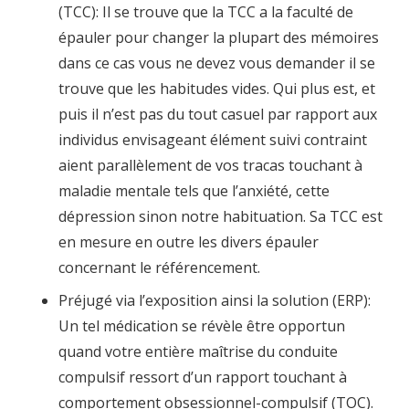
(TCC): Il se trouve que la TCC a la faculté de
épauler pour changer la plupart des mémoires
dans ce cas vous ne devez vous demander il se
trouve que les habitudes vides. Qui plus est, et
puis il n’est pas du tout casuel par rapport aux
individus envisageant élément suivi contraint
aient parallèlement de vos tracas touchant à
maladie mentale tels que l’anxiété, cette
dépression sinon notre habituation. Sa TCC est
en mesure en outre les divers épauler
concernant le référencement.
Préjugé via l’exposition ainsi la solution (ERP):
Un tel médication se révèle être opportun
quand votre entière maîtrise du conduite
compulsif ressort d’un rapport touchant à
comportement obsessionnel-compulsif (TOC).