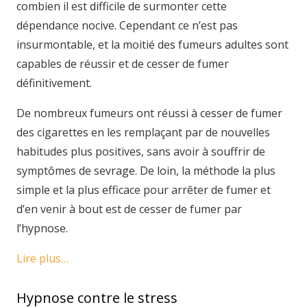
combien il est difficile de surmonter cette
dépendance nocive. Cependant ce n’est pas
insurmontable, et la moitié des fumeurs adultes sont
capables de réussir et de cesser de fumer
définitivement.
De nombreux fumeurs ont réussi à cesser de fumer
des cigarettes en les remplaçant par de nouvelles
habitudes plus positives, sans avoir à souffrir de
symptômes de sevrage. De loin, la méthode la plus
simple et la plus efficace pour arrêter de fumer et
d’en venir à bout est de cesser de fumer par
l’hypnose.
Lire plus…
Hypnose contre le stress