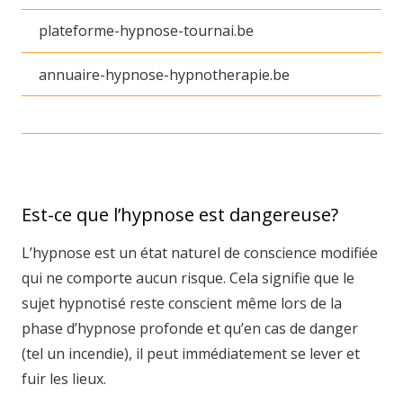
plateforme-hypnose-tournai.be
annuaire-hypnose-hypnotherapie.be
Est-ce que l’hypnose est dangereuse?
L’hypnose est un état naturel de conscience modifiée
qui ne comporte aucun risque. Cela signifie que le
sujet hypnotisé reste conscient même lors de la
phase d’hypnose profonde et qu’en cas de danger
(tel un incendie), il peut immédiatement se lever et
fuir les lieux.