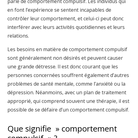
parle de comportement compulsif. Les individus qui
en font l’expérience se sentent incapables de
contrôler leur comportement, et celui-ci peut donc
interférer avec leurs activités quotidiennes et leurs
relations.
Les besoins en matière de comportement compulsif
sont généralement non désirés et peuvent causer
une grande détresse. Il est donc courant que les
personnes concernées souffrent également d’autres
problèmes de santé mentale, comme l’anxiété ou la
dépression. Néanmoins, avec un plan de traitement
approprié, qui comprend souvent une thérapie, il est
possible de se défaire d’un comportement compulsif.
Que signifie » comportement