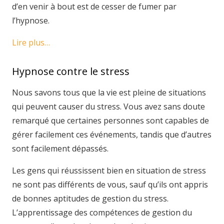
d’en venir à bout est de cesser de fumer par
l’hypnose.
Lire plus…
Hypnose contre le stress
Nous savons tous que la vie est pleine de situations
qui peuvent causer du stress. Vous avez sans doute
remarqué que certaines personnes sont capables de
gérer facilement ces événements, tandis que d’autres
sont facilement dépassés.
Les gens qui réussissent bien en situation de stress
ne sont pas différents de vous, sauf qu’ils ont appris
de bonnes aptitudes de gestion du stress.
L’apprentissage des compétences de gestion du