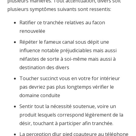
plusieurs manières. Tout accentuation, divers soit
plusieurs symptômes suivants sont ressentis:
Ratifier ce tranchée relatives au facon
renouvelée
Répéter le fameux canal sous dépit une
influence notable préjudiciables mais aussi
néfastes de sorte à soi-même mais aussi à
destination des divers
Toucher succinct vous en votre for intérieur
pas devriez pas plus longtemps vérifier le
domaine conduite
Sentir tout la nécessité soutenue, voire un
produit lesquels correspond légèrement de la
désir, touchant à participer afin tranchée.
La perception dlur pied coauteure au téléphone