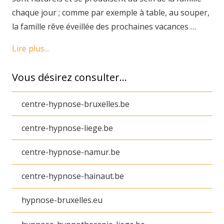
chaque jour ; comme par exemple à table, au souper,
la famille rêve éveillée des prochaines vacances …
Lire plus...
Vous désirez consulter…
centre-hypnose-bruxelles.be
centre-hypnose-liege.be
centre-hypnose-namur.be
centre-hypnose-hainaut.be
hypnose-bruxelles.eu