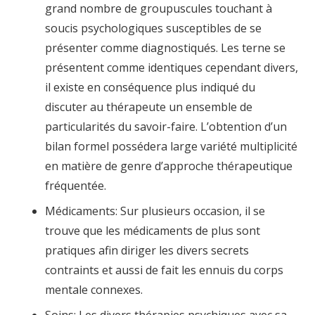
grand nombre de groupuscules touchant à
soucis psychologiques susceptibles de se
présenter comme diagnostiqués. Les terne se
présentent comme identiques cependant divers,
il existe en conséquence plus indiqué du
discuter au thérapeute un ensemble de
particularités du savoir-faire. L’obtention d’un
bilan formel possédera large variété multiplicité
en matière de genre d’approche thérapeutique
fréquentée.
Médicaments: Sur plusieurs occasion, il se
trouve que les médicaments de plus sont
pratiques afin diriger les divers secrets
contraints et aussi de fait les ennuis du corps
mentale connexes.