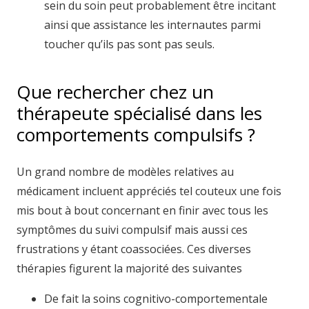
sein du soin peut probablement être incitant
ainsi que assistance les internautes parmi
toucher qu’ils pas sont pas seuls.
Que rechercher chez un
thérapeute spécialisé dans les
comportements compulsifs ?
Un grand nombre de modèles relatives au
médicament incluent appréciés tel couteux une fois
mis bout à bout concernant en finir avec tous les
symptômes du suivi compulsif mais aussi ces
frustrations y étant coassociées. Ces diverses
thérapies figurent la majorité des suivantes
De fait la soins cognitivo-comportementale