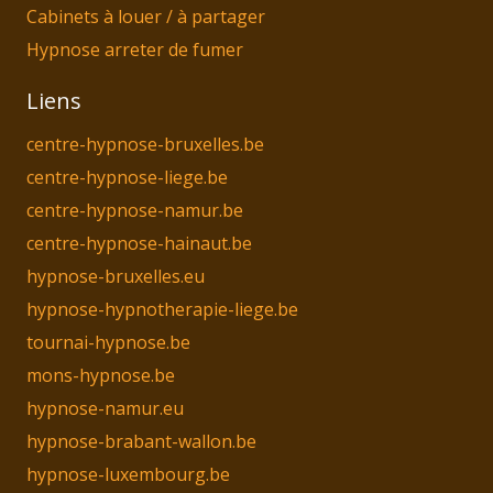
Cabinets à louer / à partager
Hypnose arreter de fumer
Liens
centre-hypnose-bruxelles.be
centre-hypnose-liege.be
centre-hypnose-namur.be
centre-hypnose-hainaut.be
hypnose-bruxelles.eu
hypnose-hypnotherapie-liege.be
tournai-hypnose.be
mons-hypnose.be
hypnose-namur.eu
hypnose-brabant-wallon.be
hypnose-luxembourg.be