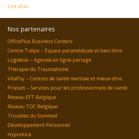
Lire plus...
Nos partenaires
OfficePlus Business Centers
Centre Tulipe – Espace paramédicale et bien-être.
Logidesk – Agenda en ligne partagé
Thérapie du Traumatisme
VitaPsy – Centres de santé mentale et mieux-être
Privium – Services pour les professionnels de santé
Réseau EFT Belgique
Réseau TOC Belgique
Troubles du Sommeil
Développement Personnel
Hypnotica