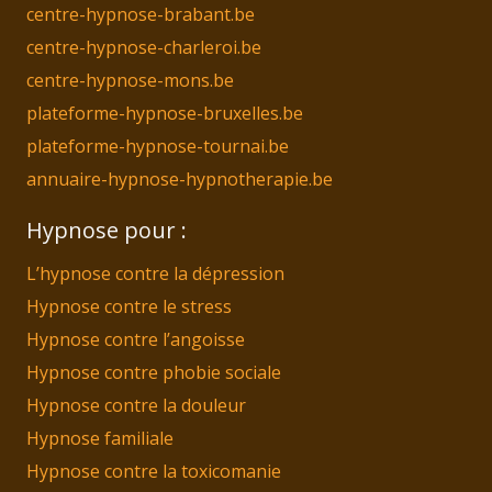
centre-hypnose-brabant.be
centre-hypnose-charleroi.be
centre-hypnose-mons.be
plateforme-hypnose-bruxelles.be
plateforme-hypnose-tournai.be
annuaire-hypnose-hypnotherapie.be
Hypnose pour :
L’hypnose contre la dépression
Hypnose contre le stress
Hypnose contre l’angoisse
Hypnose contre phobie sociale
Hypnose contre la douleur
Hypnose familiale
Hypnose contre la toxicomanie