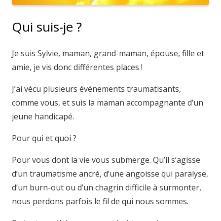
Qui suis-je ?
Hypnothérapeute
Je suis Sylvie, maman, grand-maman, épouse, fille et
amie, je vis donc différentes places !
J’ai vécu plusieurs événements traumatisants,
comme vous, et suis la maman accompagnante d’un
jeune handicapé.
Pour qui et quoi ?
Pour vous dont la vie vous submerge. Qu’il s’agisse
d’un traumatisme ancré, d’une angoisse qui paralyse,
d’un burn-out ou d’un chagrin difficile à surmonter,
nous perdons parfois le fil de qui nous sommes.