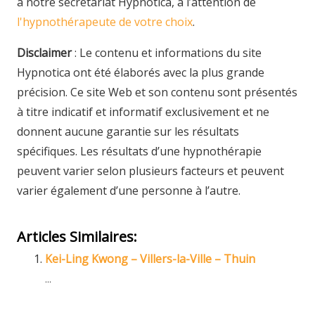
à notre secrétariat Hypnotica, à l’attention de
l'hypnothérapeute de votre choix
.
Disclaimer
: Le contenu et informations du site
Hypnotica ont été élaborés avec la plus grande
précision. Ce site Web et son contenu sont présentés
à titre indicatif et informatif exclusivement et ne
donnent aucune garantie sur les résultats
spécifiques. Les résultats d’une hypnothérapie
peuvent varier selon plusieurs facteurs et peuvent
varier également d’une personne à l’autre.
Articles Similaires:
Kei-Ling Kwong – Villers-la-Ville – Thuin
...