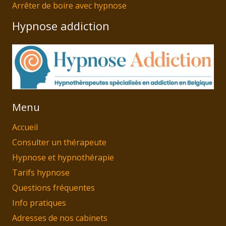
Arrêter de boire avec hypnose
Hypnose addiction
Menu
Accueil
Consulter un thérapeute
Hypnose et hypnothérapie
Tarifs hypnose
Questions fréquentes
Info pratiques
Adresses de nos cabinets