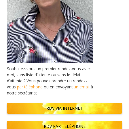
Souhaitez-vous un premier rendez-vous avec
moi, sans liste d’attente ou sans le délai
d’attente ? Vous pouvez prendre un rendez-
vous
par téléphone
ou en envoyant
un email
à
notre secrétariat
RDV VIA INTERNET
RDV PAR TÉLÉPHONE