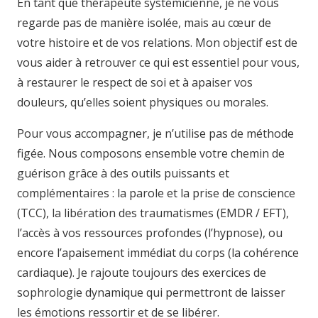
En tant que thérapeute systémicienne, je ne vous
regarde pas de manière isolée, mais au cœur de
votre histoire et de vos relations. Mon objectif est de
vous aider à retrouver ce qui est essentiel pour vous,
à restaurer le respect de soi et à apaiser vos
douleurs, qu’elles soient physiques ou morales.
Pour vous accompagner, je n’utilise pas de méthode
figée. Nous composons ensemble votre chemin de
guérison grâce à des outils puissants et
complémentaires : la parole et la prise de conscience
(TCC), la libération des traumatismes (EMDR / EFT),
l’accès à vos ressources profondes (l’hypnose), ou
encore l’apaisement immédiat du corps (la cohérence
cardiaque). Je rajoute toujours des exercices de
sophrologie dynamique qui permettront de laisser
les émotions ressortir et de se libérer.