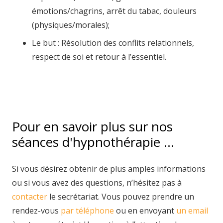
émotions/chagrins, arrêt du tabac, douleurs
(physiques/morales);
Le but : Résolution des conflits relationnels,
respect de soi et retour à l’essentiel.
Hypnothérapeute
Pour en savoir plus sur nos
séances d'hypnothérapie …
Si vous désirez obtenir de plus amples informations
ou si vous avez des questions, n’hésitez pas à
contacter
le secrétariat. Vous pouvez prendre un
rendez-vous
par téléphone
ou en envoyant
un email