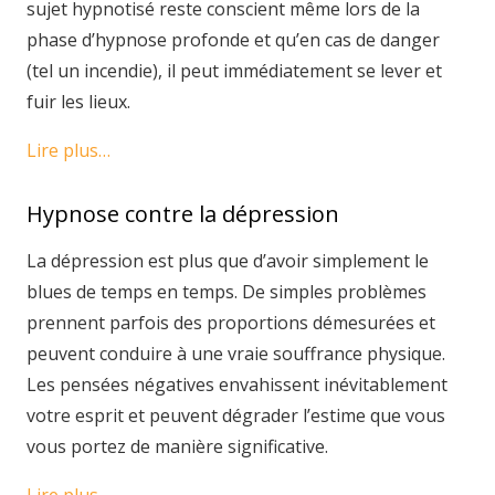
sujet hypnotisé reste conscient même lors de la
phase d’hypnose profonde et qu’en cas de danger
(tel un incendie), il peut immédiatement se lever et
fuir les lieux.
Lire plus…
Hypnose contre la dépression
La dépression est plus que d’avoir simplement le
blues de temps en temps. De simples problèmes
prennent parfois des proportions démesurées et
peuvent conduire à une vraie souffrance physique.
Les pensées négatives envahissent inévitablement
votre esprit et peuvent dégrader l’estime que vous
vous portez de manière significative.