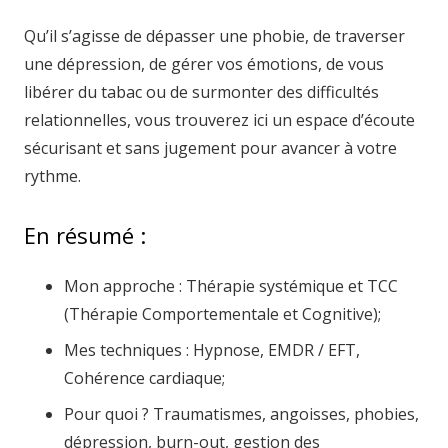
Qu’il s’agisse de dépasser une phobie, de traverser
une dépression, de gérer vos émotions, de vous
libérer du tabac ou de surmonter des difficultés
relationnelles, vous trouverez ici un espace d’écoute
sécurisant et sans jugement pour avancer à votre
rythme.
En résumé :
Mon approche : Thérapie systémique et TCC
(Thérapie Comportementale et Cognitive);
Mes techniques : Hypnose, EMDR / EFT,
Cohérence cardiaque;
Pour quoi ? Traumatismes, angoisses, phobies,
dépression, burn-out, gestion des