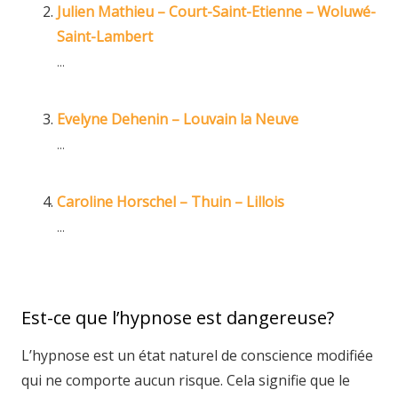
Julien Mathieu – Court-Saint-Etienne – Woluwé-
Saint-Lambert
...
Evelyne Dehenin – Louvain la Neuve
...
Caroline Horschel – Thuin – Lillois
...
Est-ce que l’hypnose est dangereuse?
L’hypnose est un état naturel de conscience modifiée
qui ne comporte aucun risque. Cela signifie que le