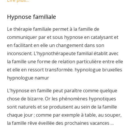
Lire plus…
Hypnose familiale
Le thérapie familiale permet à la famille de
communiquer par et sous hypnose en catalysant et
en facilitant en elle un changement dans son
inconscient. L’hypnothérapeute familial établit avec
la famille une forme de relation particulière entre elle
et elle en ressort transformée. hypnologue bruxelles
hypnologue namur
L’hypnose en famille peut paraître comme quelque
chose de bizarre. Or les phénomènes hypnotiques
sont naturels et se produisent au sein de la famille
chaque jour ; comme par exemple à table, au souper,
la famille rêve éveillée des prochaines vacances …