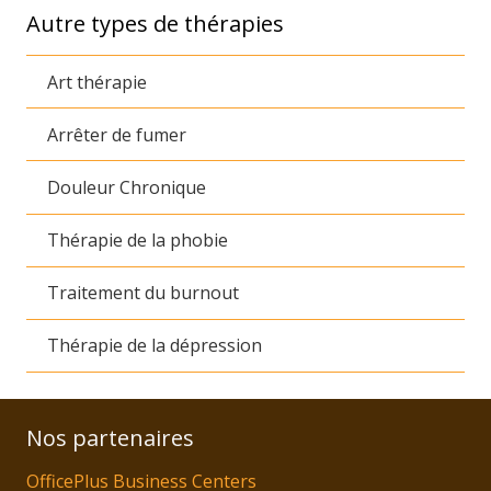
Autre types de thérapies
Art thérapie
Arrêter de fumer
Douleur Chronique
Thérapie de la phobie
Traitement du burnout
Thérapie de la dépression
Nos partenaires
OfficePlus Business Centers