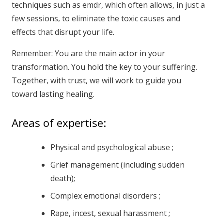
techniques such as emdr, which often allows, in just a
few sessions, to eliminate the toxic causes and
effects that disrupt your life.
Remember: You are the main actor in your
transformation. You hold the key to your suffering.
Together, with trust, we will work to guide you
toward lasting healing.
Areas of expertise:
Physical and psychological abuse ;
Grief management (including sudden
death);
Complex emotional disorders ;
Rape, incest, sexual harassment ;