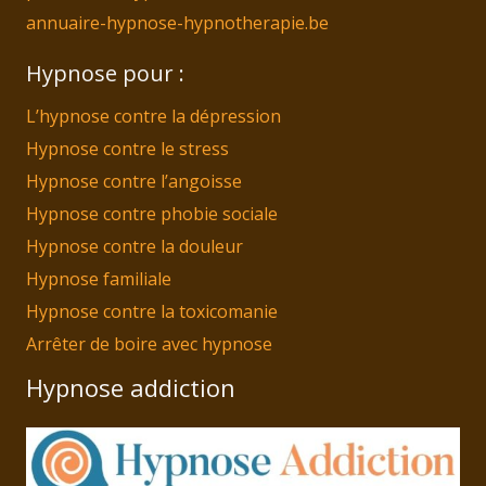
annuaire-hypnose-hypnotherapie.be
Hypnose pour :
L’hypnose contre la dépression
Hypnose contre le stress
Hypnose contre l’angoisse
Hypnose contre phobie sociale
Hypnose contre la douleur
Hypnose familiale
Hypnose contre la toxicomanie
Arrêter de boire avec hypnose
Hypnose addiction