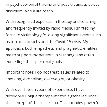
in psychocorporal trauma and post-traumatic stress
disorders, also a life coach.
With recognized expertise in therapy and coaching,
and frequently invited by radio media, I shifted my
focus to victimology following significant events such
as terrorist attacks and the Covid-19 crisis. My
approach, both empathetic and pragmatic, enables
me to support my patients in reaching, and often
exceeding, their personal goals.
Important note: I do not treat issues related to
smoking, alcoholism, overweight, or obesity.
With over fifteen years of experience, I have
developed unique therapeutic tools gathered under
the concept of the ixellor box. This includes powerful