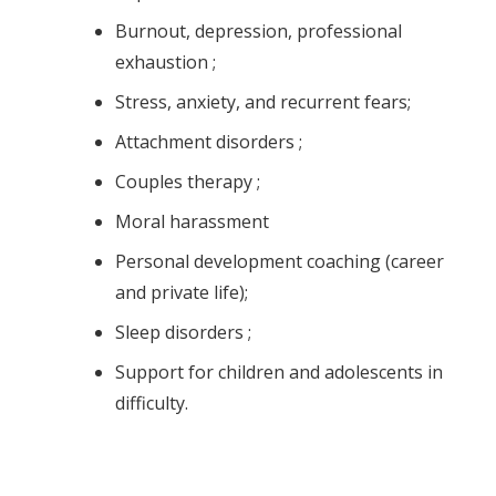
Burnout, depression, professional
exhaustion ;
Stress, anxiety, and recurrent fears;
Attachment disorders ;
Couples therapy ;
Moral harassment
Personal development coaching (career
and private life);
Sleep disorders ;
Support for children and adolescents in
difficulty.