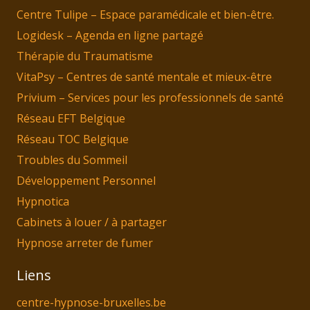
Centre Tulipe – Espace paramédicale et bien-être.
Logidesk – Agenda en ligne partagé
Thérapie du Traumatisme
VitaPsy – Centres de santé mentale et mieux-être
Privium – Services pour les professionnels de santé
Réseau EFT Belgique
Réseau TOC Belgique
Troubles du Sommeil
Développement Personnel
Hypnotica
Cabinets à louer / à partager
Hypnose arreter de fumer
Liens
centre-hypnose-bruxelles.be