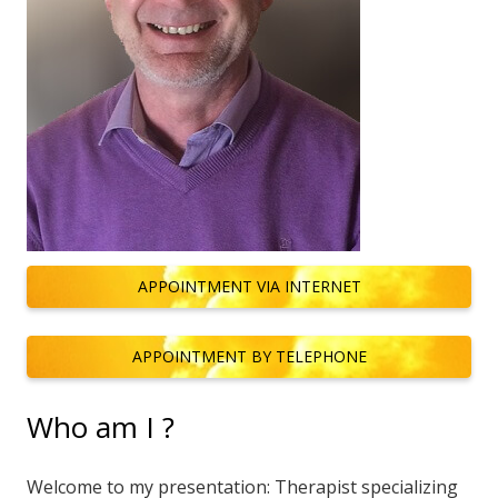
APPOINTMENT VIA INTERNET
APPOINTMENT BY TELEPHONE
Who am I ?
Welcome to my presentation: Therapist specializing