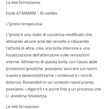
La mia formazione:
Ecole ATMARAM – Bruxelles
L’Ipnosi terapeutica
L’ipnosi è uno stato di coscienza modificato che,
attivando alcune aree del cervello e riducendo
l’attività di altre, crea una bolla interiore e una
focalizzazione dell’attenzione sulle sensazioni
interne. All’interno di questa bolla, con l’aiuto delle
protezioni ipnotiche, possiamo lavorare sui nostri
traumi e desensibilizzarne i contenuti e i ricordi
dolorosi. Rivivendoli in un contesto rassicurante,
possiamo « digerirli » e porre fine a un processo che
ci avvelena l’esistenza.
Le mie formazioni: