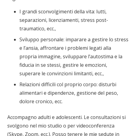
I grandi sconvolgimenti della vita: lutti,
separazioni, licenziamenti, stress post-
traumatico, ecc.,
Sviluppo personale: imparare a gestire lo stress
e l’ansia, affrontare i problemi legati alla
propria immagine, sviluppare l’autostima e la
fiducia in se stessi, gestire le emozioni,
superare le convinzioni limitanti, ecc.,
Relazioni difficili col proprio corpo: disturbi
alimentari e dipendenze, gestione del peso,
dolore cronico, ecc.
Accompagno adulti e adolescenti. Le consultazioni si
svolgono nel mio studio o per videoconferenza
(Skype, Zoom, ecc.). Posso tenere le mie sedute in