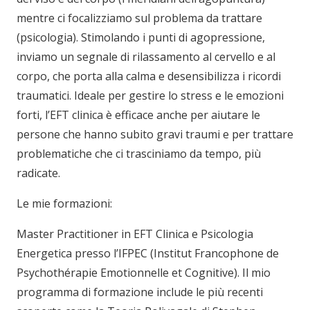
mentre ci focalizziamo sul problema da trattare
(psicologia). Stimolando i punti di agopressione,
inviamo un segnale di rilassamento al cervello e al
corpo, che porta alla calma e desensibilizza i ricordi
traumatici. Ideale per gestire lo stress e le emozioni
forti, l’EFT clinica è efficace anche per aiutare le
persone che hanno subito gravi traumi e per trattare
problematiche che ci trasciniamo da tempo, più
radicate.
Le mie formazioni:
Master Practitioner in EFT Clinica e Psicologia
Energetica presso l’IFPEC (Institut Francophone de
Psychothérapie Emotionnelle et Cognitive). Il mio
programma di formazione include le più recenti