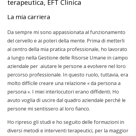
terapeutica, EFT Clinica
La mia carriera
Da sempre mi sono appassionata al funzionamento
del cervello e ai poteri della mente. Prima di metterli
al centro della mia pratica professionale, ho lavorato
a lungo nella Gestione delle Risorse Umane in campo
aziendale per aiutare le persone a evolvere nel loro
percorso professionale. In questo ruolo, tuttavia, era
molto difficile creare una relazione « da persona a
persona ». I miei interlocutori erano diffidenti. Ho
avuto voglia di uscire dal quadro aziendale perché le
persone mi sentissero al loro fianco.
Ho ripreso gli studi e ho seguito delle formazioni in
diversi metodi e interventi terapeutici, per la maggior