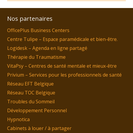
Nos partenaires
OfficePlus Business Centers
Centre Tulipe – Espace paramédicale et bien-être.
Logidesk – Agenda en ligne partagé
Thérapie du Traumatisme
VitaPsy – Centres de santé mentale et mieux-être
Privium – Services pour les professionnels de santé
Réseau EFT Belgique
Réseau TOC Belgique
Troubles du Sommeil
Développement Personnel
Hypnotica
Cabinets à louer / à partager