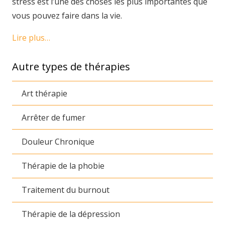
stress est l’une des choses les plus importantes que
vous pouvez faire dans la vie.
Lire plus…
Autre types de thérapies
Art thérapie
Arrêter de fumer
Douleur Chronique
Thérapie de la phobie
Traitement du burnout
Thérapie de la dépression