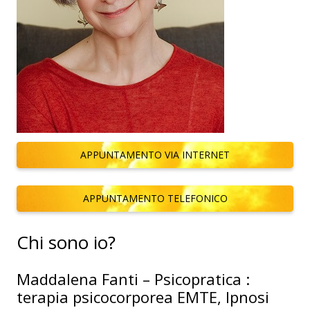
APPUNTAMENTO VIA INTERNET
APPUNTAMENTO TELEFONICO
Chi sono io?
Maddalena Fanti – Psicopratica :
terapia psicocorporea EMTE, Ipnosi