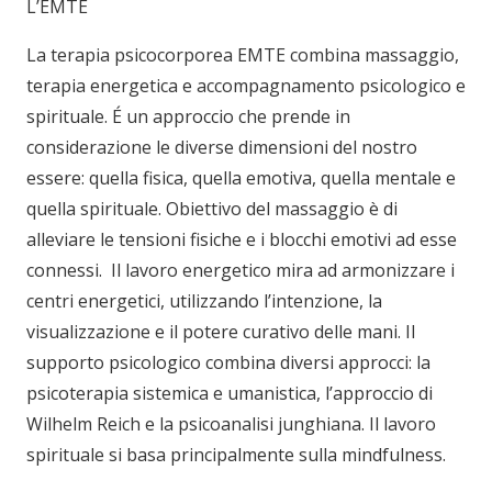
L’EMTE
La terapia psicocorporea EMTE combina massaggio,
terapia energetica e accompagnamento psicologico e
spirituale. É un approccio che prende in
considerazione le diverse dimensioni del nostro
essere: quella fisica, quella emotiva, quella mentale e
quella spirituale. Obiettivo del massaggio è di
alleviare le tensioni fisiche e i blocchi emotivi ad esse
connessi. Il lavoro energetico mira ad armonizzare i
centri energetici, utilizzando l’intenzione, la
visualizzazione e il potere curativo delle mani. Il
supporto psicologico combina diversi approcci: la
psicoterapia sistemica e umanistica, l’approccio di
Wilhelm Reich e la psicoanalisi junghiana. Il lavoro
spirituale si basa principalmente sulla mindfulness.