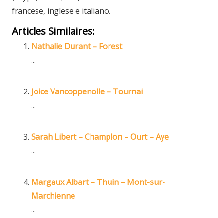
francese, inglese e italiano.
Articles Similaires:
Nathalie Durant – Forest
...
Joice Vancoppenolle – Tournai
...
Sarah Libert – Champlon – Ourt – Aye
...
Margaux Albart – Thuin – Mont-sur-
Marchienne
...