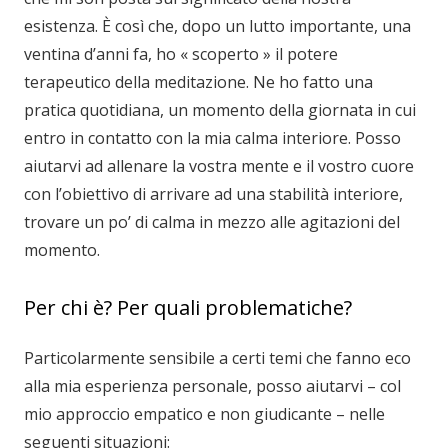
esistenza. È così che, dopo un lutto importante, una
ventina d’anni fa, ho « scoperto » il potere
terapeutico della meditazione. Ne ho fatto una
pratica quotidiana, un momento della giornata in cui
entro in contatto con la mia calma interiore. Posso
aiutarvi ad allenare la vostra mente e il vostro cuore
con l’obiettivo di arrivare ad una stabilità interiore,
trovare un po’ di calma in mezzo alle agitazioni del
momento.
Per chi è? Per quali problematiche?
Particolarmente sensibile a certi temi che fanno eco
alla mia esperienza personale, posso aiutarvi – col
mio approccio empatico e non giudicante – nelle
seguenti situazioni: