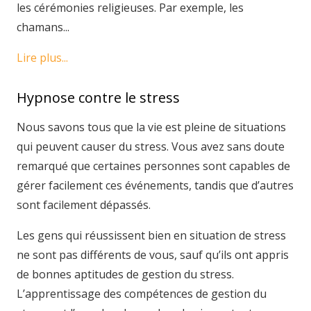
les cérémonies religieuses. Par exemple, les
chamans...
Lire plus...
Hypnose contre le stress
Nous savons tous que la vie est pleine de situations
qui peuvent causer du stress. Vous avez sans doute
remarqué que certaines personnes sont capables de
gérer facilement ces événements, tandis que d’autres
sont facilement dépassés.
Les gens qui réussissent bien en situation de stress
ne sont pas différents de vous, sauf qu’ils ont appris
de bonnes aptitudes de gestion du stress.
L’apprentissage des compétences de gestion du