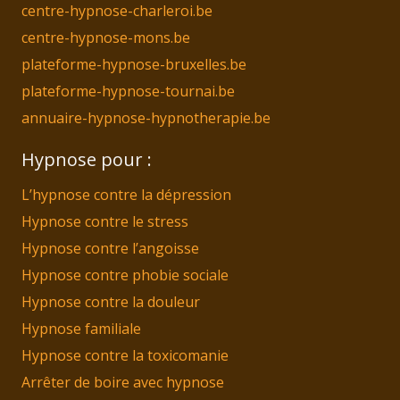
centre-hypnose-charleroi.be
centre-hypnose-mons.be
plateforme-hypnose-bruxelles.be
plateforme-hypnose-tournai.be
annuaire-hypnose-hypnotherapie.be
Hypnose pour :
L’hypnose contre la dépression
Hypnose contre le stress
Hypnose contre l’angoisse
Hypnose contre phobie sociale
Hypnose contre la douleur
Hypnose familiale
Hypnose contre la toxicomanie
Arrêter de boire avec hypnose