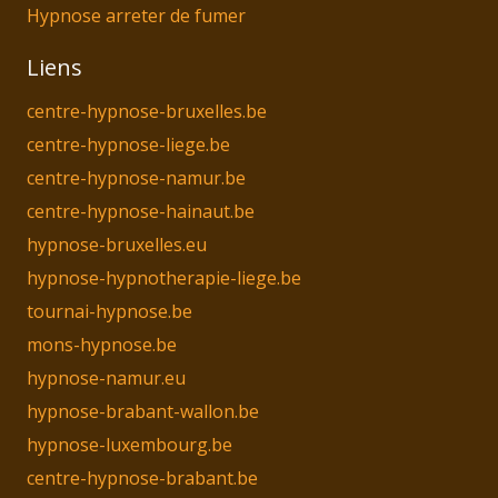
Hypnose arreter de fumer
Liens
centre-hypnose-bruxelles.be
centre-hypnose-liege.be
centre-hypnose-namur.be
centre-hypnose-hainaut.be
hypnose-bruxelles.eu
hypnose-hypnotherapie-liege.be
tournai-hypnose.be
mons-hypnose.be
hypnose-namur.eu
hypnose-brabant-wallon.be
hypnose-luxembourg.be
centre-hypnose-brabant.be