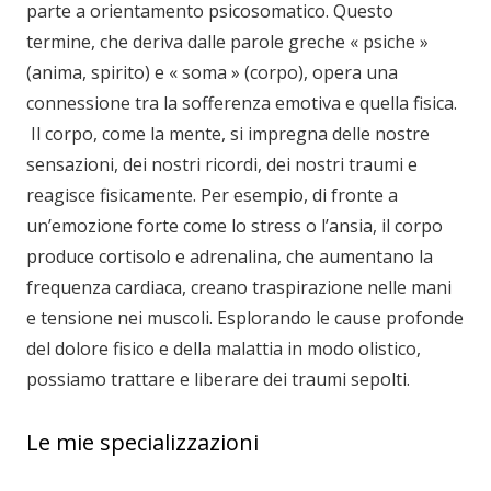
parte a orientamento psicosomatico. Questo
termine, che deriva dalle parole greche « psiche »
(anima, spirito) e « soma » (corpo), opera una
connessione tra la sofferenza emotiva e quella fisica.
Il corpo, come la mente, si impregna delle nostre
sensazioni, dei nostri ricordi, dei nostri traumi e
reagisce fisicamente. Per esempio, di fronte a
un’emozione forte come lo stress o l’ansia, il corpo
produce cortisolo e adrenalina, che aumentano la
frequenza cardiaca, creano traspirazione nelle mani
e tensione nei muscoli. Esplorando le cause profonde
del dolore fisico e della malattia in modo olistico,
possiamo trattare e liberare dei traumi sepolti.
Le mie specializzazioni