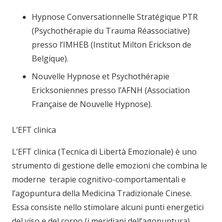
Hypnose Conversationnelle Stratégique PTR
(Psychothérapie du Trauma Réassociative)
presso l’IMHEB (Institut Milton Erickson de
Belgique).
Nouvelle Hypnose et Psychothérapie
Ericksoniennes presso l’AFNH (Association
Française de Nouvelle Hypnose).
L’EFT clinica
L’EFT clinica (Tecnica di Libertà Emozionale) è uno
strumento di gestione delle emozioni che combina le
moderne terapie cognitivo-comportamentali e
l’agopuntura della Medicina Tradizionale Cinese.
Essa consiste nello stimolare alcuni punti energetici
del viso e del corpo (i meridiani dell’agopuntura)