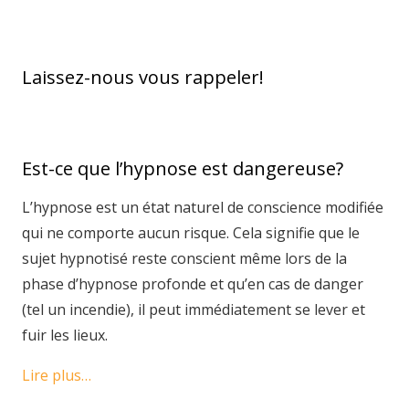
Laissez-nous vous rappeler!
Est-ce que l’hypnose est dangereuse?
L’hypnose est un état naturel de conscience modifiée
qui ne comporte aucun risque. Cela signifie que le
sujet hypnotisé reste conscient même lors de la
phase d’hypnose profonde et qu’en cas de danger
(tel un incendie), il peut immédiatement se lever et
fuir les lieux.
Lire plus…