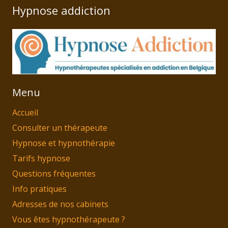
Hypnose addiction
Menu
Accueil
Consulter un thérapeute
Hypnose et hypnothérapie
Tarifs hypnose
Questions fréquentes
Info pratiques
Adresses de nos cabinets
Vous êtes hypnothérapeute ?