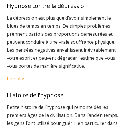
Hypnose contre la dépression
La dépression est plus que d’avoir simplement le
blues de temps en temps. De simples problèmes
prennent parfois des proportions démesurées et
peuvent conduire à une vraie souffrance physique.
Les pensées négatives envahissent inévitablement
votre esprit et peuvent dégrader l’estime que vous
vous portez de manière significative.
Lire plus…
Histoire de l’hypnose
Petite histoire de l’hypnose qui remonte dès les
premiers âges de la civilisation. Dans l’ancien temps,
les gens l’ont utilisé pour guérir, en particulier dans