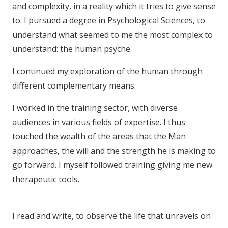
and complexity, in a reality which it tries to give sense
to. I pursued a degree in Psychological Sciences, to
understand what seemed to me the most complex to
understand: the human psyche.
I continued my exploration of the human through
different complementary means.
I worked in the training sector, with diverse
audiences in various fields of expertise. I thus
touched the wealth of the areas that the Man
approaches, the will and the strength he is making to
go forward. I myself followed training giving me new
therapeutic tools.
english speaker Hypnologist
Forest Hypnotherapist Forest
I read and write, to observe the life that unravels on