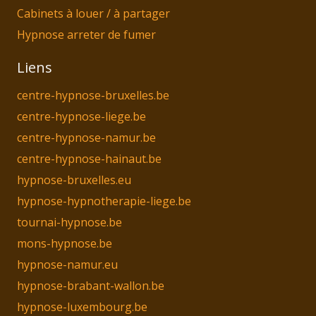
Cabinets à louer / à partager
Hypnose arreter de fumer
Liens
centre-hypnose-bruxelles.be
centre-hypnose-liege.be
centre-hypnose-namur.be
centre-hypnose-hainaut.be
hypnose-bruxelles.eu
hypnose-hypnotherapie-liege.be
tournai-hypnose.be
mons-hypnose.be
hypnose-namur.eu
hypnose-brabant-wallon.be
hypnose-luxembourg.be