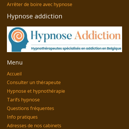
Arrêter de boire avec hypnose
Hypnose addiction
Menu
Accueil
Consulter un thérapeute
Hypnose et hypnothérapie
Tarifs hypnose
Questions fréquentes
Info pratiques
Adresses de nos cabinets