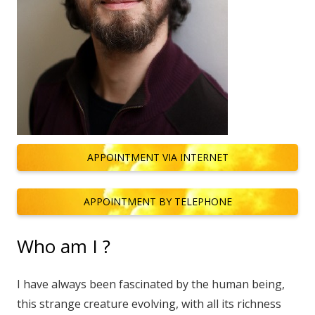
APPOINTMENT VIA INTERNET
APPOINTMENT BY TELEPHONE
Who am I ?
I have always been fascinated by the human being,
this strange creature evolving, with all its richness