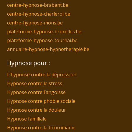
centre-hypnose-brabant.be
centre-hypnose-charleroi.be
centre-hypnose-mons.be
plateforme-hypnose-bruxelles.be
plateforme-hypnose-tournai.be
annuaire-hypnose-hypnotherapie.be
Hypnose pour :
L’hypnose contre la dépression
Hypnose contre le stress
Hypnose contre l’angoisse
Hypnose contre phobie sociale
Hypnose contre la douleur
Hypnose familiale
Hypnose contre la toxicomanie