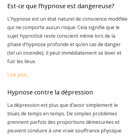
Est-ce que l’hypnose est dangereuse?
L’hypnose est un état naturel de conscience modifiée
qui ne comporte aucun risque. Cela signifie que le
sujet hypnotisé reste conscient même lors de la
phase d’hypnose profonde et qu’en cas de danger
(tel un incendie), il peut immédiatement se lever et
fuir les lieux.
Lire plus…
Hypnose contre la dépression
La dépression est plus que d’avoir simplement le
blues de temps en temps. De simples problèmes
prennent parfois des proportions démesurées et
peuvent conduire à une vraie souffrance physique.