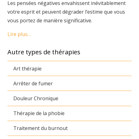
Les pensées négatives envahissent inévitablement
votre esprit et peuvent dégrader l’estime que vous
vous portez de manière significative.
Lire plus…
Autre types de thérapies
Art thérapie
Arrêter de fumer
Douleur Chronique
Thérapie de la phobie
Traitement du burnout