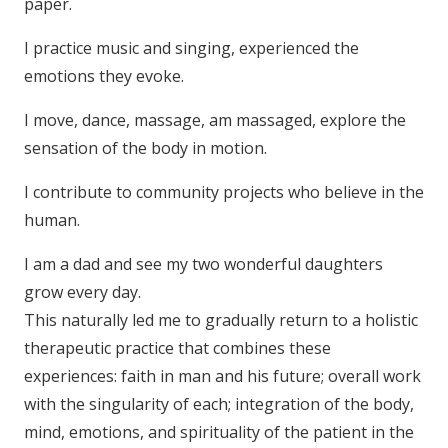
paper.
Hypnologist Forest
I practice music and singing, experienced the
emotions they evoke.
I move, dance, massage, am massaged, explore the
sensation of the body in motion.
I contribute to community projects who believe in the
human.
I am a dad and see my two wonderful daughters
grow every day.
This naturally led me to gradually return to a holistic
therapeutic practice that combines these
experiences: faith in man and his future; overall work
with the singularity of each; integration of the body,
mind, emotions, and spirituality of the patient in the