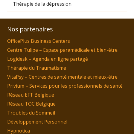
Thérapie de la dépression
Nos partenaires
OfficePlus Business Centers
Centre Tulipe – Espace paramédicale et bien-être.
Logidesk – Agenda en ligne partagé
Thérapie du Traumatisme
VitaPsy – Centres de santé mentale et mieux-être
Privium – Services pour les professionnels de santé
Réseau EFT Belgique
Réseau TOC Belgique
Troubles du Sommeil
Développement Personnel
Hypnotica