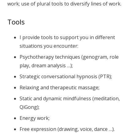
work; use of plural tools to diversify lines of work.
Tools
I provide tools to support you in different
situations you encounter:
Psychotherapy techniques (genogram, role
play, dream analysis …);
Strategic conversational hypnosis (PTR);
Relaxing and therapeutic massage;
Static and dynamic mindfulness (meditation,
QiGong);
Energy work;
Hypnologist Forest
Free expression (drawing, voice, dance …).