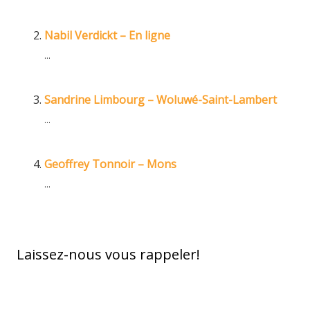
Nabil Verdickt – En ligne
...
Sandrine Limbourg – Woluwé-Saint-Lambert
...
Geoffrey Tonnoir – Mons
...
Laissez-nous vous rappeler!