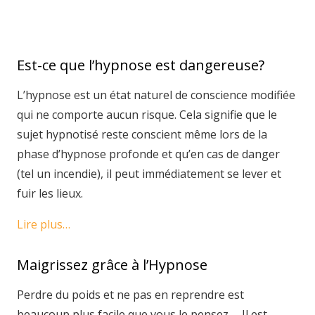
Est-ce que l’hypnose est dangereuse?
L’hypnose est un état naturel de conscience modifiée
qui ne comporte aucun risque. Cela signifie que le
sujet hypnotisé reste conscient même lors de la
phase d’hypnose profonde et qu’en cas de danger
(tel un incendie), il peut immédiatement se lever et
fuir les lieux.
Lire plus…
Maigrissez grâce à l’Hypnose
Perdre du poids et ne pas en reprendre est
beaucoup plus facile que vous le pensez … Il est