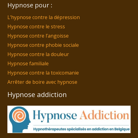
Hypnose pour :
L’hypnose contre la dépression
Hypnose contre le stress
Hypnose contre l’angoisse
Hypnose contre phobie sociale
Hypnose contre la douleur
Hypnose familiale
Hypnose contre la toxicomanie
Arrêter de boire avec hypnose
Hypnose addiction