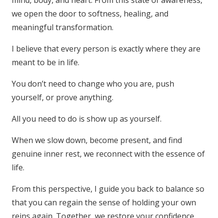
we open the door to softness, healing, and
meaningful transformation.
I believe that every person is exactly where they are
meant to be in life.
You don’t need to change who you are, push
yourself, or prove anything.
All you need to do is show up as yourself.
When we slow down, become present, and find
genuine inner rest, we reconnect with the essence of
life.
From this perspective, I guide you back to balance so
that you can regain the sense of holding your own
reins again. Together, we restore your confidence,