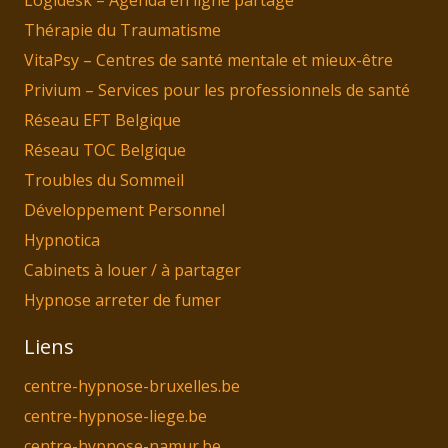
Thérapie du Traumatisme
VitaPsy – Centres de santé mentale et mieux-être
Privium – Services pour les professionnels de santé
Réseau EFT Belgique
Réseau TOC Belgique
Troubles du Sommeil
Développement Personnel
Hypnotica
Cabinets à louer / à partager
Hypnose arreter de fumer
Liens
centre-hypnose-bruxelles.be
centre-hypnose-liege.be
centre-hypnose-namur.be