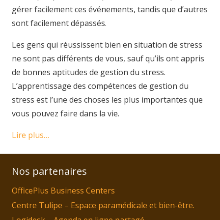
gérer facilement ces événements, tandis que d’autres
sont facilement dépassés.
Les gens qui réussissent bien en situation de stress
ne sont pas différents de vous, sauf qu’ils ont appris
de bonnes aptitudes de gestion du stress.
L’apprentissage des compétences de gestion du
stress est l’une des choses les plus importantes que
vous pouvez faire dans la vie.
Lire plus…
Nos partenaires
OfficePlus Business Centers
Centre Tulipe – Espace paramédicale et bien-être.
Logidesk – Agenda en ligne partagé