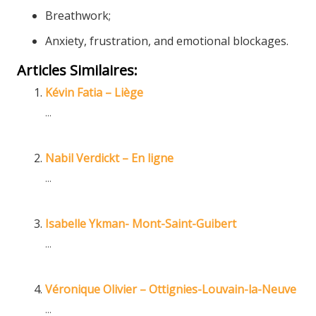
Breathwork;
Anxiety, frustration, and emotional blockages.
Articles Similaires:
Kévin Fatia – Liège
...
Nabil Verdickt – En ligne
...
Isabelle Ykman- Mont-Saint-Guibert
...
Véronique Olivier – Ottignies-Louvain-la-Neuve
...