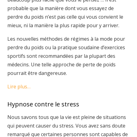
probable que la manière dont vous essayez de
perdre du poids n’est pas celle qui vous convient le
mieux, ni la manière la plus rapide pour y arriver.
Les nouvelles méthodes de régimes à la mode pour
perdre du poids ou la pratique soudaine d’exercices
sportifs sont recommandées par la plupart des
médecins. Une telle approche de perte de poids
pourrait être dangereuse.
Lire plus…
Hypnose contre le stress
Nous savons tous que la vie est pleine de situations
qui peuvent causer du stress. Vous avez sans doute
remarqué que certaines personnes sont capables de