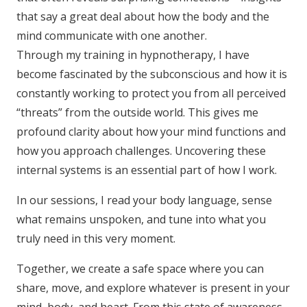
that say a great deal about how the body and the
mind communicate with one another.
Through my training in hypnotherapy, I have
become fascinated by the subconscious and how it is
constantly working to protect you from all perceived
“threats” from the outside world. This gives me
profound clarity about how your mind functions and
how you approach challenges. Uncovering these
internal systems is an essential part of how I work.
In our sessions, I read your body language, sense
what remains unspoken, and tune into what you
truly need in this very moment.
Together, we create a safe space where you can
share, move, and explore whatever is present in your
mind, body, and heart. From this state of awareness,