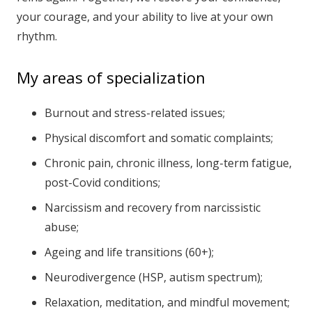
your courage, and your ability to live at your own
rhythm.
My areas of specialization
Burnout and stress-related issues;
Physical discomfort and somatic complaints;
Chronic pain, chronic illness, long-term fatigue,
post-Covid conditions;
Narcissism and recovery from narcissistic
abuse;
Ageing and life transitions (60+);
Neurodivergence (HSP, autism spectrum);
Relaxation, meditation, and mindful movement;