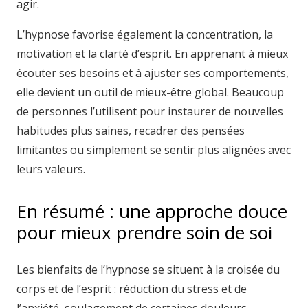
agir.
L’hypnose favorise également la concentration, la
motivation et la clarté d’esprit. En apprenant à mieux
écouter ses besoins et à ajuster ses comportements,
elle devient un outil de mieux-être global. Beaucoup
de personnes l’utilisent pour instaurer de nouvelles
habitudes plus saines, recadrer des pensées
limitantes ou simplement se sentir plus alignées avec
leurs valeurs.
En résumé : une approche douce
pour mieux prendre soin de soi
Les bienfaits de l’hypnose se situent à la croisée du
corps et de l’esprit : réduction du stress et de