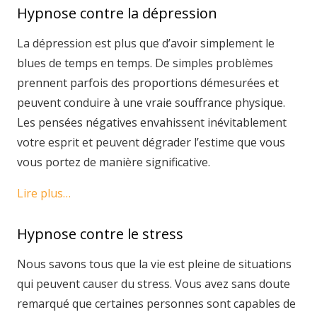
Hypnose contre la dépression
La dépression est plus que d’avoir simplement le
blues de temps en temps. De simples problèmes
prennent parfois des proportions démesurées et
peuvent conduire à une vraie souffrance physique.
Les pensées négatives envahissent inévitablement
votre esprit et peuvent dégrader l’estime que vous
vous portez de manière significative.
Lire plus…
Hypnose contre le stress
Nous savons tous que la vie est pleine de situations
qui peuvent causer du stress. Vous avez sans doute
remarqué que certaines personnes sont capables de