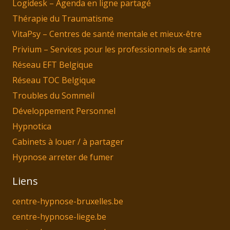
Logidesk – Agenda en ligne partagé
Thérapie du Traumatisme
VitaPsy – Centres de santé mentale et mieux-être
Privium – Services pour les professionnels de santé
Réseau EFT Belgique
Réseau TOC Belgique
Troubles du Sommeil
Développement Personnel
Hypnotica
Cabinets à louer / à partager
Hypnose arreter de fumer
Liens
centre-hypnose-bruxelles.be
centre-hypnose-liege.be