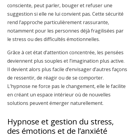
consciente, peut parler, bouger et refuser une
suggestion si elle ne lui convient pas. Cette sécurité
rend l’approche particulièrement rassurante,
notamment pour les personnes déjà fragilisées par
le stress ou des difficultés émotionnelles.
Grâce à cet état d’attention concentrée, les pensées
deviennent plus souples et l’imagination plus active.
Il devient alors plus facile d’envisager d’autres façons
de ressentir, de réagir ou de se comporter.
L’hypnose ne force pas le changement, elle le facilite
en créant un espace intérieur où de nouvelles
solutions peuvent émerger naturellement.
Hypnose et gestion du stress,
des émotions et de l’anxiété