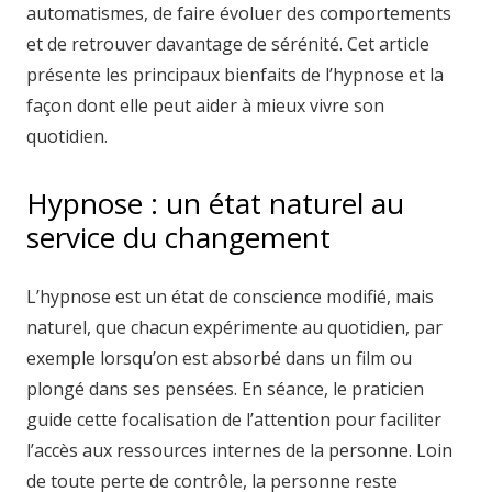
automatismes, de faire évoluer des comportements
et de retrouver davantage de sérénité. Cet article
présente les principaux bienfaits de l’hypnose et la
façon dont elle peut aider à mieux vivre son
quotidien.
Hypnose : un état naturel au
service du changement
L’hypnose est un état de conscience modifié, mais
naturel, que chacun expérimente au quotidien, par
exemple lorsqu’on est absorbé dans un film ou
plongé dans ses pensées. En séance, le praticien
guide cette focalisation de l’attention pour faciliter
l’accès aux ressources internes de la personne. Loin
de toute perte de contrôle, la personne reste