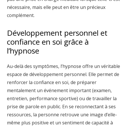
nécessaire, mais elle peut en être un précieux
complément.
Développement personnel et
confiance en soi grâce à
l’hypnose
Au-delà des symptômes, l’hypnose offre un véritable
espace de développement personnel. Elle permet de
renforcer la confiance en soi, de préparer
mentalement un événement important (examen,
entretien, performance sportive) ou de travailler la
prise de parole en public. En se reconnectant à ses
ressources, la personne retrouve une image d’elle-
même plus positive et un sentiment de capacité à