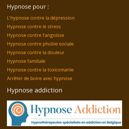
Hypnose pour :
L’hypnose contre la dépression
Hypnose contre le stress
Hypnose contre l’angoisse
Hypnose contre phobie sociale
Hypnose contre la douleur
Hypnose familiale
Hypnose contre la toxicomanie
Arrêter de boire avec hypnose
Hypnose addiction