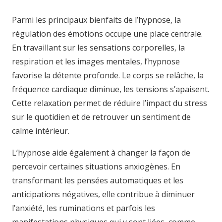
Parmi les principaux bienfaits de l’hypnose, la
régulation des émotions occupe une place centrale.
En travaillant sur les sensations corporelles, la
respiration et les images mentales, l’hypnose
favorise la détente profonde. Le corps se relâche, la
fréquence cardiaque diminue, les tensions s’apaisent.
Cette relaxation permet de réduire l’impact du stress
sur le quotidien et de retrouver un sentiment de
calme intérieur.
L’hypnose aide également à changer la façon de
percevoir certaines situations anxiogènes. En
transformant les pensées automatiques et les
anticipations négatives, elle contribue à diminuer
l’anxiété, les ruminations et parfois les