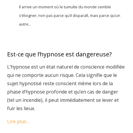
Il arrive un moment où le tumulte du monde semble
s’éloigner, non pas parce qu’il disparaît, mais parce qu’un
autre...
Est-ce que l’hypnose est dangereuse?
L’hypnose est un état naturel de conscience modifiée
qui ne comporte aucun risque. Cela signifie que le
sujet hypnotisé reste conscient même lors de la
phase d’hypnose profonde et qu’en cas de danger
(tel un incendie), il peut immédiatement se lever et
fuir les lieux.
Lire plus…