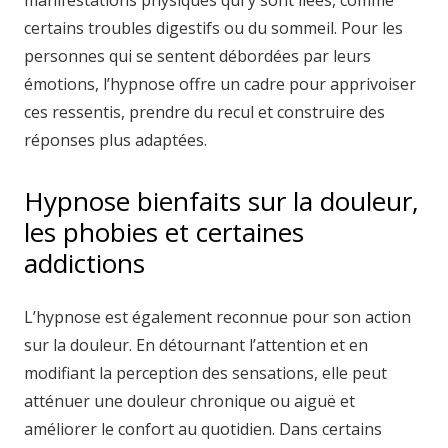
manifestations physiques qui y sont liées, comme
certains troubles digestifs ou du sommeil. Pour les
personnes qui se sentent débordées par leurs
émotions, l’hypnose offre un cadre pour apprivoiser
ces ressentis, prendre du recul et construire des
réponses plus adaptées.
Hypnose bienfaits sur la douleur,
les phobies et certaines
addictions
L’hypnose est également reconnue pour son action
sur la douleur. En détournant l’attention et en
modifiant la perception des sensations, elle peut
atténuer une douleur chronique ou aiguë et
améliorer le confort au quotidien. Dans certains