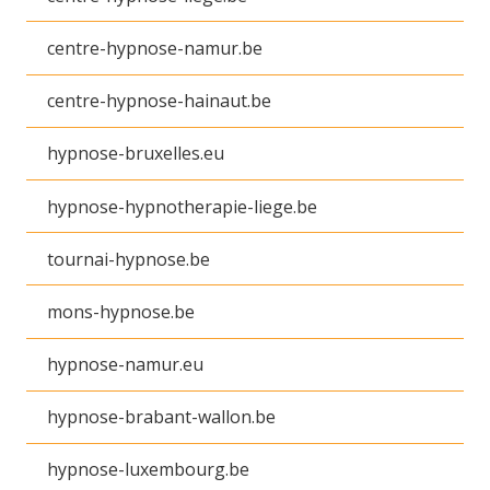
centre-hypnose-namur.be
centre-hypnose-hainaut.be
hypnose-bruxelles.eu
hypnose-hypnotherapie-liege.be
tournai-hypnose.be
mons-hypnose.be
hypnose-namur.eu
hypnose-brabant-wallon.be
hypnose-luxembourg.be