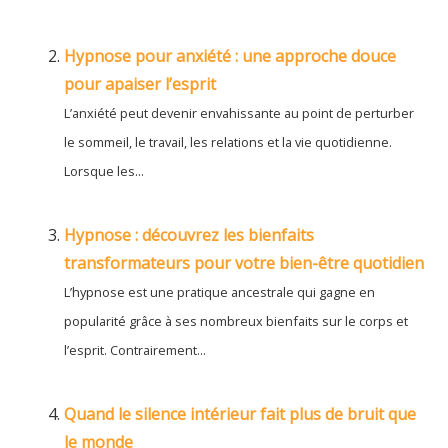
Hypnose pour anxiété : une approche douce
pour apaiser l’esprit
L’anxiété peut devenir envahissante au point de perturber
le sommeil, le travail, les relations et la vie quotidienne.
Lorsque les...
Hypnose : découvrez les bienfaits
transformateurs pour votre bien-être quotidien
L’hypnose est une pratique ancestrale qui gagne en
popularité grâce à ses nombreux bienfaits sur le corps et
l’esprit. Contrairement...
Quand le silence intérieur fait plus de bruit que
le monde