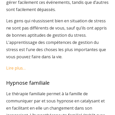
gérer facilement ces événements, tandis que d’autres
sont facilement dépassés.
Les gens qui réussissent bien en situation de stress
ne sont pas différents de vous, sauf qu’ils ont appris
de bonnes aptitudes de gestion du stress.
L’apprentissage des compétences de gestion du
stress est l’une des choses les plus importantes que
vous pouvez faire dans la vie.
Lire plus…
Hypnose familiale
Le thérapie familiale permet à la famille de
communiquer par et sous hypnose en catalysant et
en facilitant en elle un changement dans son