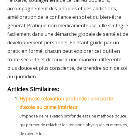
l’anxiété, soulagement de certaines douleurs,
accompagnement des phobies et des addictions,
amélioration de la confiance en soi et du bien-être
général. Pratique non médicamenteuse, elle s’intègre
facilement dans une démarche globale de santé et de
développement personnel. En étant guidé par un
praticien formé, chacun peut explorer cet outil en
toute sécurité et découvrir une manière différente,
plus douce et plus consciente, de prendre soin de soi
au quotidien.
Articles Similaires:
Hypnose relaxation profonde : une porte
d’accès au calme intérieur
L’hypnose de relaxation profonde est une méthode douce
qui permet de relâcher les tensions physiques et mentales,
de ralentir le...