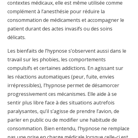
contextes médicaux, elle est même utilisée comme
complément à l’anesthésie pour réduire la
consommation de médicaments et accompagner le
patient durant des actes invasifs ou des soins
délicats.
Les bienfaits de l’hypnose s’observent aussi dans le
travail sur les phobies, les comportements
compulsifs et certaines addictions. En agissant sur
les réactions automatiques (peur, fuite, envies
irrépressibles), l’hypnose permet de désamorcer
progressivement ces mécanismes. Elle aide à se
sentir plus libre face à des situations autrefois
paralysantes, qu’il s’agisse de prendre l’avion, de
parler en public ou de modifier une habitude de
consommation. Bien entendu, l’hypnose ne remplace
pas une prise en charge médicale lorsque celle-ci est