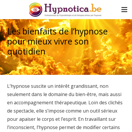
Les bienfaits de l’hypnose
pour mieux vivre son
quotidien
Accueil
Uncategorized
L’hypnose suscite un intérêt grandissant, non
seulement dans le domaine du bien-être, mais aussi
en accompagnement thérapeutique. Loin des clichés
de spectacle, elle s’impose comme un outil sérieux
pour apaiser le corps et l’esprit. En travaillant sur
l’inconscient, l’hypnose permet de modifier certains