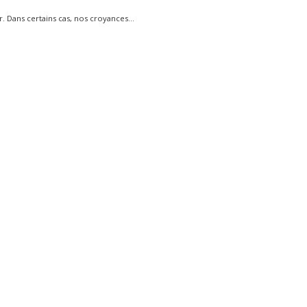
r. Dans certains cas, nos croyances...