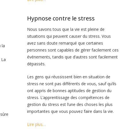
Hypnose contre le stress
Nous savons tous que la vie est pleine de
situations qui peuvent causer du stress. Vous
avez sans doute remarqué que certaines
 la
personnes sont capables de gérer facilement ces
événements, tandis que d’autres sont facilement
 La
dépassés.
Les gens qui réussissent bien en situation de
stress ne sont pas différents de vous, sauf qu’ils
ont appris de bonnes aptitudes de gestion du
stress. L’apprentissage des compétences de
gestion du stress est l’une des choses les plus
importantes que vous pouvez faire dans la vie.
 sûre
Lire plus…