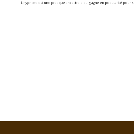
L’hypnose est une pratique ancestrale qui gagne en popularité pour ses