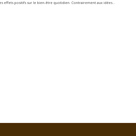
 effets positifs sur le bien-être quotidien. Contrairement aux idées...