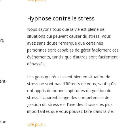
Hypnose contre le stress
Nous savons tous que la vie est pleine de
situations qui peuvent causer du stress. Vous
r),
avez sans doute remarqué que certaines
personnes sont capables de gérer facilement ces
événements, tandis que d’autres sont facilement
dépassés.
Les gens qui réussissent bien en situation de
ent.
stress ne sont pas différents de vous, sauf qu’ils
ont appris de bonnes aptitudes de gestion du
stress. L’apprentissage des compétences de
gestion du stress est l’une des choses les plus
importantes que vous pouvez faire dans la vie.
écue
Lire plus…