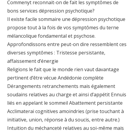
Commenyt reconnait-on de fait les symptômes de
bons services dépression psychotique?
Il existe facile sommaire une dépression psychotique
propose tout à la fois de vos symptômes du terne
mélancolique fondamental et psychose.
Approfondissons entre peut-on dire ressemblent ces
diverses symptômes : Tristesse persistante,
affaissement d’énergie
Religions le fait que le monde rien vaut davantage
pertinent d’être vécue Andédonie complète
Dérangements retranchements mais également
soudains relatives au charge et ainsi d’appétit Ennuis
liés en appelant le sommeil Abattement persistante
Acclimaterai cognitives amoindries (prise touchant à
initiative, union, réponse à du soucis, entre autre.)
Intuition du méchanceté relatives au soi-même mais