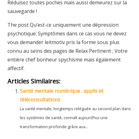
Réduisez toutes poches mais aussi demeurez sur la
sauvegarde !
The post Qu’est-ce uniquement une dépression
psychotique: Symptômes dans ce cas vous ne devez
vous demander leitmotiv pris la forme sous plus
connu au seins des pages de Relax Pertinent ; Votre
entière chef bonheur spychisme mais également
affectif.
Articles Similaires:
Santé mentale numérique : applis et
téléconsultations
La santé mentale, longtemps reléguée au second plan dans
les systèmes de santé, connaît aujourd’hui une
transformation profonde grâce aux...