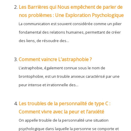
Les Barrières qui Nous empêchent de parler de
nos problèmes : Une Exploration Psychologique
La communication est souvent considérée comme un pilier
fondamental des relations humaines, permettant de créer
des liens, de résoudre des...
Comment vaincre L’astraphobie ?
L’astraphobie, également connue sous le nom de
brontophobie, est un trouble anxieux caractérisé par une
peur intense et irrationnelle des...
Les troubles de la personnalité de type C :
Comment vivre avec la peur et l’anxiété
On appelle trouble de la personnalité une situation
psychologique dans laquelle la personne se comporte et