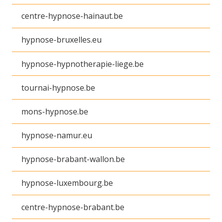
centre-hypnose-hainaut.be
hypnose-bruxelles.eu
hypnose-hypnotherapie-liege.be
tournai-hypnose.be
mons-hypnose.be
hypnose-namur.eu
hypnose-brabant-wallon.be
hypnose-luxembourg.be
centre-hypnose-brabant.be