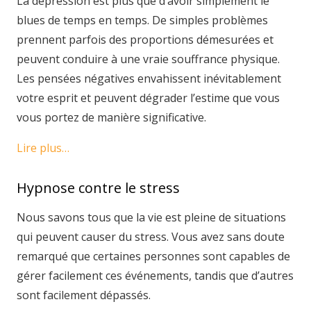
La dépression est plus que d’avoir simplement le
blues de temps en temps. De simples problèmes
prennent parfois des proportions démesurées et
peuvent conduire à une vraie souffrance physique.
Les pensées négatives envahissent inévitablement
votre esprit et peuvent dégrader l’estime que vous
vous portez de manière significative.
Lire plus…
Hypnose contre le stress
Nous savons tous que la vie est pleine de situations
qui peuvent causer du stress. Vous avez sans doute
remarqué que certaines personnes sont capables de
gérer facilement ces événements, tandis que d’autres
sont facilement dépassés.