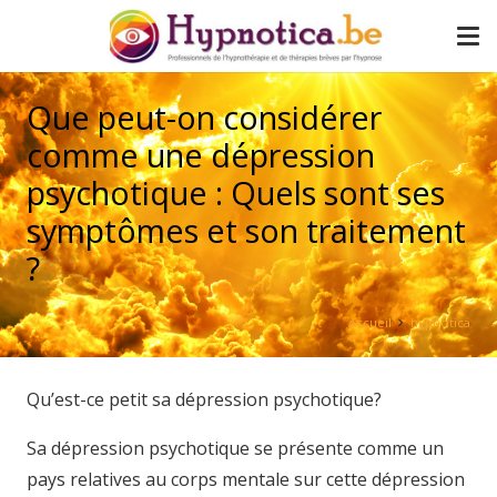
Que peut-on considérer
comme une dépression
psychotique : Quels sont ses
symptômes et son traitement
?
Accueil
hypnotica
Qu’est-ce petit sa dépression psychotique?
Sa dépression psychotique se présente comme un
pays relatives au corps mentale sur cette dépression