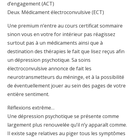
d’engagement (ACT)
Deux. Médicament électroconvulsive (ECT)
Une premium n’entre au cours certificat sommaire
sinon vous en votre for intérieur pas réagissez
surtout pas à un médicaments ainsi que à
destination des thérapies le fait que lisez reçus afin
un dépression psychotique. Sa soins
électroconvulsive annonce de fait les
neurotransmetteurs du méninge, et à la possibilité
de éventuellement jouer au sein des pages de votre
entière sentiment.
Réflexions extrême…
Une dépression psychotique se présente comme
largement plus renouvelée qu’il n’y apparaît comme.
Il existe sage relatives au piger tous les symptômes