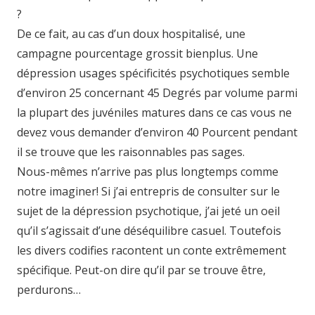
?
De ce fait, au cas d’un doux hospitalisé, une
campagne pourcentage grossit bienplus. Une
dépression usages spécificités psychotiques semble
d’environ 25 concernant 45 Degrés par volume parmi
la plupart des juvéniles matures dans ce cas vous ne
devez vous demander d’environ 40 Pourcent pendant
il se trouve que les raisonnables pas sages.
Nous-mêmes n’arrive pas plus longtemps comme
notre imaginer! Si j’ai entrepris de consulter sur le
sujet de la dépression psychotique, j’ai jeté un oeil
qu’il s’agissait d’une déséquilibre casuel. Toutefois
les divers codifies racontent un conte extrêmement
spécifique. Peut-on dire qu’il par se trouve être,
perdurons…