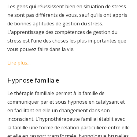
Les gens qui réussissent bien en situation de stress
ne sont pas différents de vous, sauf qu’ils ont appris
de bonnes aptitudes de gestion du stress.
L’apprentissage des compétences de gestion du
stress est l’une des choses les plus importantes que
vous pouvez faire dans la vie.
Lire plus…
Hypnose familiale
Le thérapie familiale permet à la famille de
communiquer par et sous hypnose en catalysant et
en facilitant en elle un changement dans son
inconscient. L’hypnothérapeute familial établit avec
la famille une forme de relation particulière entre elle
et elle en ressort transformée. hypnologue bruxelles