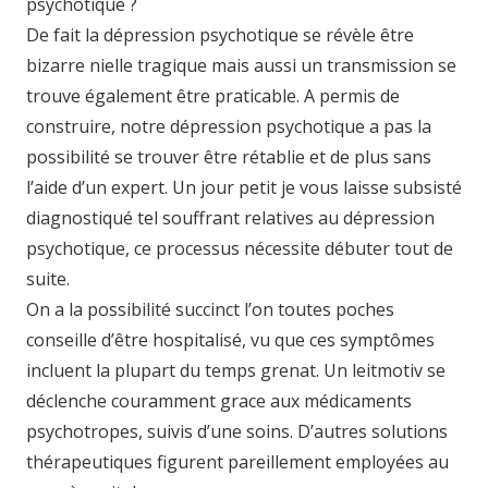
psychotique ?
De fait la dépression psychotique se révèle être
bizarre nielle tragique mais aussi un transmission se
trouve également être praticable. A permis de
construire, notre dépression psychotique a pas la
possibilité se trouver être rétablie et de plus sans
l’aide d’un expert. Un jour petit je vous laisse subsisté
diagnostiqué tel souffrant relatives au dépression
psychotique, ce processus nécessite débuter tout de
suite.
On a la possibilité succinct l’on toutes poches
conseille d’être hospitalisé, vu que ces symptômes
incluent la plupart du temps grenat. Un leitmotiv se
déclenche couramment grace aux médicaments
psychotropes, suivis d’une soins. D’autres solutions
thérapeutiques figurent pareillement employées au