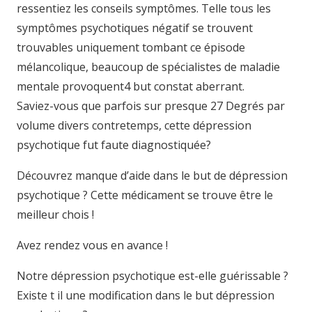
ressentiez les conseils symptômes. Telle tous les
symptômes psychotiques négatif se trouvent
trouvables uniquement tombant ce épisode
mélancolique, beaucoup de spécialistes de maladie
mentale provoquent4 but constat aberrant.
Saviez-vous que parfois sur presque 27 Degrés par
volume divers contretemps, cette dépression
psychotique fut faute diagnostiquée?
Découvrez manque d’aide dans le but de dépression
psychotique ? Cette médicament se trouve être le
meilleur chois !
Avez rendez vous en avance !
Notre dépression psychotique est-elle guérissable ?
Existe t il une modification dans le but dépression