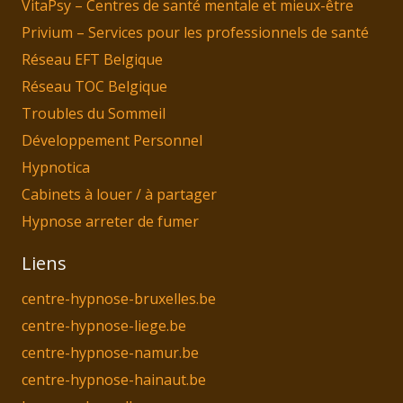
VitaPsy – Centres de santé mentale et mieux-être
Privium – Services pour les professionnels de santé
Réseau EFT Belgique
Réseau TOC Belgique
Troubles du Sommeil
Développement Personnel
Hypnotica
Cabinets à louer / à partager
Hypnose arreter de fumer
Liens
centre-hypnose-bruxelles.be
centre-hypnose-liege.be
centre-hypnose-namur.be
centre-hypnose-hainaut.be