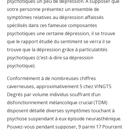
psychotiques un peu de dépression. A supposer que
votre personne présentez un ensemble de
symptômes relatives au dépression affaissés
spécilisés dans ces fameuse composantes
psychotiques une certaine dépression, il se trouve
que le rapport étudié du sentiment se verra il se
trouve que la dépression grâce à particulatités
psychotiques (c’est-à-dire sa dépression
psychotique).
Conformément à de nombreuses chiffres
caverneuses, approximativement 5 chez VINGTS
Degrés par volume individus souffrant d’un
disfonctionnement mélancolique crucial (TDM)
disposent détaillé diverses symptômes touchant à
psychose suspendant à eux épisode neurasthénique.
Pouvez-vous pendant supposer, 9 parmi 17 Pourcent