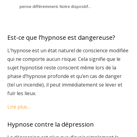
pense différemment. Notre dispositif...
Est-ce que l’hypnose est dangereuse?
L’hypnose est un état naturel de conscience modifiée
qui ne comporte aucun risque. Cela signifie que le
sujet hypnotisé reste conscient même lors de la
phase d’hypnose profonde et qu’en cas de danger
(tel un incendie), il peut immédiatement se lever et
fuir les lieux.
Lire plus…
Hypnose contre la dépression