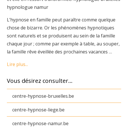
hypnologue namur
L’hypnose en famille peut paraître comme quelque
chose de bizarre. Or les phénomènes hypnotiques
sont naturels et se produisent au sein de la famille
chaque jour ; comme par exemple à table, au souper,
la famille rêve éveillée des prochaines vacances …
Lire plus...
Vous désirez consulter…
centre-hypnose-bruxelles.be
centre-hypnose-liege.be
centre-hypnose-namur.be