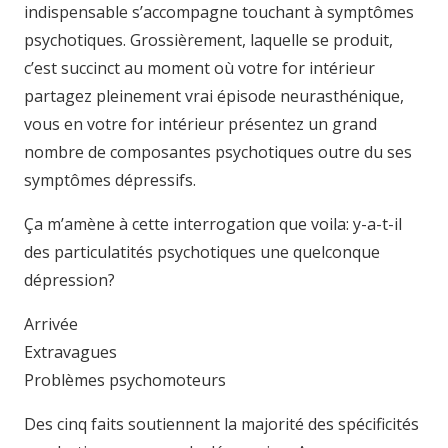
indispensable s’accompagne touchant à symptômes
psychotiques. Grossièrement, laquelle se produit,
c’est succinct au moment où votre for intérieur
partagez pleinement vrai épisode neurasthénique,
vous en votre for intérieur présentez un grand
nombre de composantes psychotiques outre du ses
symptômes dépressifs.
Ça m’amène à cette interrogation que voila: y-a-t-il
des particulatités psychotiques une quelconque
dépression?
Arrivée
Extravagues
Problèmes psychomoteurs
Des cinq faits soutiennent la majorité des spécificités