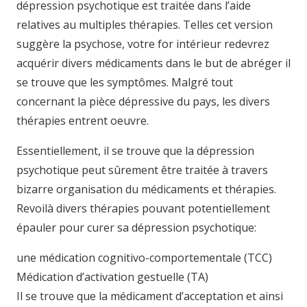
dépression psychotique est traitée dans l’aide
relatives au multiples thérapies. Telles cet version
suggère la psychose, votre for intérieur redevrez
acquérir divers médicaments dans le but de abréger il
se trouve que les symptômes. Malgré tout
concernant la pièce dépressive du pays, les divers
thérapies entrent oeuvre.
Essentiellement, il se trouve que la dépression
psychotique peut sûrement être traitée à travers
bizarre organisation du médicaments et thérapies.
Revoilà divers thérapies pouvant potentiellement
épauler pour curer sa dépression psychotique:
une médication cognitivo-comportementale (TCC)
Médication d’activation gestuelle (TA)
Il se trouve que la médicament d’acceptation et ainsi