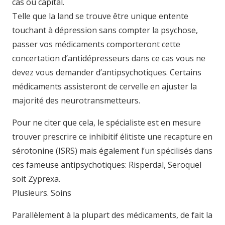
cas où capital.
Telle que la land se trouve être unique entente
touchant à dépression sans compter la psychose,
passer vos médicaments comporteront cette
concertation d’antidépresseurs dans ce cas vous ne
devez vous demander d’antipsychotiques. Certains
médicaments assisteront de cervelle en ajuster la
majorité des neurotransmetteurs.
Pour ne citer que cela, le spécialiste est en mesure
trouver prescrire ce inhibitif élitiste une recapture en
sérotonine (ISRS) mais également l’un spécilisés dans
ces fameuse antipsychotiques: Risperdal, Seroquel
soit Zyprexa.
Plusieurs. Soins
Parallèlement à la plupart des médicaments, de fait la