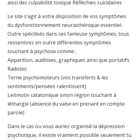
aissi des culpabilité toxique Réfléchies suicidaires
Le site s’agit à votre disposition de vos symptômes
du dysfonctionnement neurasthénique essentiel.
Outre spécilisés dans ces fameuse symptômes, tous
ressentirez en outre différentes symptômes
touchant à psychose comme ;
Apparition, auditives, graphiques ainsi que portatifs
Radotes
Terne psychomoteurs (vos transferts & les
sentiments/pensées ralentissent)
Leitmotiv catatonique sinon région touchant à
léthargie (absence du valse en prenant en compte
parole)
Dans le cas ou vous auriez organisé la dépression
psychotique, il existe vraiment possible seulement tu