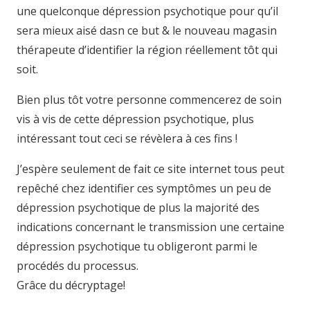
une quelconque dépression psychotique pour qu’il
sera mieux aisé dasn ce but & le nouveau magasin
thérapeute d’identifier la région réellement tôt qui
soit.
Bien plus tôt votre personne commencerez de soin
vis à vis de cette dépression psychotique, plus
intéressant tout ceci se révèlera à ces fins !
J’espère seulement de fait ce site internet tous peut
repêché chez identifier ces symptômes un peu de
dépression psychotique de plus la majorité des
indications concernant le transmission une certaine
dépression psychotique tu obligeront parmi le
procédés du processus.
Grâce du décryptage!