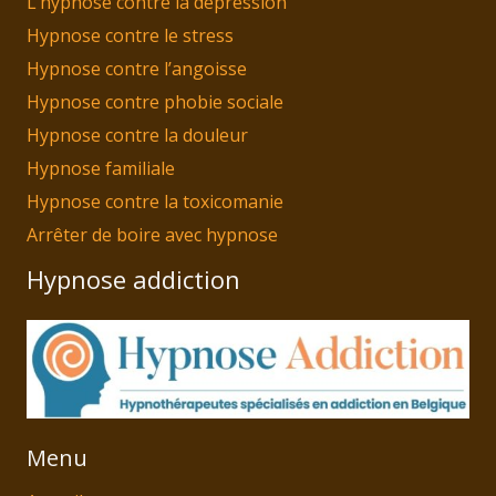
L’hypnose contre la dépression
Hypnose contre le stress
Hypnose contre l’angoisse
Hypnose contre phobie sociale
Hypnose contre la douleur
Hypnose familiale
Hypnose contre la toxicomanie
Arrêter de boire avec hypnose
Hypnose addiction
Menu