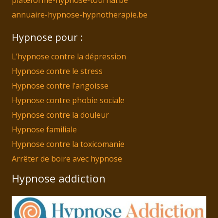
plateforme-hypnose-tournai.be
annuaire-hypnose-hypnotherapie.be
Hypnose pour :
L’hypnose contre la dépression
Hypnose contre le stress
Hypnose contre l’angoisse
Hypnose contre phobie sociale
Hypnose contre la douleur
Hypnose familiale
Hypnose contre la toxicomanie
Arrêter de boire avec hypnose
Hypnose addiction