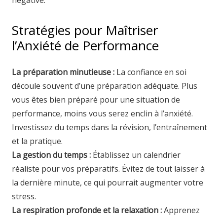
négative.
Stratégies pour Maîtriser
l’Anxiété de Performance
La préparation minutieuse :
La confiance en soi
découle souvent d’une préparation adéquate. Plus
vous êtes bien préparé pour une situation de
performance, moins vous serez enclin à l’anxiété.
Investissez du temps dans la révision, l’entraînement
et la pratique.
La gestion du temps :
Établissez un calendrier
réaliste pour vos préparatifs. Évitez de tout laisser à
la dernière minute, ce qui pourrait augmenter votre
stress.
La respiration profonde et la relaxation :
Apprenez