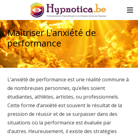
Maîtriser L’anxiété de
performance
Accueil
hypnotica
L’anxiété de performance est une réalité commune à
de nombreuses personnes, qu’elles soient
étudiantes, athlètes, artistes, ou professionnels.
Cette forme d’anxiété est souvent le résultat de la
pression de réussir et de se surpasser dans des
situations où la performance est évaluée par
d’autres. Heureusement, il existe des stratégies