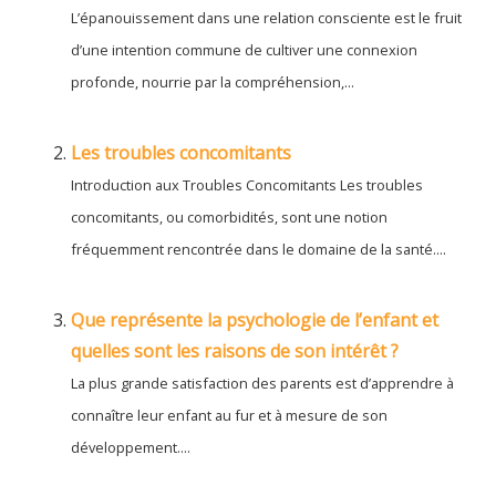
L’épanouissement dans une relation consciente est le fruit
d’une intention commune de cultiver une connexion
profonde, nourrie par la compréhension,...
Les troubles concomitants
Introduction aux Troubles Concomitants Les troubles
concomitants, ou comorbidités, sont une notion
fréquemment rencontrée dans le domaine de la santé....
Que représente la psychologie de l’enfant et
quelles sont les raisons de son intérêt ?
La plus grande satisfaction des parents est d’apprendre à
connaître leur enfant au fur et à mesure de son
développement....