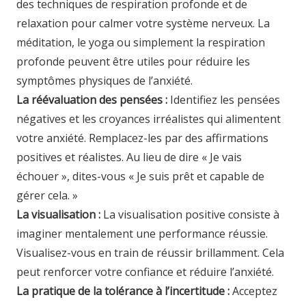
des techniques de respiration profonde et de
relaxation pour calmer votre système nerveux. La
méditation, le yoga ou simplement la respiration
profonde peuvent être utiles pour réduire les
symptômes physiques de l’anxiété.
La réévaluation des pensées :
Identifiez les pensées
négatives et les croyances irréalistes qui alimentent
votre anxiété. Remplacez-les par des affirmations
positives et réalistes. Au lieu de dire « Je vais
échouer », dites-vous « Je suis prêt et capable de
gérer cela. »
La visualisation :
La visualisation positive consiste à
imaginer mentalement une performance réussie.
Visualisez-vous en train de réussir brillamment. Cela
peut renforcer votre confiance et réduire l’anxiété.
La pratique de la tolérance à l’incertitude :
Acceptez