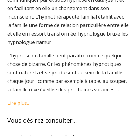
en facilitant en elle un changement dans son
inconscient. L’hypnothérapeute familial établit avec
la famille une forme de relation particulière entre elle
et elle en ressort transformée. hypnologue bruxelles
hypnologue namur
L’hypnose en famille peut paraître comme quelque
chose de bizarre. Or les phénomènes hypnotiques
sont naturels et se produisent au sein de la famille
chaque jour ; comme par exemple à table, au souper,
la famille rêve éveillée des prochaines vacances …
Lire plus...
Vous désirez consulter…