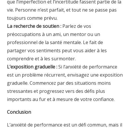
que l’imperfection et l’incertitude fassent partie de la
vie. Personne n’est parfait, et tout ne se passe pas
toujours comme prévu.
La recherche de soutien :
Parlez de vos
préoccupations à un ami, un mentor ou un
professionnel de la santé mentale. Le fait de
partager vos sentiments peut vous aider à les
comprendre et à les surmonter.
L’exposition graduelle :
Si l’anxiété de performance
est un problème récurrent, envisagez une exposition
graduelle. Commencez par des situations moins
stressantes et progressez vers des défis plus
importants au fur et à mesure de votre confiance.
Conclusion
L’anxiété de performance est un défi commun, mais il