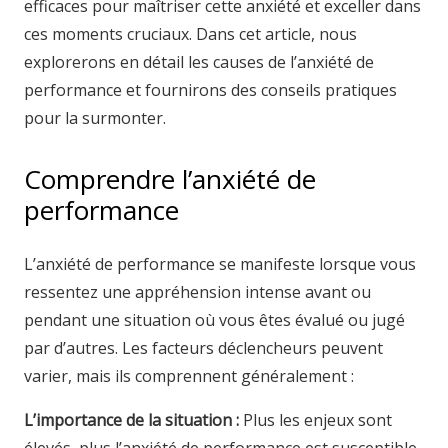
efficaces pour maîtriser cette anxiété et exceller dans
ces moments cruciaux. Dans cet article, nous
explorerons en détail les causes de l’anxiété de
performance et fournirons des conseils pratiques
pour la surmonter.
Comprendre l’anxiété de
performance
L’anxiété de performance se manifeste lorsque vous
ressentez une appréhension intense avant ou
pendant une situation où vous êtes évalué ou jugé
par d’autres. Les facteurs déclencheurs peuvent
varier, mais ils comprennent généralement :
L’importance de la situation :
Plus les enjeux sont