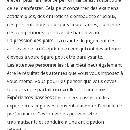
élevés, plus l’anxiété de performance est susceptible
de se manifester. Cela peut concerner des examens
académiques, des entretiens d’embauche cruciaux,
des présentations publiques importantes, ou même
des compétitions sportives de haut niveau.
La pression des pairs :
La crainte du jugement des
autres et de la déception de ceux qui ont des attentes
élevées à votre égard peut être paralysante.
Les attentes personnelles :
L’anxiété peut également
être le résultat des attentes que vous vous imposez à
vous-même. Vous pourriez penser que vous devez
toujours être parfait ou exceller à chaque fois.
Expériences passées :
Les échecs passés ou les
expériences négatives peuvent alimenter l’anxiété de
performance. Ces souvenirs peuvent être
traumatisants et conduire à une anticipation