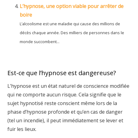
L’hypnose, une option viable pour arrêter de
boire
L’alcoolisme est une maladie qui cause des millions de
décès chaque année. Des milliers de personnes dans le
monde succombent...
Est-ce que l’hypnose est dangereuse?
L’hypnose est un état naturel de conscience modifiée
qui ne comporte aucun risque. Cela signifie que le
sujet hypnotisé reste conscient même lors de la
phase d’hypnose profonde et qu’en cas de danger
(tel un incendie), il peut immédiatement se lever et
fuir les lieux.