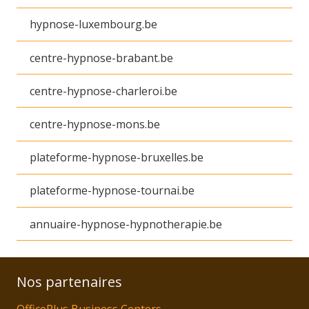
hypnose-luxembourg.be
centre-hypnose-brabant.be
centre-hypnose-charleroi.be
centre-hypnose-mons.be
plateforme-hypnose-bruxelles.be
plateforme-hypnose-tournai.be
annuaire-hypnose-hypnotherapie.be
Nos partenaires