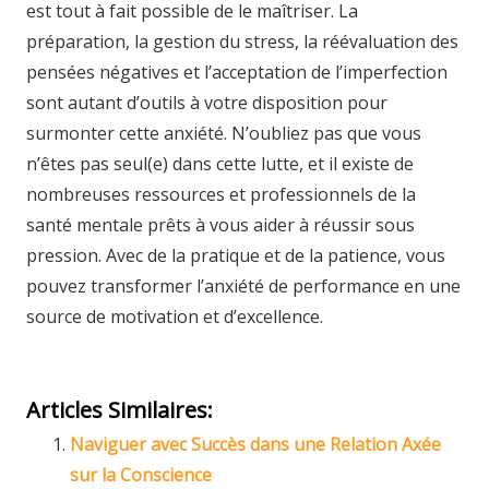
est tout à fait possible de le maîtriser. La
préparation, la gestion du stress, la réévaluation des
pensées négatives et l’acceptation de l’imperfection
sont autant d’outils à votre disposition pour
surmonter cette anxiété. N’oubliez pas que vous
n’êtes pas seul(e) dans cette lutte, et il existe de
nombreuses ressources et professionnels de la
santé mentale prêts à vous aider à réussir sous
pression. Avec de la pratique et de la patience, vous
pouvez transformer l’anxiété de performance en une
source de motivation et d’excellence.
Articles Similaires:
Naviguer avec Succès dans une Relation Axée
sur la Conscience