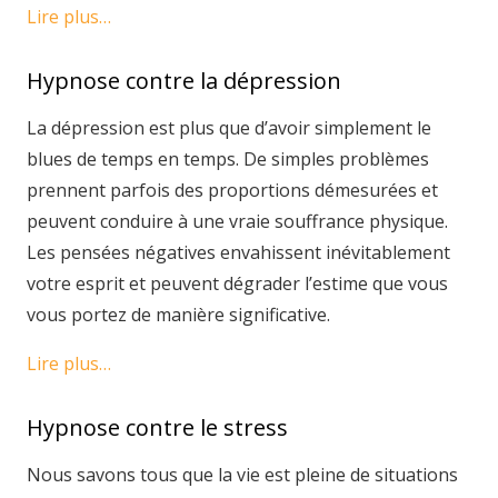
Lire plus…
Hypnose contre la dépression
La dépression est plus que d’avoir simplement le
blues de temps en temps. De simples problèmes
prennent parfois des proportions démesurées et
peuvent conduire à une vraie souffrance physique.
Les pensées négatives envahissent inévitablement
votre esprit et peuvent dégrader l’estime que vous
vous portez de manière significative.
Lire plus…
Hypnose contre le stress
Nous savons tous que la vie est pleine de situations