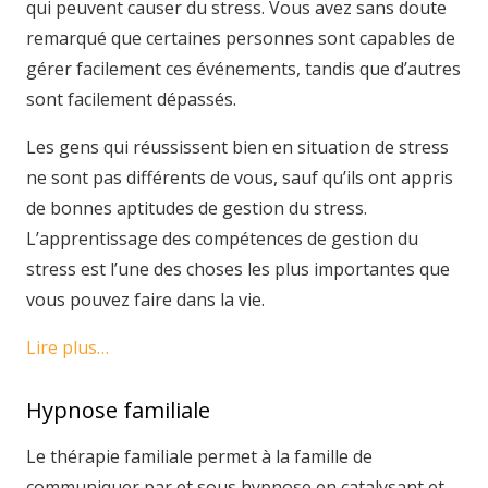
qui peuvent causer du stress. Vous avez sans doute
remarqué que certaines personnes sont capables de
gérer facilement ces événements, tandis que d’autres
sont facilement dépassés.
Les gens qui réussissent bien en situation de stress
ne sont pas différents de vous, sauf qu’ils ont appris
de bonnes aptitudes de gestion du stress.
L’apprentissage des compétences de gestion du
stress est l’une des choses les plus importantes que
vous pouvez faire dans la vie.
Lire plus…
Hypnose familiale
Le thérapie familiale permet à la famille de
communiquer par et sous hypnose en catalysant et