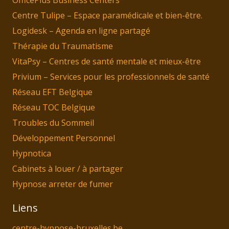
OfficePlus Business Centers
Centre Tulipe – Espace paramédicale et bien-être.
Logidesk – Agenda en ligne partagé
Thérapie du Traumatisme
VitaPsy – Centres de santé mentale et mieux-être
Privium – Services pour les professionnels de santé
Réseau EFT Belgique
Réseau TOC Belgique
Troubles du Sommeil
Développement Personnel
Hypnotica
Cabinets à louer / à partager
Hypnose arreter de fumer
Liens
centre-hypnose-bruxelles.be