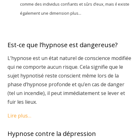
comme des individus confiants et sûrs d’eux, mais il existe
également une dimension plus...
Est-ce que l’hypnose est dangereuse?
L’hypnose est un état naturel de conscience modifiée
qui ne comporte aucun risque. Cela signifie que le
sujet hypnotisé reste conscient même lors de la
phase d’hypnose profonde et qu’en cas de danger
(tel un incendie), il peut immédiatement se lever et
fuir les lieux.
Lire plus…
Hypnose contre la dépression