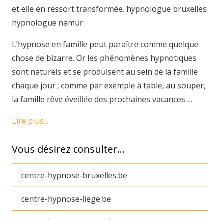
et elle en ressort transformée. hypnologue bruxelles
hypnologue namur
L’hypnose en famille peut paraître comme quelque
chose de bizarre. Or les phénomènes hypnotiques
sont naturels et se produisent au sein de la famille
chaque jour ; comme par exemple à table, au souper,
la famille rêve éveillée des prochaines vacances …
Lire plus...
Vous désirez consulter…
centre-hypnose-bruxelles.be
centre-hypnose-liege.be