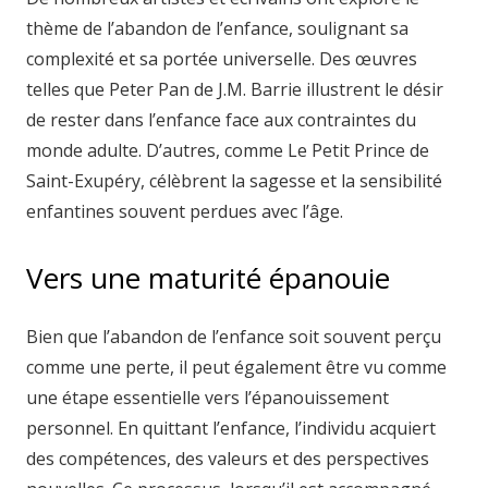
thème de l’abandon de l’enfance, soulignant sa
complexité et sa portée universelle. Des œuvres
telles que Peter Pan de J.M. Barrie illustrent le désir
de rester dans l’enfance face aux contraintes du
monde adulte. D’autres, comme Le Petit Prince de
Saint-Exupéry, célèbrent la sagesse et la sensibilité
enfantines souvent perdues avec l’âge.
Vers une maturité épanouie
Bien que l’abandon de l’enfance soit souvent perçu
comme une perte, il peut également être vu comme
une étape essentielle vers l’épanouissement
personnel. En quittant l’enfance, l’individu acquiert
des compétences, des valeurs et des perspectives