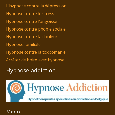
L’hypnose contre la dépression
Hypnose contre le stress
Hypnose contre l’angoisse
Hypnose contre phobie sociale
Hypnose contre la douleur
Hypnose familiale
Hypnose contre la toxicomanie
Arrêter de boire avec hypnose
Hypnose addiction
Menu