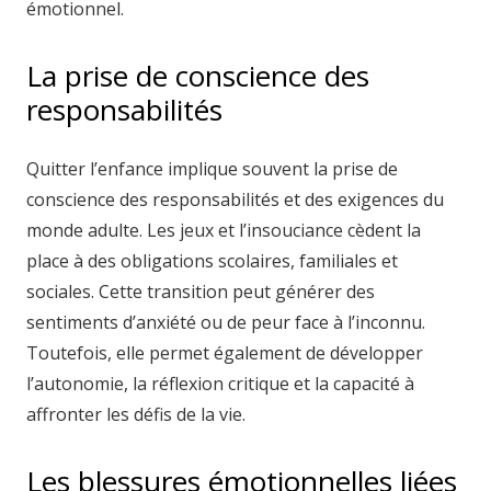
émotionnel.
La prise de conscience des
responsabilités
Quitter l’enfance implique souvent la prise de
conscience des responsabilités et des exigences du
monde adulte. Les jeux et l’insouciance cèdent la
place à des obligations scolaires, familiales et
sociales. Cette transition peut générer des
sentiments d’anxiété ou de peur face à l’inconnu.
Toutefois, elle permet également de développer
l’autonomie, la réflexion critique et la capacité à
affronter les défis de la vie.
Les blessures émotionnelles liées