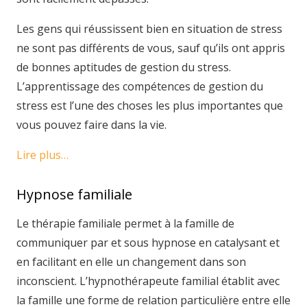
Les gens qui réussissent bien en situation de stress
ne sont pas différents de vous, sauf qu’ils ont appris
de bonnes aptitudes de gestion du stress.
L’apprentissage des compétences de gestion du
stress est l’une des choses les plus importantes que
vous pouvez faire dans la vie.
Lire plus…
Hypnose familiale
Le thérapie familiale permet à la famille de
communiquer par et sous hypnose en catalysant et
en facilitant en elle un changement dans son
inconscient. L’hypnothérapeute familial établit avec
la famille une forme de relation particulière entre elle