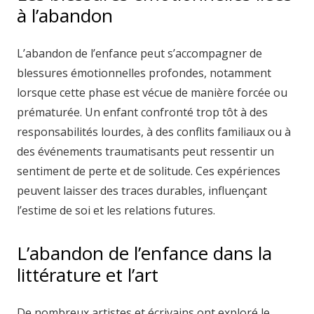
à l’abandon
L’abandon de l’enfance peut s’accompagner de
blessures émotionnelles profondes, notamment
lorsque cette phase est vécue de manière forcée ou
prématurée. Un enfant confronté trop tôt à des
responsabilités lourdes, à des conflits familiaux ou à
des événements traumatisants peut ressentir un
sentiment de perte et de solitude. Ces expériences
peuvent laisser des traces durables, influençant
l’estime de soi et les relations futures.
L’abandon de l’enfance dans la
littérature et l’art
De nombreux artistes et écrivains ont exploré le