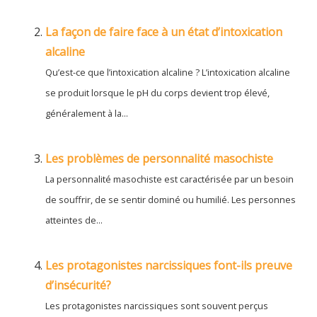
La façon de faire face à un état d’intoxication
alcaline
Qu’est-ce que l’intoxication alcaline ? L’intoxication alcaline
se produit lorsque le pH du corps devient trop élevé,
généralement à la...
Les problèmes de personnalité masochiste
La personnalité masochiste est caractérisée par un besoin
de souffrir, de se sentir dominé ou humilié. Les personnes
atteintes de...
Les protagonistes narcissiques font-ils preuve
d’insécurité?
Les protagonistes narcissiques sont souvent perçus