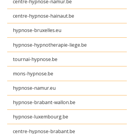
centre-hypnose-namur.be
centre-hypnose-hainaut.be
hypnose-bruxelles.eu
hypnose-hypnotherapie-liege.be
tournai-hypnose.be
mons-hypnose.be
hypnose-namur.eu
hypnose-brabant-wallon.be
hypnose-luxembourg.be
centre-hypnose-brabant.be