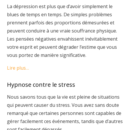
La dépression est plus que d’avoir simplement le
blues de temps en temps. De simples problèmes
prennent parfois des proportions démesurées et
peuvent conduire à une vraie souffrance physique.
Les pensées négatives envahissent inévitablement
votre esprit et peuvent dégrader l’estime que vous
vous portez de manière significative.
Lire plus…
Hypnose contre le stress
Nous savons tous que la vie est pleine de situations
qui peuvent causer du stress. Vous avez sans doute
remarqué que certaines personnes sont capables de
gérer facilement ces événements, tandis que d’autres
sont facilement dépassés.