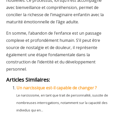
nouvelles. Ce processus, lorsqu’il est accompagné
avec bienveillance et compréhension, permet de
concilier la richesse de l’imaginaire enfantin avec la
maturité émotionnelle de l’âge adulte.
En somme, l’abandon de l’enfance est un passage
complexe et profondément humain. S’il peut être
source de nostalgie et de douleur, il représente
également une étape fondamentale dans la
construction de l’identité et du développement
personnel.
Articles Similaires:
Un narcissique est-il capable de changer ?
Le narcissisme, en tant que trait de personnalité, suscite de
nombreuses interrogations, notamment sur la capacité des
individus qui en...