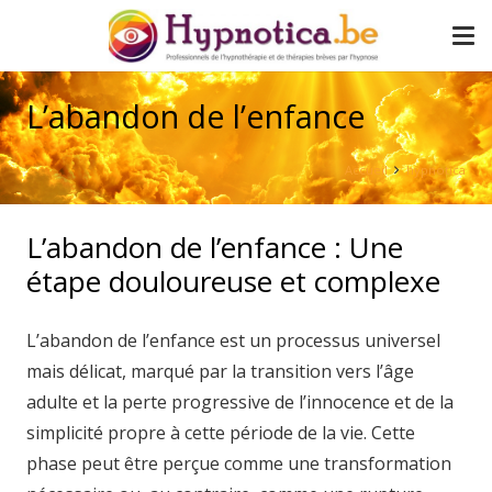
L’abandon de l’enfance
Accueil
hypnotica
L’abandon de l’enfance : Une
étape douloureuse et complexe
L’abandon de l’enfance est un processus universel
mais délicat, marqué par la transition vers l’âge
adulte et la perte progressive de l’innocence et de la
simplicité propre à cette période de la vie. Cette
phase peut être perçue comme une transformation