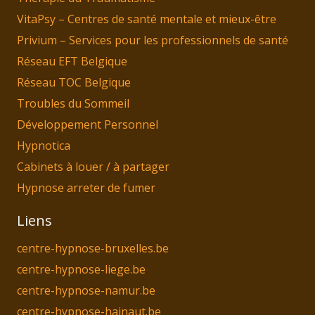
VitaPsy – Centres de santé mentale et mieux-être
Privium – Services pour les professionnels de santé
Réseau EFT Belgique
Réseau TOC Belgique
Troubles du Sommeil
Développement Personnel
Hypnotica
Cabinets à louer / à partager
Hypnose arreter de fumer
Liens
centre-hypnose-bruxelles.be
centre-hypnose-liege.be
centre-hypnose-namur.be
centre-hypnose-hainaut.be