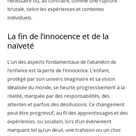
nécessaire ou, au contraire, comme une rupture
brutale, selon les expériences et contextes
individuels.
La fin de l’innocence et de la
naïveté
L’un des aspects fondamentaux de l’abandon de
l’enfance est la perte de l’innocence. L’enfant,
protégé par son univers imaginaire et sa vision
idéalisée du monde, se heurte progressivement à la
réalité, marquée par des responsabilités, des
attentes et parfois des désillusions. Ce changement
peut être progressif, au fil des apprentissages et des
expériences, ou soudain, lors d’un événement
marquant tel qu’un deuil, une trahison ou un choc