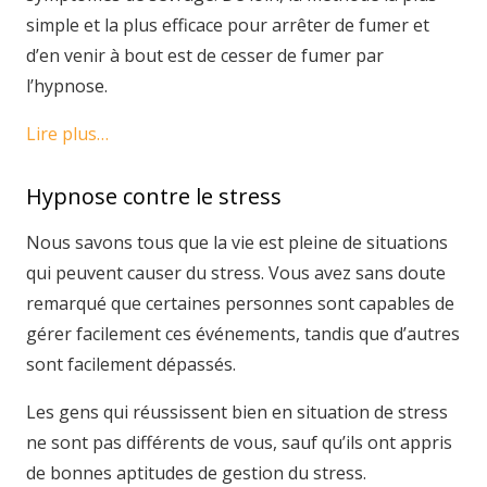
simple et la plus efficace pour arrêter de fumer et
d’en venir à bout est de cesser de fumer par
l’hypnose.
Lire plus…
Hypnose contre le stress
Nous savons tous que la vie est pleine de situations
qui peuvent causer du stress. Vous avez sans doute
remarqué que certaines personnes sont capables de
gérer facilement ces événements, tandis que d’autres
sont facilement dépassés.
Les gens qui réussissent bien en situation de stress
ne sont pas différents de vous, sauf qu’ils ont appris
de bonnes aptitudes de gestion du stress.