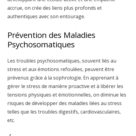
accrue, on crée des liens plus profonds et
authentiques avec son entourage.
Prévention des Maladies
Psychosomatiques
Les troubles psychosomatiques, souvent liés au
stress et aux émotions refoulées, peuvent être
prévenus grâce à la sophrologie. En apprenant à
gérer le stress de manière proactive et à libérer les
tensions physiques et émotionnelles, on diminue les
risques de développer des maladies liées au stress
telles que les troubles digestifs, cardiovasculaires,
etc.