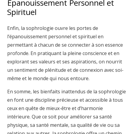
Épanouissement Personnel et
Spirituel
Enfin, la sophrologie ouvre les portes de
l’épanouissement personnel et spirituel en
permettant à chacun de se connecter à son essence
profonde. En pratiquant la pleine conscience et en
explorant ses valeurs et ses aspirations, on nourrit
un sentiment de plénitude et de connexion avec soi-
même et le monde qui nous entoure.
En somme, les bienfaits inattendus de la sophrologie
en font une discipline précieuse et accessible à tous
ceux en quête de mieux-être et d’harmonie
intérieure. Que ce soit pour améliorer sa santé
physique, sa santé mentale, sa qualité de vie ou sa
relation aux autres, la sophrologie offre un chemin