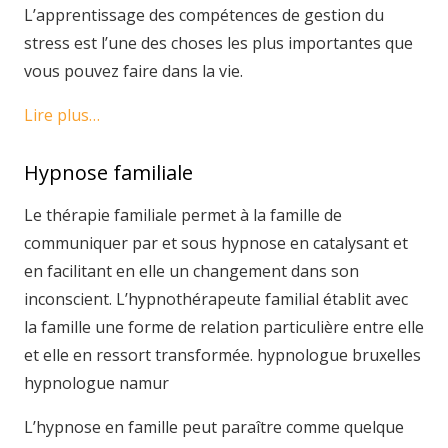
L’apprentissage des compétences de gestion du
stress est l’une des choses les plus importantes que
vous pouvez faire dans la vie.
Lire plus…
Hypnose familiale
Le thérapie familiale permet à la famille de
communiquer par et sous hypnose en catalysant et
en facilitant en elle un changement dans son
inconscient. L’hypnothérapeute familial établit avec
la famille une forme de relation particulière entre elle
et elle en ressort transformée. hypnologue bruxelles
hypnologue namur
L’hypnose en famille peut paraître comme quelque