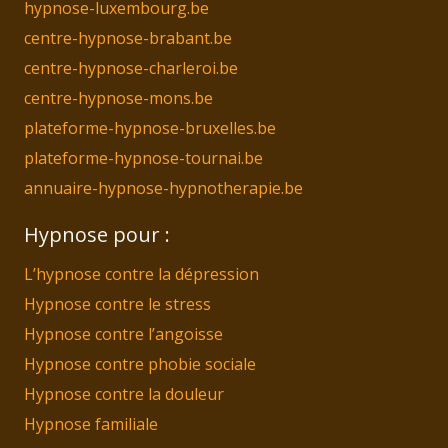
hypnose-luxembourg.be
centre-hypnose-brabant.be
centre-hypnose-charleroi.be
centre-hypnose-mons.be
plateforme-hypnose-bruxelles.be
plateforme-hypnose-tournai.be
annuaire-hypnose-hypnotherapie.be
Hypnose pour :
L’hypnose contre la dépression
Hypnose contre le stress
Hypnose contre l’angoisse
Hypnose contre phobie sociale
Hypnose contre la douleur
Hypnose familiale