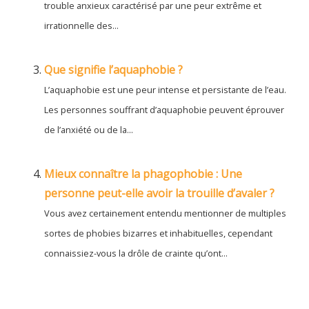
trouble anxieux caractérisé par une peur extrême et
irrationnelle des...
Que signifie l’aquaphobie ?
L’aquaphobie est une peur intense et persistante de l’eau.
Les personnes souffrant d’aquaphobie peuvent éprouver
de l’anxiété ou de la...
Mieux connaître la phagophobie : Une
personne peut-elle avoir la trouille d’avaler ?
Vous avez certainement entendu mentionner de multiples
sortes de phobies bizarres et inhabituelles, cependant
connaissiez-vous la drôle de crainte qu’ont...