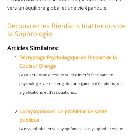
vers un équilibre global et une vie épanouie.
Découvrez les Bienfaits Inattendus de
la Sophrologie
Articles Similaires:
Décryptage Psychologique de l’Impact de la
Couleur Orange
La couleur orange est un sujet d’intérêt fascinant en
psychologie, car elle englobe une gamme d’émotions, de
significations et d’associations...
La mysophobie : un problème de santé
publique
La mysophobie et ses symptômes : La mysophobie est un