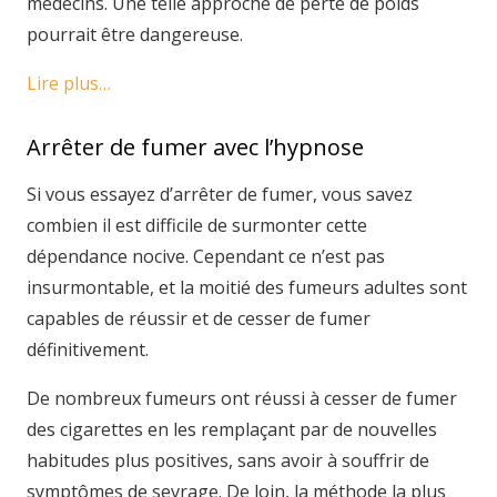
médecins. Une telle approche de perte de poids
pourrait être dangereuse.
Lire plus…
Arrêter de fumer avec l’hypnose
Si vous essayez d’arrêter de fumer, vous savez
combien il est difficile de surmonter cette
dépendance nocive. Cependant ce n’est pas
insurmontable, et la moitié des fumeurs adultes sont
capables de réussir et de cesser de fumer
définitivement.
De nombreux fumeurs ont réussi à cesser de fumer
des cigarettes en les remplaçant par de nouvelles
habitudes plus positives, sans avoir à souffrir de
symptômes de sevrage. De loin, la méthode la plus