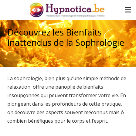
Découvrez les Bienfaits
Inattendus de la Sophrologie
Accueil
hypnotica
La sophrologie, bien plus qu’une simple méthode de
relaxation, offre une panoplie de bienfaits
insoupçonnés qui peuvent transformer votre vie. En
plongeant dans les profondeurs de cette pratique,
on découvre des aspects souvent méconnus mais ô
combien bénéfiques pour le corps et l’esprit.