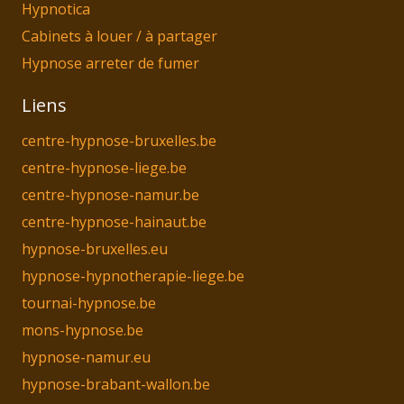
Hypnotica
Cabinets à louer / à partager
Hypnose arreter de fumer
Liens
centre-hypnose-bruxelles.be
centre-hypnose-liege.be
centre-hypnose-namur.be
centre-hypnose-hainaut.be
hypnose-bruxelles.eu
hypnose-hypnotherapie-liege.be
tournai-hypnose.be
mons-hypnose.be
hypnose-namur.eu
hypnose-brabant-wallon.be