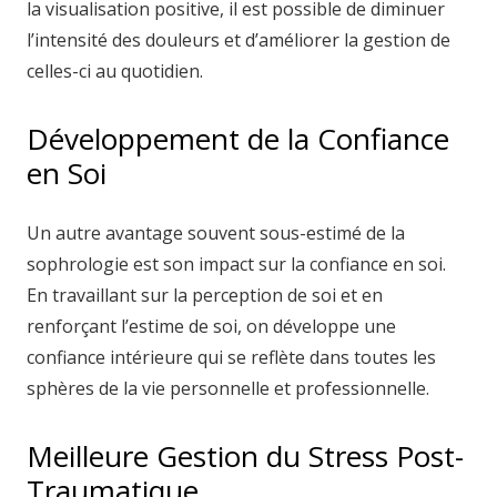
la visualisation positive, il est possible de diminuer
l’intensité des douleurs et d’améliorer la gestion de
celles-ci au quotidien.
Développement de la Confiance
en Soi
Un autre avantage souvent sous-estimé de la
sophrologie est son impact sur la confiance en soi.
En travaillant sur la perception de soi et en
renforçant l’estime de soi, on développe une
confiance intérieure qui se reflète dans toutes les
sphères de la vie personnelle et professionnelle.
Meilleure Gestion du Stress Post-
Traumatique