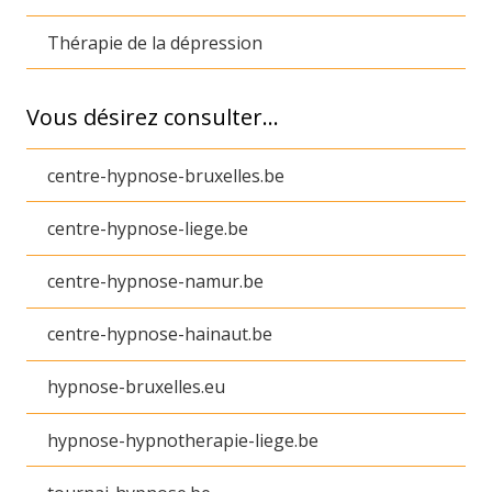
Thérapie de la dépression
Vous désirez consulter…
centre-hypnose-bruxelles.be
centre-hypnose-liege.be
centre-hypnose-namur.be
centre-hypnose-hainaut.be
hypnose-bruxelles.eu
hypnose-hypnotherapie-liege.be