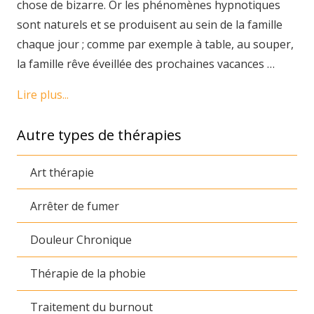
chose de bizarre. Or les phénomènes hypnotiques
sont naturels et se produisent au sein de la famille
chaque jour ; comme par exemple à table, au souper,
la famille rêve éveillée des prochaines vacances …
Lire plus...
Autre types de thérapies
Art thérapie
Arrêter de fumer
Douleur Chronique
Thérapie de la phobie
Traitement du burnout