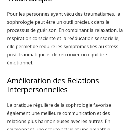
Pour les personnes ayant vécu des traumatismes, la
sophrologie peut être un outil précieux dans le
processus de guérison. En combinant la relaxation, la
respiration consciente et la rééducation sensorielle,
elle permet de réduire les symptômes liés au stress
post-traumatique et de retrouver un équilibre
émotionnel.
Amélioration des Relations
Interpersonnelles
La pratique régulière de la sophrologie favorise
également une meilleure communication et des
relations plus harmonieuses avec les autres. En
développant une écoute active et une empathie