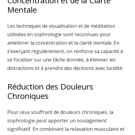
Concentration et de la Clarté
Mentale
Les techniques de visualisation et de méditation
utilisées en sophrologie sont reconnues pour
améliorer la concentration et la clarté mentale. En
s’exerçant régulièrement, on renforce sa capacité à
se focaliser sur une tâche donnée, à éliminer les
distractions et à prendre des décisions avec lucidité.
Réduction des Douleurs
Chroniques
Pour ceux souffrant de douleurs chroniques, la
sophrologie peut apporter un soulagement
significatif. En combinant la relaxation musculaire et