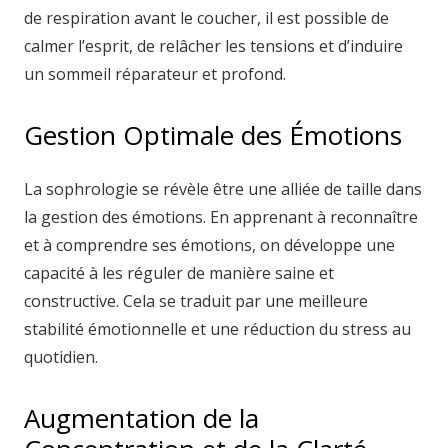
de respiration avant le coucher, il est possible de
calmer l’esprit, de relâcher les tensions et d’induire
un sommeil réparateur et profond.
Gestion Optimale des Émotions
La sophrologie se révèle être une alliée de taille dans
la gestion des émotions. En apprenant à reconnaître
et à comprendre ses émotions, on développe une
capacité à les réguler de manière saine et
constructive. Cela se traduit par une meilleure
stabilité émotionnelle et une réduction du stress au
quotidien.
Augmentation de la