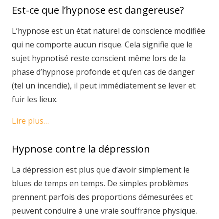
Est-ce que l’hypnose est dangereuse?
L’hypnose est un état naturel de conscience modifiée
qui ne comporte aucun risque. Cela signifie que le
sujet hypnotisé reste conscient même lors de la
phase d’hypnose profonde et qu’en cas de danger
(tel un incendie), il peut immédiatement se lever et
fuir les lieux.
Lire plus…
Hypnose contre la dépression
La dépression est plus que d’avoir simplement le
blues de temps en temps. De simples problèmes
prennent parfois des proportions démesurées et
peuvent conduire à une vraie souffrance physique.