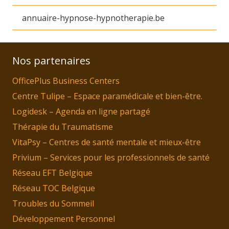
annuaire-hypnose-hypnotherapie.be
Nos partenaires
OfficePlus Business Centers
Centre Tulipe – Espace paramédicale et bien-être.
Logidesk – Agenda en ligne partagé
Thérapie du Traumatisme
VitaPsy – Centres de santé mentale et mieux-être
Privium – Services pour les professionnels de santé
Réseau EFT Belgique
Réseau TOC Belgique
Troubles du Sommeil
Développement Personnel