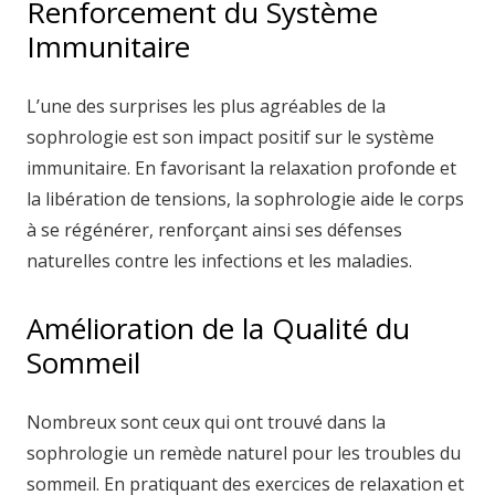
Renforcement du Système
Immunitaire
L’une des surprises les plus agréables de la
sophrologie est son impact positif sur le système
immunitaire. En favorisant la relaxation profonde et
la libération de tensions, la sophrologie aide le corps
à se régénérer, renforçant ainsi ses défenses
naturelles contre les infections et les maladies.
Amélioration de la Qualité du
Sommeil
Nombreux sont ceux qui ont trouvé dans la
sophrologie un remède naturel pour les troubles du
sommeil. En pratiquant des exercices de relaxation et