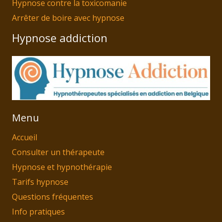
Hypnose contre la toxicomanie
Arrêter de boire avec hypnose
Hypnose addiction
Menu
Accueil
Consulter un thérapeute
Hypnose et hypnothérapie
Tarifs hypnose
Questions fréquentes
Info pratiques