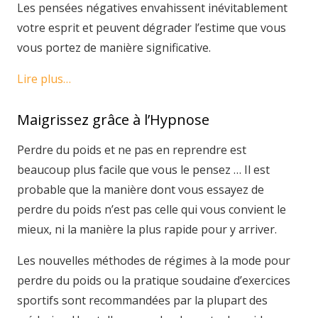
Les pensées négatives envahissent inévitablement
votre esprit et peuvent dégrader l’estime que vous
vous portez de manière significative.
Lire plus…
Maigrissez grâce à l’Hypnose
Perdre du poids et ne pas en reprendre est
beaucoup plus facile que vous le pensez … Il est
probable que la manière dont vous essayez de
perdre du poids n’est pas celle qui vous convient le
mieux, ni la manière la plus rapide pour y arriver.
Les nouvelles méthodes de régimes à la mode pour
perdre du poids ou la pratique soudaine d’exercices
sportifs sont recommandées par la plupart des