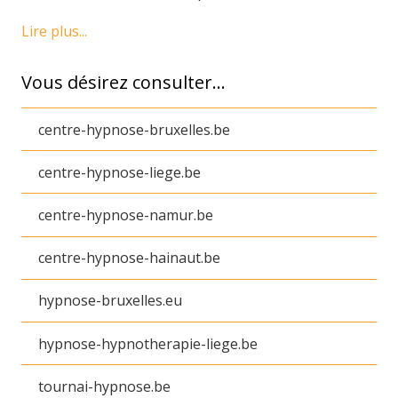
Lire plus...
Vous désirez consulter…
centre-hypnose-bruxelles.be
centre-hypnose-liege.be
centre-hypnose-namur.be
centre-hypnose-hainaut.be
hypnose-bruxelles.eu
hypnose-hypnotherapie-liege.be
tournai-hypnose.be