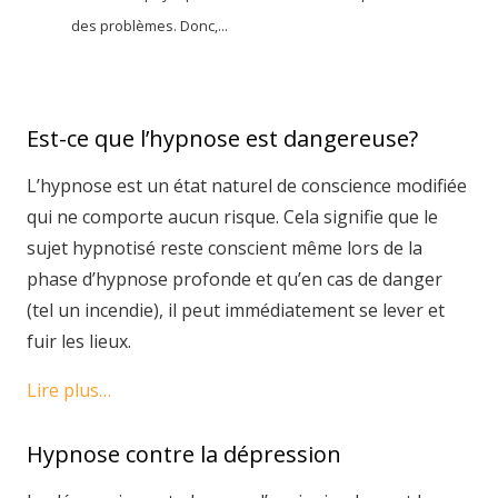
des problèmes. Donc,...
Est-ce que l’hypnose est dangereuse?
L’hypnose est un état naturel de conscience modifiée
qui ne comporte aucun risque. Cela signifie que le
sujet hypnotisé reste conscient même lors de la
phase d’hypnose profonde et qu’en cas de danger
(tel un incendie), il peut immédiatement se lever et
fuir les lieux.
Lire plus…
Hypnose contre la dépression