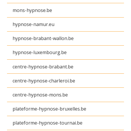
mons-hypnose.be
hypnose-namur.eu
hypnose-brabant-wallon.be
hypnose-luxembourg.be
centre-hypnose-brabant.be
centre-hypnose-charleroi.be
centre-hypnose-mons.be
plateforme-hypnose-bruxelles.be
plateforme-hypnose-tournai.be