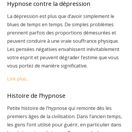
Hypnose contre la dépression
La dépression est plus que d’avoir simplement le
blues de temps en temps. De simples problèmes
prennent parfois des proportions démesurées et
peuvent conduire à une vraie souffrance physique.
Les pensées négatives envahissent inévitablement
votre esprit et peuvent dégrader l’estime que vous
vous portez de manière significative.
Lire plus…
Histoire de l’hypnose
Petite histoire de l’hypnose qui remonte dès les
premiers âges de la civilisation. Dans l’ancien temps,
les gens l’ont utilisé pour guérir, en particulier dans