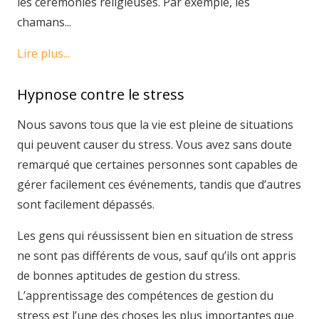
les cérémonies religieuses. Par exemple, les
chamans...
Lire plus...
Hypnose contre le stress
Nous savons tous que la vie est pleine de situations
qui peuvent causer du stress. Vous avez sans doute
remarqué que certaines personnes sont capables de
gérer facilement ces événements, tandis que d’autres
sont facilement dépassés.
Les gens qui réussissent bien en situation de stress
ne sont pas différents de vous, sauf qu’ils ont appris
de bonnes aptitudes de gestion du stress.
L’apprentissage des compétences de gestion du
stress est l’une des choses les plus importantes que