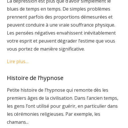
La dépression est plus que d’avoir simplement le
blues de temps en temps. De simples problèmes
prennent parfois des proportions démesurées et
peuvent conduire à une vraie souffrance physique.
Les pensées négatives envahissent inévitablement
votre esprit et peuvent dégrader l’estime que vous
vous portez de manière significative.
Lire plus…
Histoire de l’hypnose
Petite histoire de l’hypnose qui remonte dès les
premiers âges de la civilisation. Dans l’ancien temps,
les gens l’ont utilisé pour guérir, en particulier dans
les cérémonies religieuses. Par exemple, les
chamans...