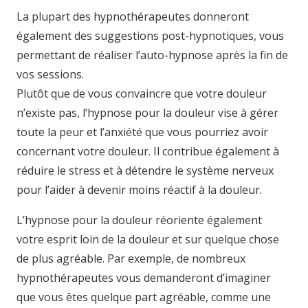
La plupart des hypnothérapeutes donneront
également des suggestions post-hypnotiques, vous
permettant de réaliser l’auto-hypnose après la fin de
vos sessions.
Plutôt que de vous convaincre que votre douleur
n’existe pas, l’hypnose pour la douleur vise à gérer
toute la peur et l’anxiété que vous pourriez avoir
concernant votre douleur. Il contribue également à
réduire le stress et à détendre le système nerveux
pour l’aider à devenir moins réactif à la douleur.
L’hypnose pour la douleur réoriente également
votre esprit loin de la douleur et sur quelque chose
de plus agréable. Par exemple, de nombreux
hypnothérapeutes vous demanderont d’imaginer
que vous êtes quelque part agréable, comme une