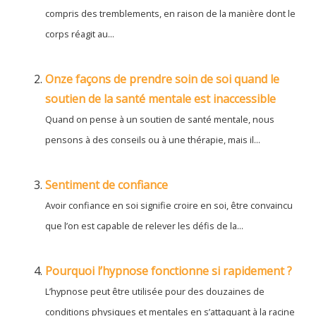
compris des tremblements, en raison de la manière dont le
corps réagit au...
Onze façons de prendre soin de soi quand le
soutien de la santé mentale est inaccessible
Quand on pense à un soutien de santé mentale, nous
pensons à des conseils ou à une thérapie, mais il...
Sentiment de confiance
Avoir confiance en soi signifie croire en soi, être convaincu
que l’on est capable de relever les défis de la...
Pourquoi l’hypnose fonctionne si rapidement ?
L’hypnose peut être utilisée pour des douzaines de
conditions physiques et mentales en s’attaquant à la racine