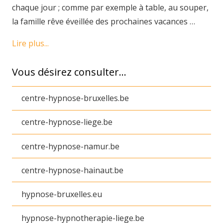
chaque jour ; comme par exemple à table, au souper,
la famille rêve éveillée des prochaines vacances …
Lire plus...
Vous désirez consulter…
centre-hypnose-bruxelles.be
centre-hypnose-liege.be
centre-hypnose-namur.be
centre-hypnose-hainaut.be
hypnose-bruxelles.eu
hypnose-hypnotherapie-liege.be