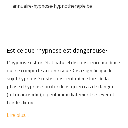
annuaire-hypnose-hypnotherapie.be
Est-ce que l’hypnose est dangereuse?
L’hypnose est un état naturel de conscience modifiée
qui ne comporte aucun risque. Cela signifie que le
sujet hypnotisé reste conscient même lors de la
phase d’hypnose profonde et qu’en cas de danger
(tel un incendie), il peut immédiatement se lever et
fuir les lieux.
Lire plus…