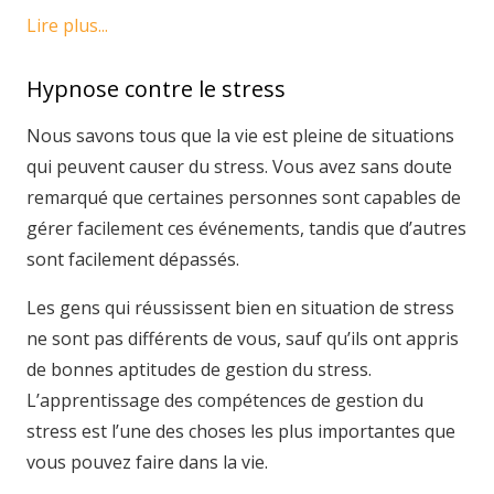
Lire plus...
Hypnose contre le stress
Nous savons tous que la vie est pleine de situations
qui peuvent causer du stress. Vous avez sans doute
remarqué que certaines personnes sont capables de
gérer facilement ces événements, tandis que d’autres
sont facilement dépassés.
Les gens qui réussissent bien en situation de stress
ne sont pas différents de vous, sauf qu’ils ont appris
de bonnes aptitudes de gestion du stress.
L’apprentissage des compétences de gestion du
stress est l’une des choses les plus importantes que
vous pouvez faire dans la vie.