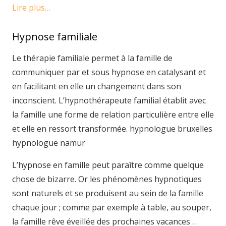
Lire plus…
Hypnose familiale
Le thérapie familiale permet à la famille de
communiquer par et sous hypnose en catalysant et
en facilitant en elle un changement dans son
inconscient. L’hypnothérapeute familial établit avec
la famille une forme de relation particulière entre elle
et elle en ressort transformée. hypnologue bruxelles
hypnologue namur
L’hypnose en famille peut paraître comme quelque
chose de bizarre. Or les phénomènes hypnotiques
sont naturels et se produisent au sein de la famille
chaque jour ; comme par exemple à table, au souper,
la famille rêve éveillée des prochaines vacances …