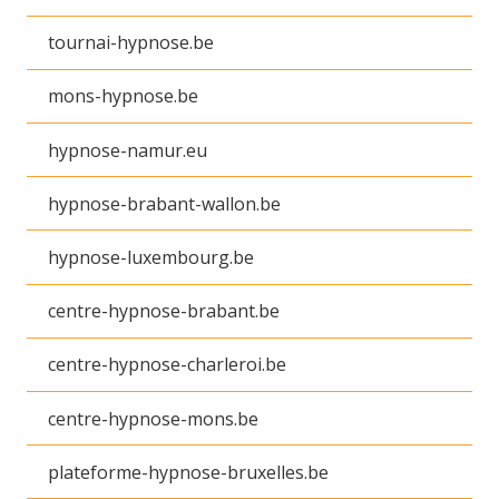
tournai-hypnose.be
mons-hypnose.be
hypnose-namur.eu
hypnose-brabant-wallon.be
hypnose-luxembourg.be
centre-hypnose-brabant.be
centre-hypnose-charleroi.be
centre-hypnose-mons.be
plateforme-hypnose-bruxelles.be