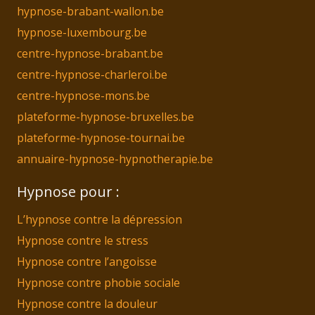
hypnose-brabant-wallon.be
hypnose-luxembourg.be
centre-hypnose-brabant.be
centre-hypnose-charleroi.be
centre-hypnose-mons.be
plateforme-hypnose-bruxelles.be
plateforme-hypnose-tournai.be
annuaire-hypnose-hypnotherapie.be
Hypnose pour :
L’hypnose contre la dépression
Hypnose contre le stress
Hypnose contre l’angoisse
Hypnose contre phobie sociale
Hypnose contre la douleur