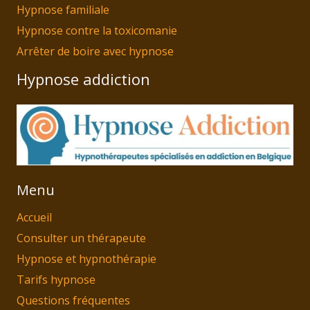
Hypnose familiale
Hypnose contre la toxicomanie
Arrêter de boire avec hypnose
Hypnose addiction
Menu
Accueil
Consulter un thérapeute
Hypnose et hypnothérapie
Tarifs hypnose
Questions fréquentes