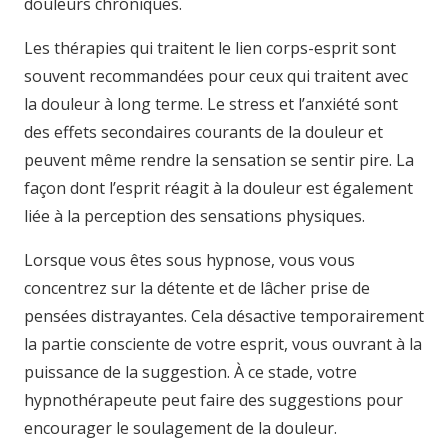
douleurs chroniques.
Les thérapies qui traitent le lien corps-esprit sont
souvent recommandées pour ceux qui traitent avec
la douleur à long terme. Le stress et l’anxiété sont
des effets secondaires courants de la douleur et
peuvent même rendre la sensation se sentir pire. La
façon dont l’esprit réagit à la douleur est également
liée à la perception des sensations physiques.
Lorsque vous êtes sous hypnose, vous vous
concentrez sur la détente et de lâcher prise de
pensées distrayantes. Cela désactive temporairement
la partie consciente de votre esprit, vous ouvrant à la
puissance de la suggestion. À ce stade, votre
hypnothérapeute peut faire des suggestions pour
encourager le soulagement de la douleur.