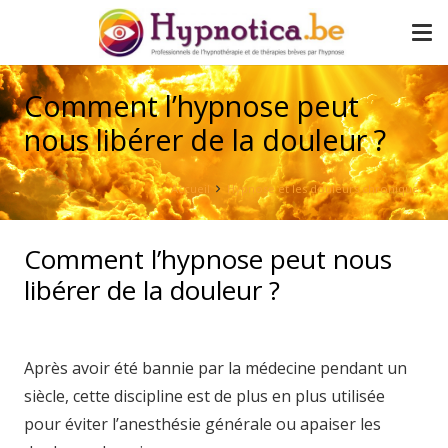
Comment l’hypnose peut
nous libérer de la douleur ?
Accueil
Hypnose et les douleurs chroniques
Comment l’hypnose peut nous
libérer de la douleur ?
Après avoir été bannie par la médecine pendant un
siècle, cette discipline est de plus en plus utilisée
pour éviter l’anesthésie générale ou apaiser les