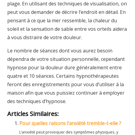
plage. En utilisant des techniques de visualisation, on
peut vous demander de décrire l’endroit en détail. En
pensant à ce que la mer ressemble, la chaleur du
soleil et la sensation de sable entre vos orteils aidera
à vous distraire de votre douleur.
Le nombre de séances dont vous aurez besoin
dépendra de votre situation personnelle, cependant
hypnose pour la douleur dure généralement entre
quatre et 10 séances. Certains hypnothérapeutes
feront des enregistrements pour vous d’utiliser à la
maison afin que vous puissiez continuer à employer
des techniques d’hypnose.
Articles Similaires:
Pour quelles raisons l’anxiété tremble-t-elle ?
L’anxiété peut provoquer des symptômes physiques, y