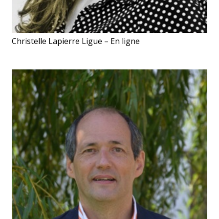
Christelle Lapierre Ligue – En ligne