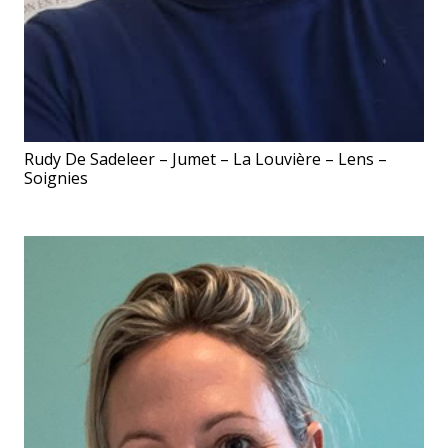
Rudy De Sadeleer – Jumet – La Louvière – Lens –
Soignies