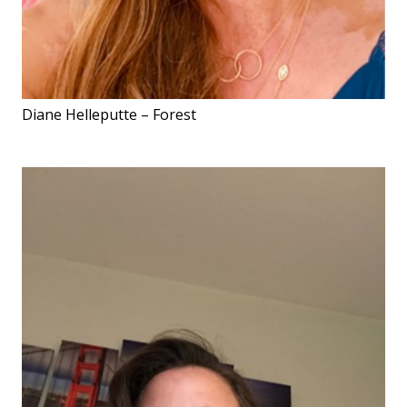
Diane Helleputte – Forest