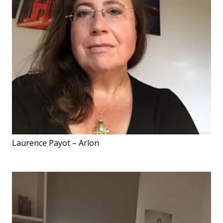
Laurence Payot – Arlon