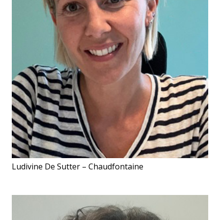
Ludivine De Sutter – Chaudfontaine