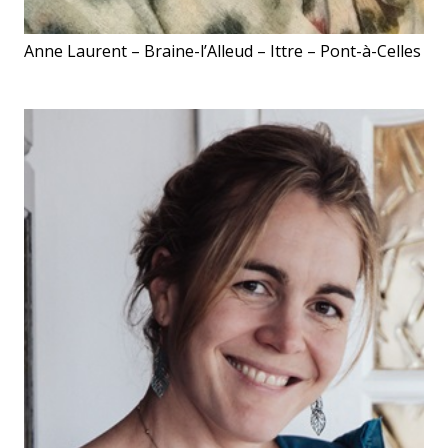
Anne Laurent – Braine-l’Alleud – Ittre – Pont-à-Celles